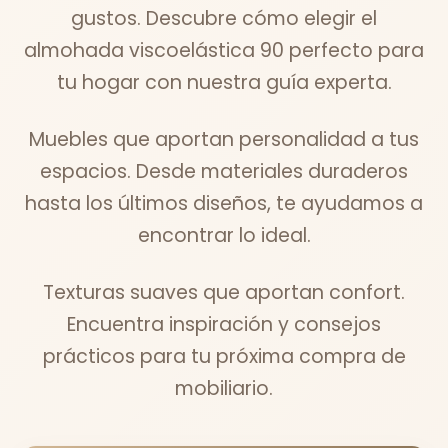
gustos. Descubre cómo elegir el
almohada viscoelástica 90 perfecto para
tu hogar con nuestra guía experta.
Muebles que aportan personalidad a tus
espacios. Desde materiales duraderos
hasta los últimos diseños, te ayudamos a
encontrar lo ideal.
Texturas suaves que aportan confort.
Encuentra inspiración y consejos
prácticos para tu próxima compra de
mobiliario.