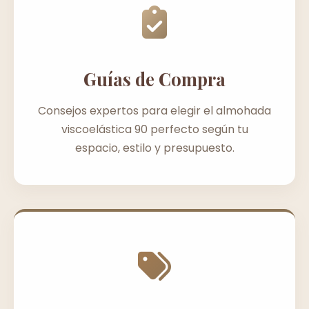
Guías de Compra
Consejos expertos para elegir el almohada
viscoelástica 90 perfecto según tu
espacio, estilo y presupuesto.