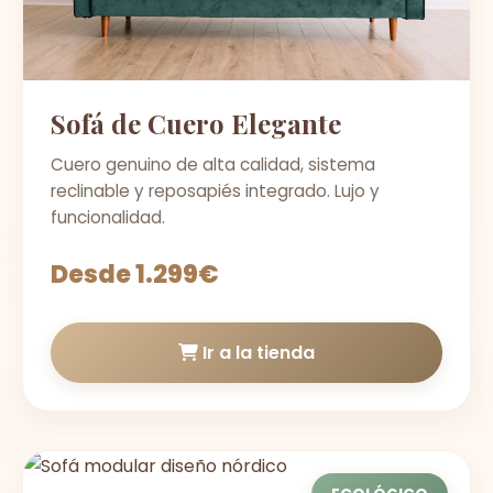
Sofá de Cuero Elegante
Cuero genuino de alta calidad, sistema
reclinable y reposapiés integrado. Lujo y
funcionalidad.
Desde 1.299€
Ir a la tienda