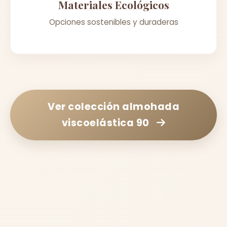
Materiales Ecológicos
Opciones sostenibles y duraderas
Ver colección
almohada
viscoelástica 90