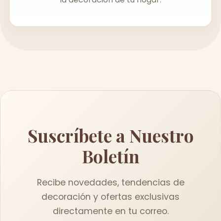
Suscríbete a Nuestro
Boletín
Recibe novedades, tendencias de
decoración y ofertas exclusivas
directamente en tu correo.