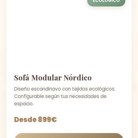
ECOLÓGICO
Sofá Modular Nórdico
Diseño escandinavo con tejidos ecológicos.
Configurable según tus necesidades de
espacio.
Desde 899€