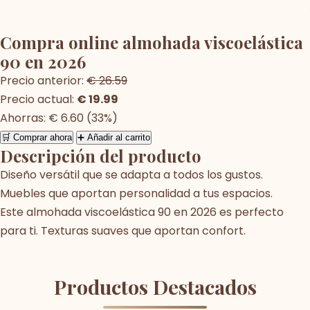
Compra online almohada viscoelástica
90 en 2026
Precio anterior:
€ 26.59
Precio actual:
€ 19.99
Ahorras: € 6.60 (33%)
🛒 Comprar ahora
➕ Añadir al carrito
Descripción del producto
Diseño versátil que se adapta a todos los gustos.
Muebles que aportan personalidad a tus espacios.
Este almohada viscoelástica 90 en 2026 es perfecto
para ti. Texturas suaves que aportan confort.
Productos Destacados