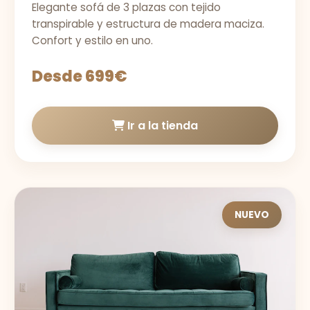
Elegante sofá de 3 plazas con tejido
transpirable y estructura de madera maciza.
Confort y estilo en uno.
Desde 699€
Ir a la tienda
NUEVO