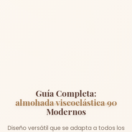
Guía Completa:
almohada viscoelástica 90
Modernos
Diseño versátil que se adapta a todos los