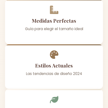
Medidas Perfectas
Guía para elegir el tamaño ideal
Estilos Actuales
Las tendencias de diseño 2024