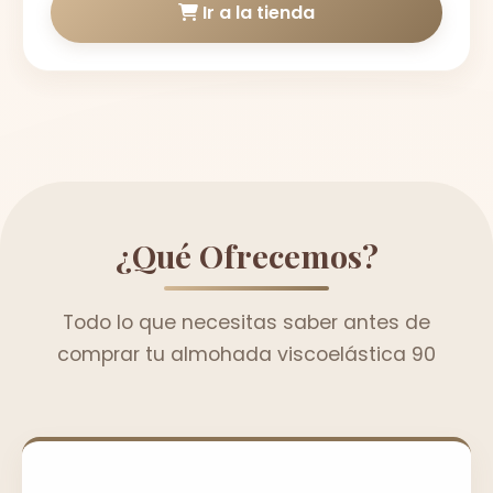
Ir a la tienda
¿Qué Ofrecemos?
Todo lo que necesitas saber antes de
comprar tu almohada viscoelástica 90