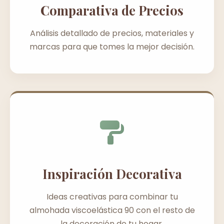
Comparativa de Precios
Análisis detallado de precios, materiales y
marcas para que tomes la mejor decisión.
Inspiración Decorativa
Ideas creativas para combinar tu
almohada viscoelástica 90 con el resto de
la decoración de tu hogar.