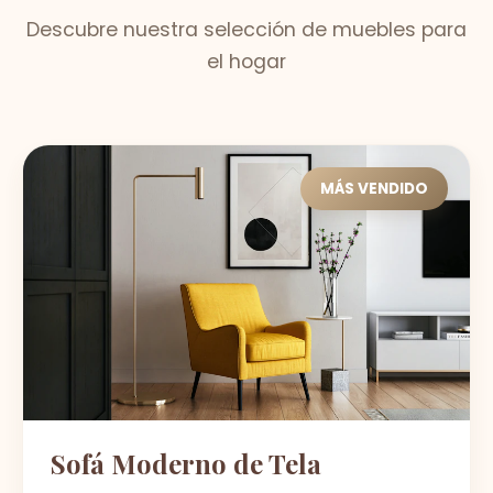
Descubre nuestra selección de muebles para
el hogar
MÁS VENDIDO
Sofá Moderno de Tela