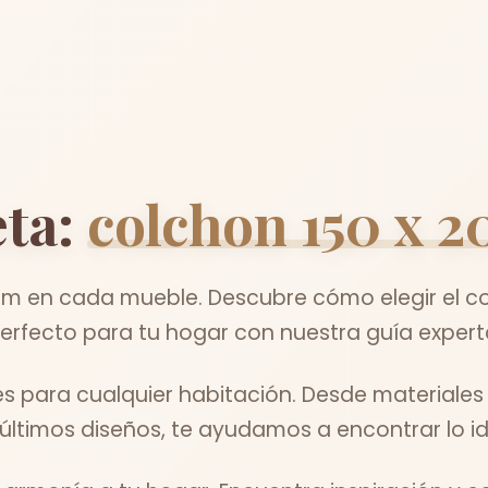
ta:
colchon 150 x 2
m en cada mueble. Descubre cómo elegir el co
erfecto para tu hogar con nuestra guía expert
es para cualquier habitación. Desde materiale
 últimos diseños, te ayudamos a encontrar lo id