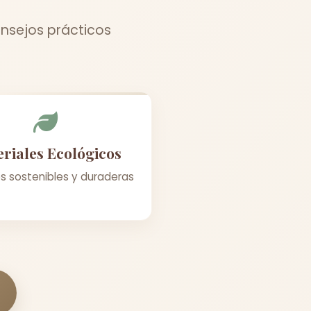
nsejos prácticos
riales Ecológicos
s sostenibles y duraderas