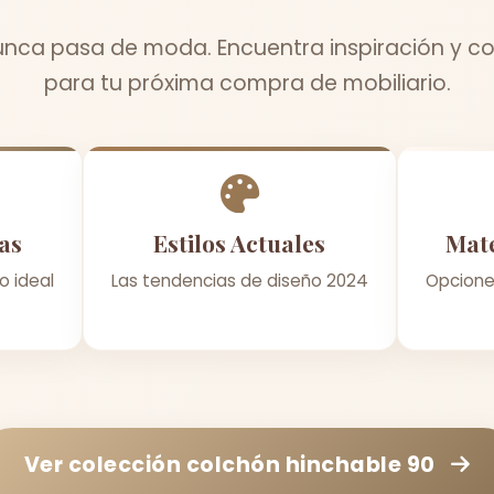
unca pasa de moda. Encuentra inspiración y co
para tu próxima compra de mobiliario.
as
Estilos Actuales
Mate
o ideal
Las tendencias de diseño 2024
Opcione
Ver colección
colchón hinchable 90