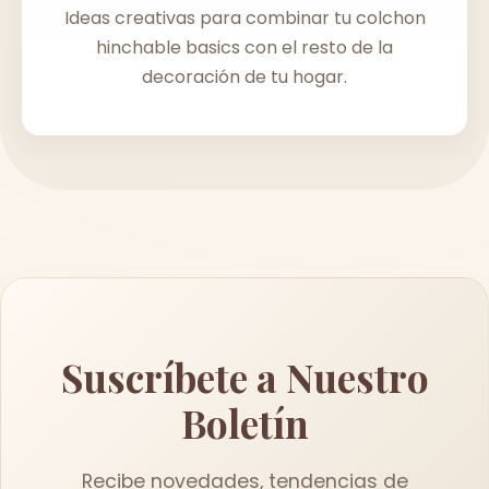
Ideas creativas para combinar tu colchon
hinchable basics con el resto de la
decoración de tu hogar.
Suscríbete a Nuestro
Boletín
Recibe novedades, tendencias de