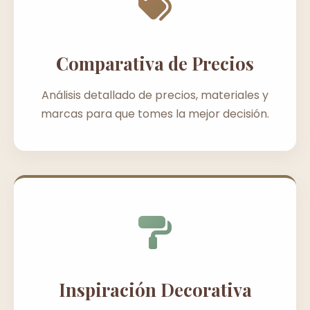
Comparativa de Precios
Análisis detallado de precios, materiales y
marcas para que tomes la mejor decisión.
Inspiración Decorativa