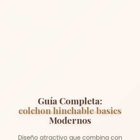
Guía Completa:
colchon hinchable basics
Modernos
Diseño atractivo que combina con