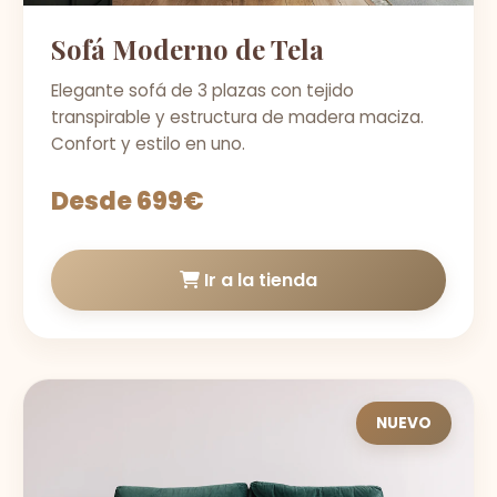
Sofá Moderno de Tela
Elegante sofá de 3 plazas con tejido
transpirable y estructura de madera maciza.
Confort y estilo en uno.
Desde 699€
Ir a la tienda
NUEVO