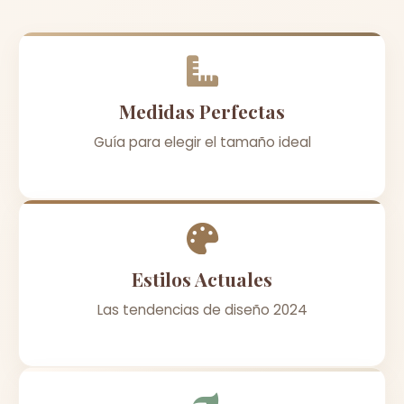
Medidas Perfectas
Guía para elegir el tamaño ideal
Estilos Actuales
Las tendencias de diseño 2024