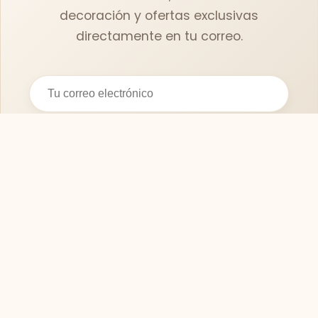
decoración y ofertas exclusivas
directamente en tu correo.
Suscribirse