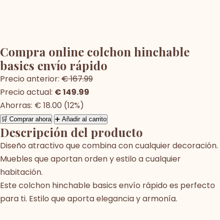
Compra online colchon hinchable
basics envío rápido
Precio anterior:
€ 167.99
Precio actual:
€ 149.99
Ahorras: € 18.00 (12%)
🛒 Comprar ahora
➕ Añadir al carrito
Descripción del producto
Diseño atractivo que combina con cualquier decoración.
Muebles que aportan orden y estilo a cualquier
habitación.
Este colchon hinchable basics envío rápido es perfecto
para ti. Estilo que aporta elegancia y armonía.