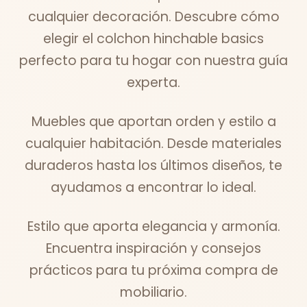
cualquier decoración. Descubre cómo
elegir el colchon hinchable basics
perfecto para tu hogar con nuestra guía
experta.
Muebles que aportan orden y estilo a
cualquier habitación. Desde materiales
duraderos hasta los últimos diseños, te
ayudamos a encontrar lo ideal.
Estilo que aporta elegancia y armonía.
Encuentra inspiración y consejos
prácticos para tu próxima compra de
mobiliario.