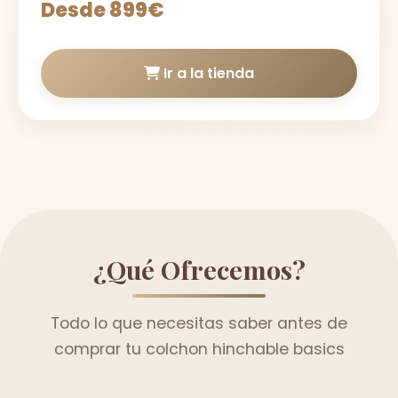
Desde 899€
Ir a la tienda
¿Qué Ofrecemos?
Todo lo que necesitas saber antes de
comprar tu colchon hinchable basics