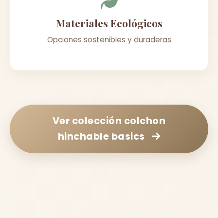
Materiales Ecológicos
Opciones sostenibles y duraderas
Ver colección
colchon
hinchable basics