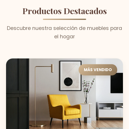
Productos Destacados
Descubre nuestra selección de muebles para
el hogar
MÁS VENDIDO