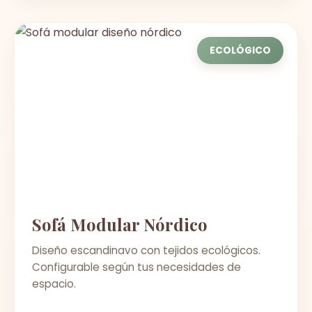
ECOLÓGICO
Sofá Modular Nórdico
Diseño escandinavo con tejidos ecológicos.
Configurable según tus necesidades de
espacio.