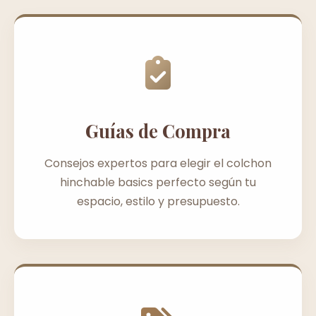
Guías de Compra
Consejos expertos para elegir el colchon
hinchable basics perfecto según tu
espacio, estilo y presupuesto.