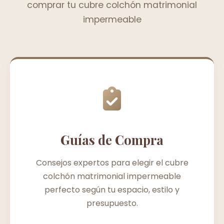
comprar tu cubre colchón matrimonial
impermeable
Guías de Compra
Consejos expertos para elegir el cubre
colchón matrimonial impermeable
perfecto según tu espacio, estilo y
presupuesto.