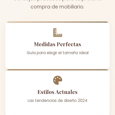
compra de mobiliario.
Medidas Perfectas
Guía para elegir el tamaño ideal
Estilos Actuales
Las tendencias de diseño 2024