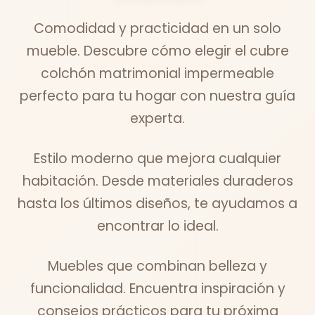
Comodidad y practicidad en un solo
mueble. Descubre cómo elegir el cubre
colchón matrimonial impermeable
perfecto para tu hogar con nuestra guía
experta.
Estilo moderno que mejora cualquier
habitación. Desde materiales duraderos
hasta los últimos diseños, te ayudamos a
encontrar lo ideal.
Muebles que combinan belleza y
funcionalidad. Encuentra inspiración y
consejos prácticos para tu próxima