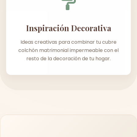
Inspiración Decorativa
Ideas creativas para combinar tu cubre
colchón matrimonial impermeable con el
resto de la decoración de tu hogar.