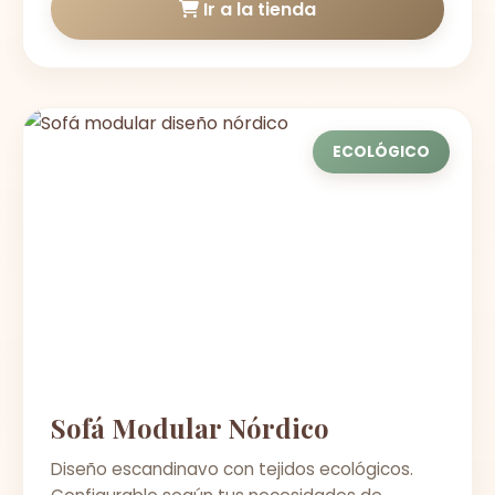
Ir a la tienda
ECOLÓGICO
Sofá Modular Nórdico
Diseño escandinavo con tejidos ecológicos.