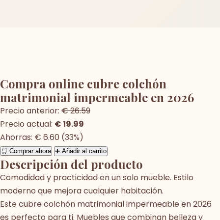
Compra online cubre colchón
matrimonial impermeable en 2026
Precio anterior:
€ 26.59
Precio actual:
€ 19.99
Ahorras: € 6.60 (33%)
🛒 Comprar ahora
➕ Añadir al carrito
Descripción del producto
Comodidad y practicidad en un solo mueble. Estilo
moderno que mejora cualquier habitación.
Este cubre colchón matrimonial impermeable en 2026
es perfecto para ti. Muebles que combinan belleza y