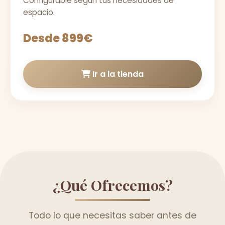
Configurable según tus necesidades de
espacio.
Desde 899€
Ir a la tienda
¿Qué Ofrecemos?
Todo lo que necesitas saber antes de