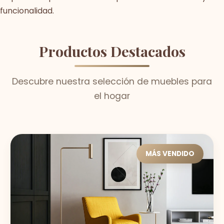
funcionalidad.
Productos Destacados
Descubre nuestra selección de muebles para
el hogar
MÁS VENDIDO