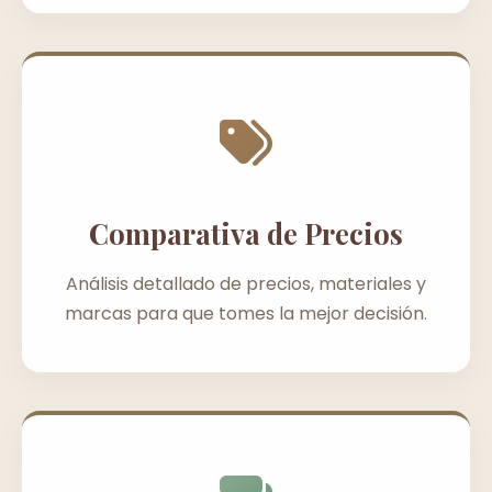
Comparativa de Precios
Análisis detallado de precios, materiales y
marcas para que tomes la mejor decisión.