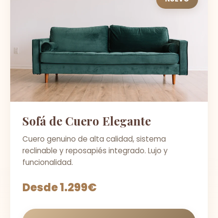
Sofá de Cuero Elegante
Cuero genuino de alta calidad, sistema
reclinable y reposapiés integrado. Lujo y
funcionalidad.
Desde 1.299€