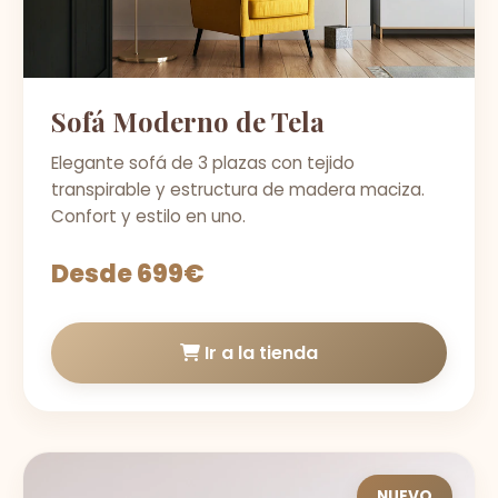
Sofá Moderno de Tela
Elegante sofá de 3 plazas con tejido
transpirable y estructura de madera maciza.
Confort y estilo en uno.
Desde 699€
Ir a la tienda
NUEVO