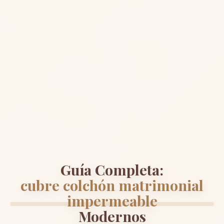
Guía Completa:
cubre colchón matrimonial
impermeable
Modernos