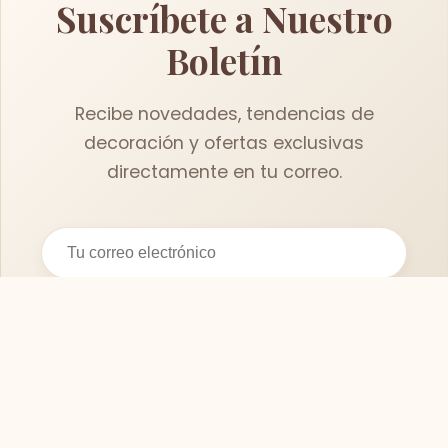
Suscríbete a Nuestro
Boletín
Recibe novedades, tendencias de
decoración y ofertas exclusivas
directamente en tu correo.
Suscribirse