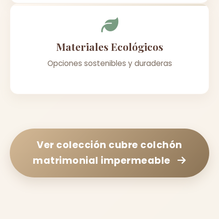
Materiales Ecológicos
Opciones sostenibles y duraderas
Ver colección
cubre colchón
matrimonial impermeable