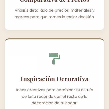
Análisis detallado de precios, materiales y
marcas para que tomes la mejor decisión.
Inspiración Decorativa
Ideas creativas para combinar tu estufa
de leña redonda con el resto de la
decoración de tu hogar.