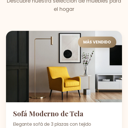
Descubre nuestra selección de muebles para
el hogar
MÁS VENDIDO
Sofá Moderno de Tela
Elegante sofá de 3 plazas con tejido