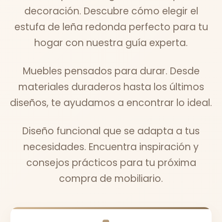
decoración. Descubre cómo elegir el
estufa de leña redonda perfecto para tu
hogar con nuestra guía experta.
Muebles pensados para durar. Desde
materiales duraderos hasta los últimos
diseños, te ayudamos a encontrar lo ideal.
Diseño funcional que se adapta a tus
necesidades. Encuentra inspiración y
consejos prácticos para tu próxima
compra de mobiliario.