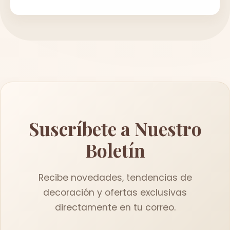
Suscríbete a Nuestro
Boletín
Recibe novedades, tendencias de
decoración y ofertas exclusivas
directamente en tu correo.