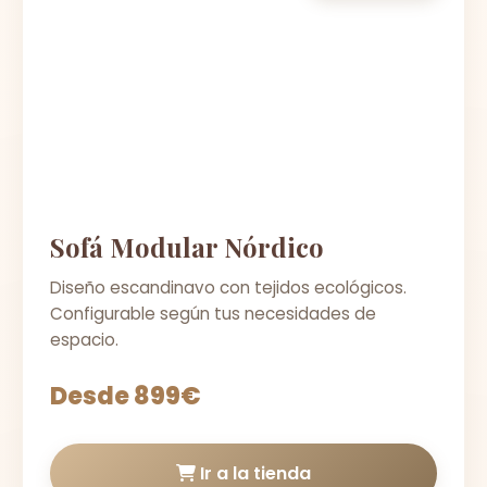
Sofá Modular Nórdico
Diseño escandinavo con tejidos ecológicos.
Configurable según tus necesidades de
espacio.
Desde 899€
Ir a la tienda