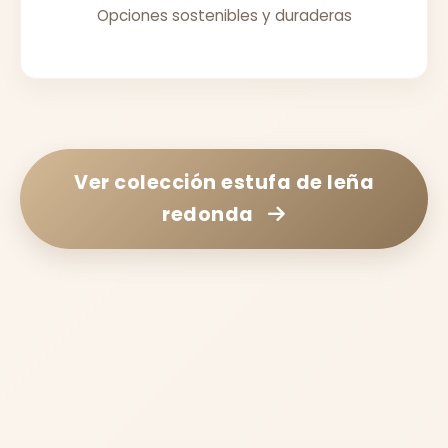
Opciones sostenibles y duraderas
Ver colección
estufa de leña
redonda