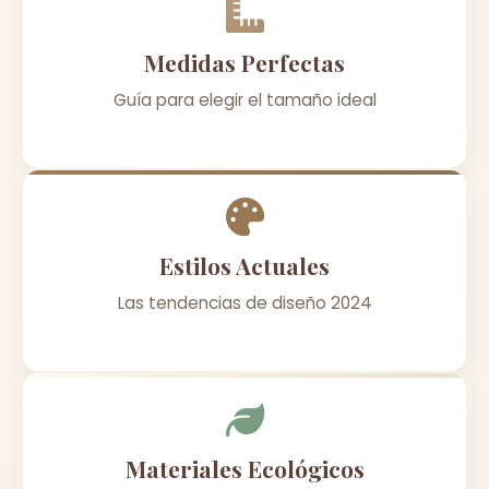
Medidas Perfectas
Guía para elegir el tamaño ideal
Estilos Actuales
Las tendencias de diseño 2024
Materiales Ecológicos