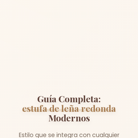
Guía Completa:
estufa de leña redonda
Modernos
Estilo que se integra con cualquier