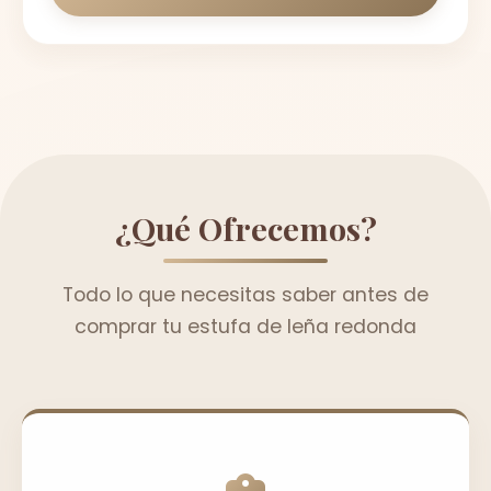
¿Qué Ofrecemos?
Todo lo que necesitas saber antes de
comprar tu estufa de leña redonda