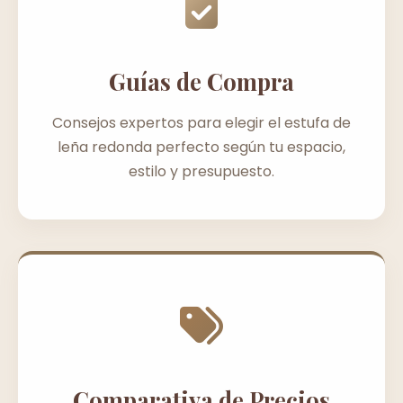
Guías de Compra
Consejos expertos para elegir el estufa de
leña redonda perfecto según tu espacio,
estilo y presupuesto.
Comparativa de Precios