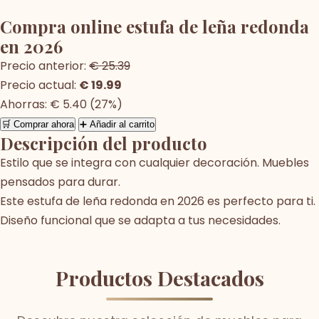
Compra online estufa de leña redonda
en 2026
Precio anterior:
€ 25.39
Precio actual:
€ 19.99
Ahorras: € 5.40 (27%)
🛒 Comprar ahora
➕ Añadir al carrito
Descripción del producto
Estilo que se integra con cualquier decoración. Muebles
pensados para durar.
Este estufa de leña redonda en 2026 es perfecto para ti.
Diseño funcional que se adapta a tus necesidades.
Productos Destacados