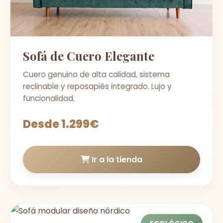
Sofá de Cuero Elegante
Cuero genuino de alta calidad, sistema
reclinable y reposapiés integrado. Lujo y
funcionalidad.
Desde 1.299€
Ir a la tienda