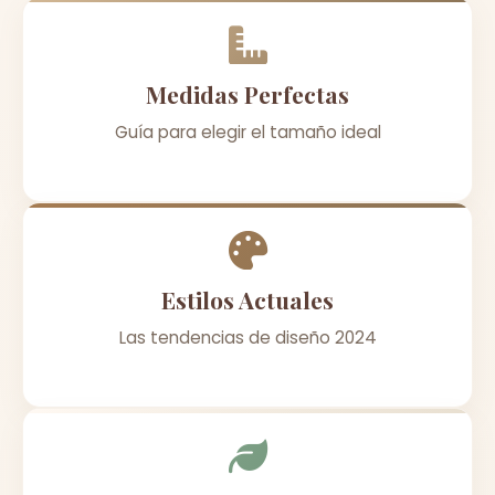
Medidas Perfectas
Guía para elegir el tamaño ideal
Estilos Actuales
Las tendencias de diseño 2024