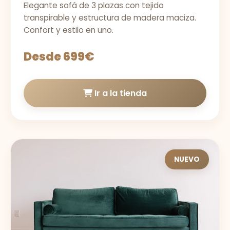
Elegante sofá de 3 plazas con tejido
transpirable y estructura de madera maciza.
Confort y estilo en uno.
Desde 699€
Ir a la tienda
NUEVO