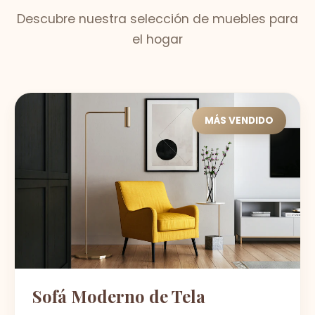
Descubre nuestra selección de muebles para
el hogar
MÁS VENDIDO
Sofá Moderno de Tela