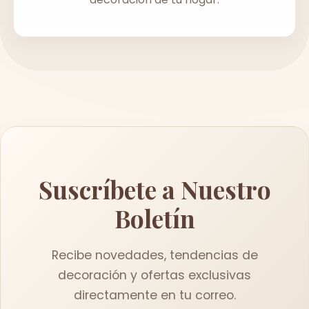
Suscríbete a Nuestro
Boletín
Recibe novedades, tendencias de
decoración y ofertas exclusivas
directamente en tu correo.