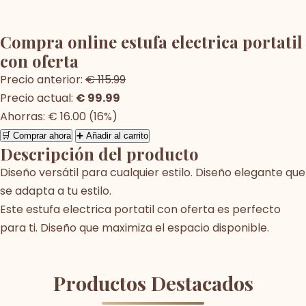
Compra online estufa electrica portatil
con oferta
Precio anterior:
€ 115.99
Precio actual:
€ 99.99
Ahorras: € 16.00 (16%)
🛒 Comprar ahora
➕ Añadir al carrito
Descripción del producto
Diseño versátil para cualquier estilo. Diseño elegante que
se adapta a tu estilo.
Este estufa electrica portatil con oferta es perfecto
para ti. Diseño que maximiza el espacio disponible.
Productos Destacados