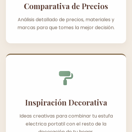
Comparativa de Precios
Análisis detallado de precios, materiales y
marcas para que tomes la mejor decisión.
Inspiración Decorativa
Ideas creativas para combinar tu estufa
electrica portatil con el resto de la
decoración de tu hogar.