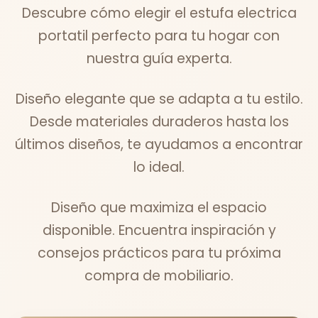
Descubre cómo elegir el estufa electrica
portatil perfecto para tu hogar con
nuestra guía experta.
Diseño elegante que se adapta a tu estilo.
Desde materiales duraderos hasta los
últimos diseños, te ayudamos a encontrar
lo ideal.
Diseño que maximiza el espacio
disponible. Encuentra inspiración y
consejos prácticos para tu próxima
compra de mobiliario.