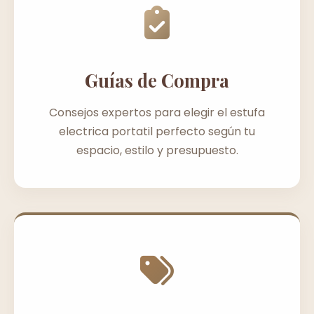
Guías de Compra
Consejos expertos para elegir el estufa
electrica portatil perfecto según tu
espacio, estilo y presupuesto.