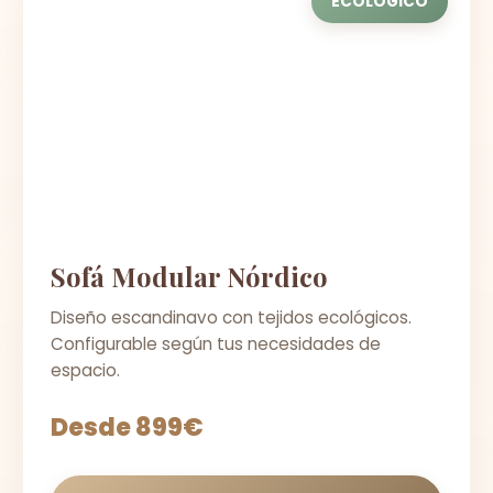
ECOLÓGICO
Sofá Modular Nórdico
Diseño escandinavo con tejidos ecológicos.
Configurable según tus necesidades de
espacio.
Desde 899€