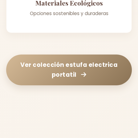
Materiales Ecológicos
Opciones sostenibles y duraderas
Ver colección
estufa electrica
portatil