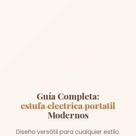
Guía Completa:
estufa electrica portatil
Modernos
Diseño versátil para cualquier estilo.