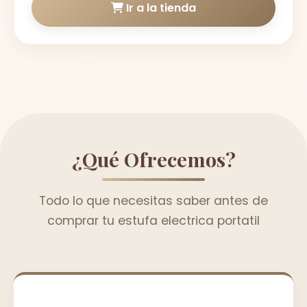
Ir a la tienda
¿Qué Ofrecemos?
Todo lo que necesitas saber antes de
comprar tu estufa electrica portatil