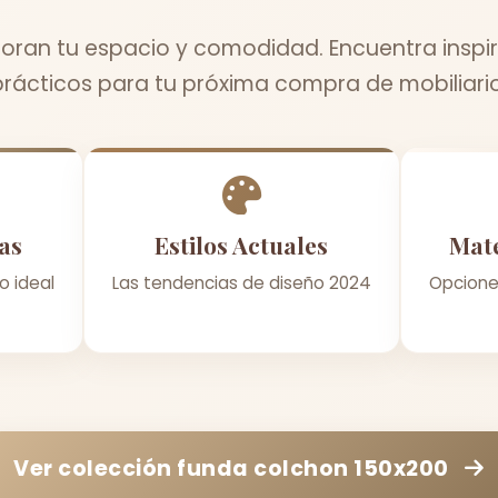
oran tu espacio y comodidad. Encuentra inspir
prácticos para tu próxima compra de mobiliario
as
Estilos Actuales
Mate
o ideal
Las tendencias de diseño 2024
Opcione
Ver colección
funda colchon 150x200