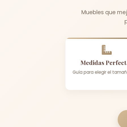
Muebles que mej
Medidas Perfect
Guía para elegir el tamañ