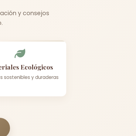
ación y consejos
.
riales Ecológicos
s sostenibles y duraderas