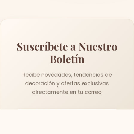
Suscríbete a Nuestro
Boletín
Recibe novedades, tendencias de
decoración y ofertas exclusivas
directamente en tu correo.