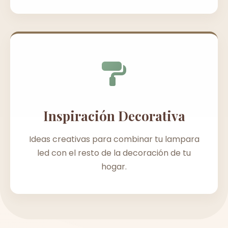
Inspiración Decorativa
Ideas creativas para combinar tu lampara
led con el resto de la decoración de tu
hogar.