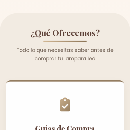
¿Qué Ofrecemos?
Todo lo que necesitas saber antes de
comprar tu lampara led
Guías de Compra