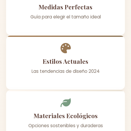
Medidas Perfectas
Guía para elegir el tamaño ideal
Estilos Actuales
Las tendencias de diseño 2024
Materiales Ecológicos
Opciones sostenibles y duraderas