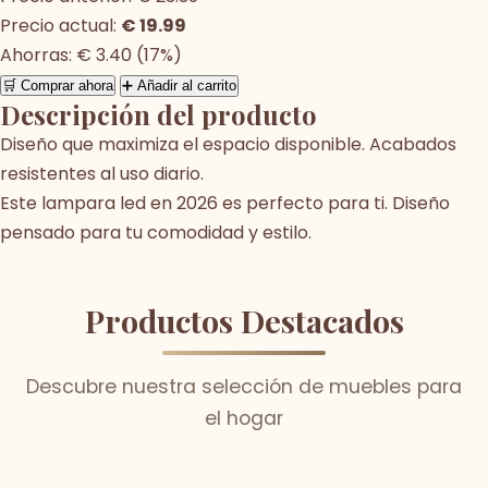
Precio actual:
€ 19.99
Ahorras: € 3.40 (17%)
🛒 Comprar ahora
➕ Añadir al carrito
Descripción del producto
Diseño que maximiza el espacio disponible. Acabados
resistentes al uso diario.
Este lampara led en 2026 es perfecto para ti. Diseño
pensado para tu comodidad y estilo.
Productos Destacados
Descubre nuestra selección de muebles para
el hogar