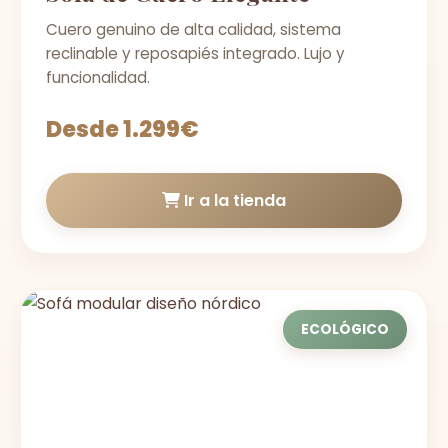
Cuero genuino de alta calidad, sistema
reclinable y reposapiés integrado. Lujo y
funcionalidad.
Desde 1.299€
Ir a la tienda
ECOLÓGICO