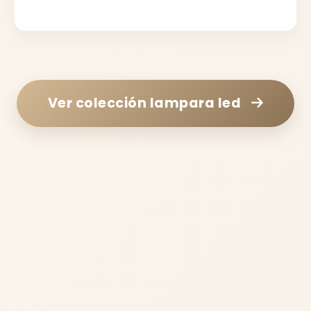
Ver colección
lampara led