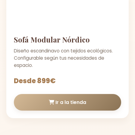
Sofá Modular Nórdico
Diseño escandinavo con tejidos ecológicos.
Configurable según tus necesidades de
espacio.
Desde 899€
Ir a la tienda