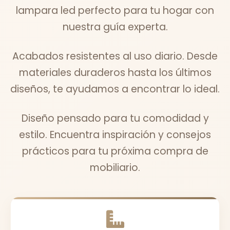
lampara led perfecto para tu hogar con
nuestra guía experta.
Acabados resistentes al uso diario. Desde
materiales duraderos hasta los últimos
diseños, te ayudamos a encontrar lo ideal.
Diseño pensado para tu comodidad y
estilo. Encuentra inspiración y consejos
prácticos para tu próxima compra de
mobiliario.