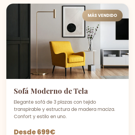
MÁS VENDIDO
Sofá Moderno de Tela
Elegante sofá de 3 plazas con tejido
transpirable y estructura de madera maciza.
Confort y estilo en uno.
Desde 699€