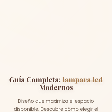
Guía Completa:
lampara led
Modernos
Diseño que maximiza el espacio
disponible. Descubre cómo elegir el