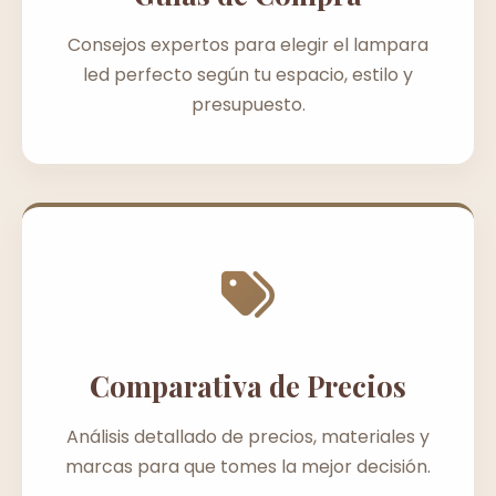
Consejos expertos para elegir el lampara
led perfecto según tu espacio, estilo y
presupuesto.
Comparativa de Precios
Análisis detallado de precios, materiales y
marcas para que tomes la mejor decisión.