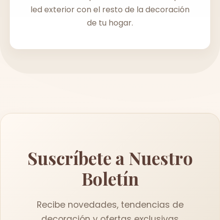
led exterior con el resto de la decoración
de tu hogar.
Suscríbete a Nuestro
Boletín
Recibe novedades, tendencias de
decoración y ofertas exclusivas