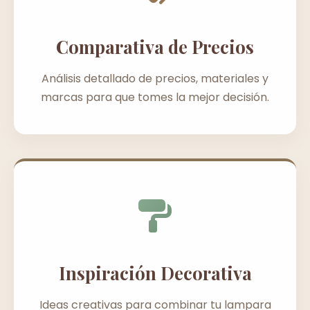
Comparativa de Precios
Análisis detallado de precios, materiales y
marcas para que tomes la mejor decisión.
Inspiración Decorativa
Ideas creativas para combinar tu lampara