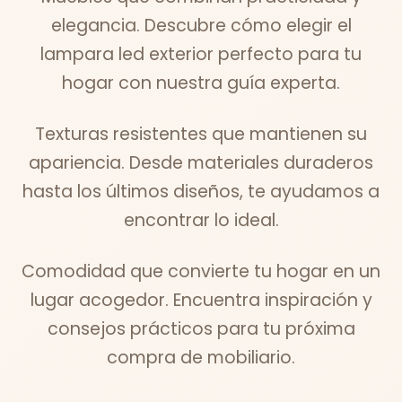
elegancia. Descubre cómo elegir el
lampara led exterior perfecto para tu
hogar con nuestra guía experta.
Texturas resistentes que mantienen su
apariencia. Desde materiales duraderos
hasta los últimos diseños, te ayudamos a
encontrar lo ideal.
Comodidad que convierte tu hogar en un
lugar acogedor. Encuentra inspiración y
consejos prácticos para tu próxima
compra de mobiliario.