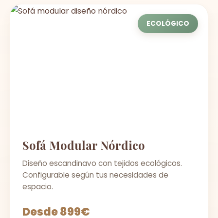
ECOLÓGICO
Sofá Modular Nórdico
Diseño escandinavo con tejidos ecológicos.
Configurable según tus necesidades de
espacio.
Desde 899€