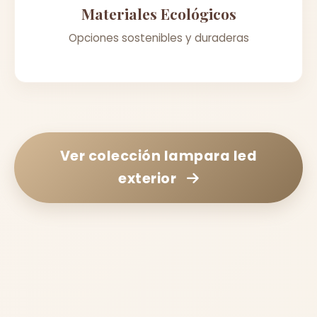
Materiales Ecológicos
Opciones sostenibles y duraderas
Ver colección
lampara led
exterior