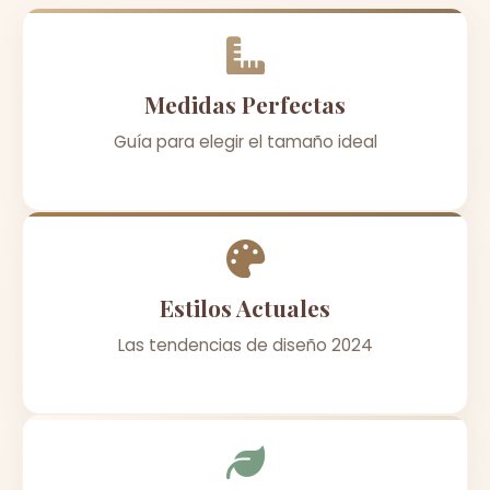
Medidas Perfectas
Guía para elegir el tamaño ideal
Estilos Actuales
Las tendencias de diseño 2024