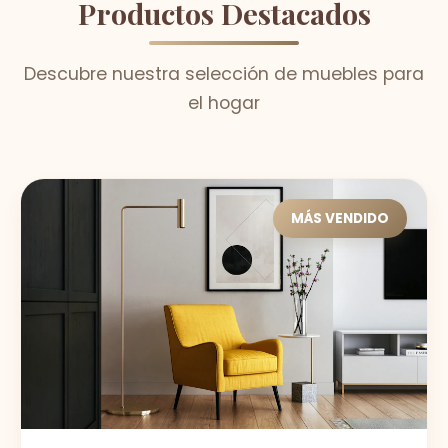
Productos Destacados
Descubre nuestra selección de muebles para
el hogar
MÁS VENDIDO