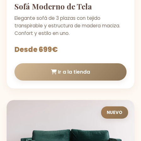
Sofá Moderno de Tela
Elegante sofá de 3 plazas con tejido
transpirable y estructura de madera maciza.
Confort y estilo en uno.
Desde 699€
Ir a la tienda
NUEVO