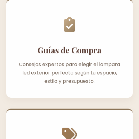
Guías de Compra
Consejos expertos para elegir el lampara
led exterior perfecto según tu espacio,
estilo y presupuesto.