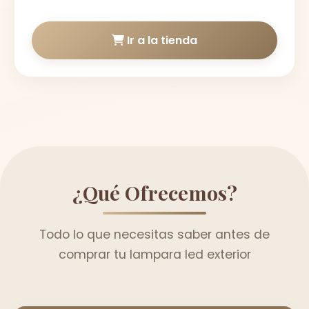
Ir a la tienda
¿Qué Ofrecemos?
Todo lo que necesitas saber antes de
comprar tu lampara led exterior