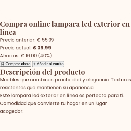
Compra online lampara led exterior en
línea
Precio anterior:
€ 55.99
Precio actual:
€ 39.99
Ahorras: € 16.00 (40%)
🛒 Comprar ahora
➕ Añadir al carrito
Descripción del producto
Muebles que combinan practicidad y elegancia. Texturas
resistentes que mantienen su apariencia.
Este lampara led exterior en línea es perfecto para ti.
Comodidad que convierte tu hogar en un lugar
acogedor.