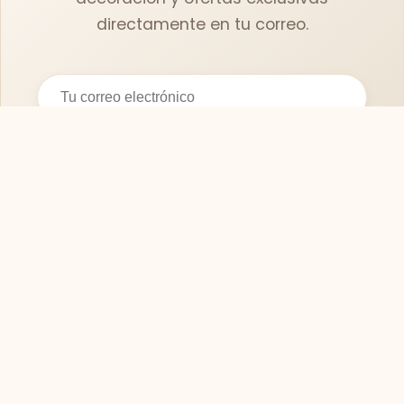
directamente en tu correo.
Suscribirse