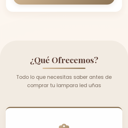
¿Qué Ofrecemos?
Todo lo que necesitas saber antes de
comprar tu lampara led uñas