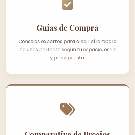
Guías de Compra
Consejos expertos para elegir el lampara
led uñas perfecto según tu espacio, estilo
y presupuesto.
Comparativa de Precios