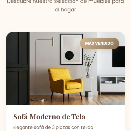
Descubre nuestra selección de muebles para
el hogar
MÁS VENDIDO
Sofá Moderno de Tela
Elegante sofá de 3 plazas con tejido