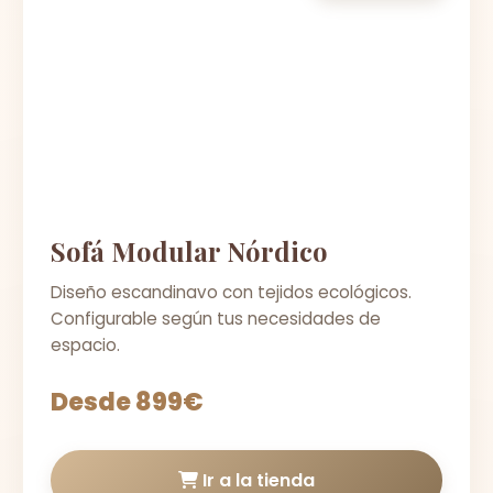
Sofá Modular Nórdico
Diseño escandinavo con tejidos ecológicos.
Configurable según tus necesidades de
espacio.
Desde 899€
Ir a la tienda