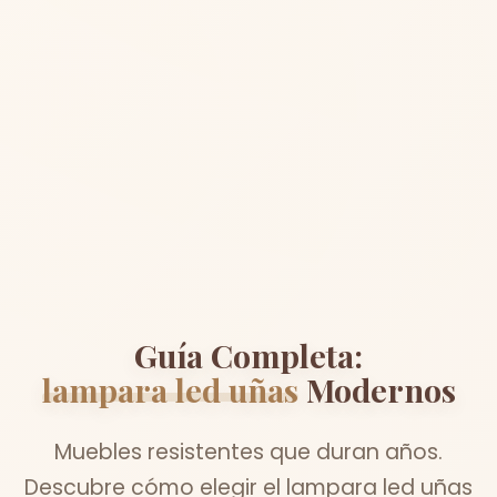
Guía Completa:
lampara led uñas
Modernos
Muebles resistentes que duran años.
Descubre cómo elegir el lampara led uñas