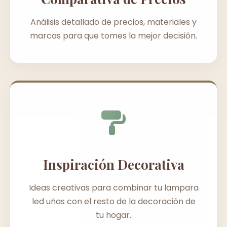
Análisis detallado de precios, materiales y
marcas para que tomes la mejor decisión.
Inspiración Decorativa
Ideas creativas para combinar tu lampara
led uñas con el resto de la decoración de
tu hogar.