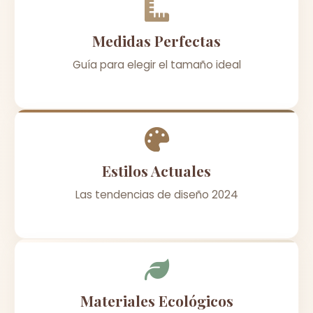
Medidas Perfectas
Guía para elegir el tamaño ideal
Estilos Actuales
Las tendencias de diseño 2024
Materiales Ecológicos