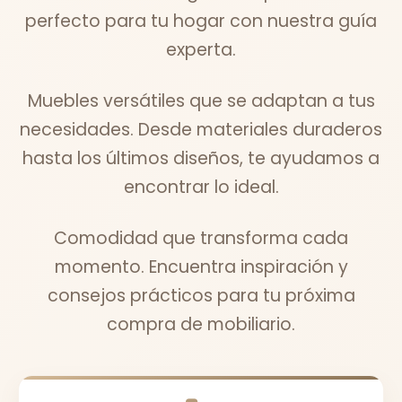
perfecto para tu hogar con nuestra guía
experta.
Muebles versátiles que se adaptan a tus
necesidades. Desde materiales duraderos
hasta los últimos diseños, te ayudamos a
encontrar lo ideal.
Comodidad que transforma cada
momento. Encuentra inspiración y
consejos prácticos para tu próxima
compra de mobiliario.