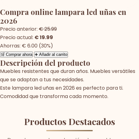
Compra online lampara led uñas en
2026
Precio anterior:
€ 25.99
Precio actual:
€ 19.99
Ahorras: € 6.00 (30%)
🛒 Comprar ahora
➕ Añadir al carrito
Descripción del producto
Muebles resistentes que duran años. Muebles versátiles
que se adaptan a tus necesidades.
Este lampara led uñas en 2026 es perfecto para ti.
Comodidad que transforma cada momento.
Productos Destacados