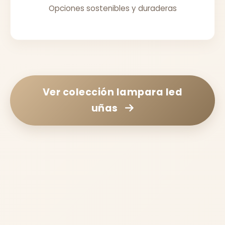
Opciones sostenibles y duraderas
Ver colección
lampara led
uñas