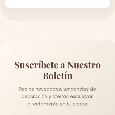
Suscríbete a Nuestro
Boletín
Recibe novedades, tendencias de
decoración y ofertas exclusivas
directamente en tu correo.