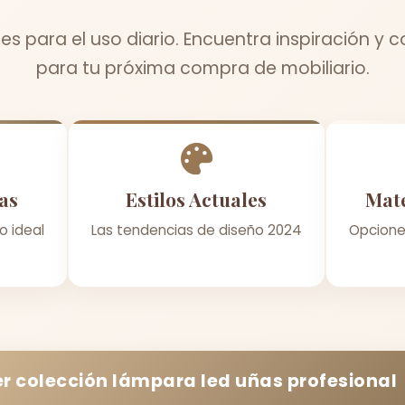
es para el uso diario. Encuentra inspiración y 
para tu próxima compra de mobiliario.
as
Estilos Actuales
Mate
o ideal
Las tendencias de diseño 2024
Opcione
r colección
lámpara led uñas profesional