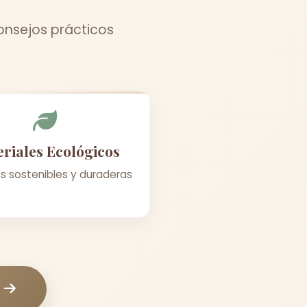
consejos prácticos
riales Ecológicos
s sostenibles y duraderas