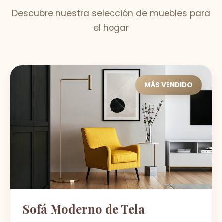
Descubre nuestra selección de muebles para
el hogar
MÁS VENDIDO
Sofá Moderno de Tela