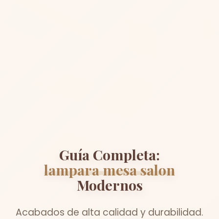
Guía Completa:
lampara mesa salon
Modernos
Acabados de alta calidad y durabilidad.