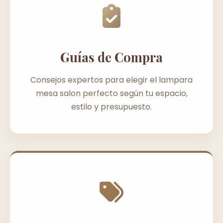
Guías de Compra
Consejos expertos para elegir el lampara
mesa salon perfecto según tu espacio,
estilo y presupuesto.