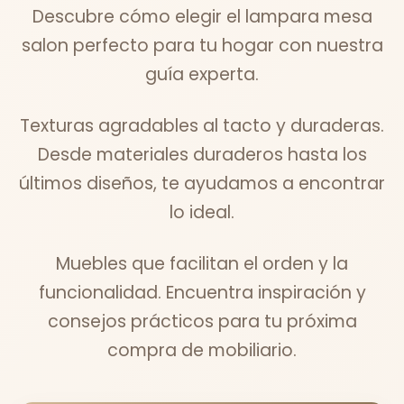
Descubre cómo elegir el lampara mesa
salon perfecto para tu hogar con nuestra
guía experta.
Texturas agradables al tacto y duraderas.
Desde materiales duraderos hasta los
últimos diseños, te ayudamos a encontrar
lo ideal.
Muebles que facilitan el orden y la
funcionalidad. Encuentra inspiración y
consejos prácticos para tu próxima
compra de mobiliario.