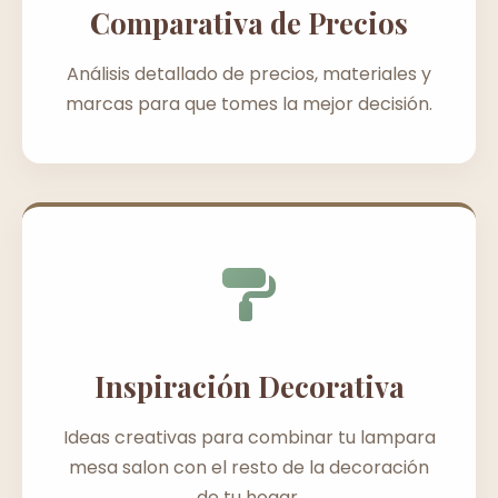
Comparativa de Precios
Análisis detallado de precios, materiales y
marcas para que tomes la mejor decisión.
Inspiración Decorativa
Ideas creativas para combinar tu lampara
mesa salon con el resto de la decoración
de tu hogar.