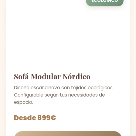
ECOLÓGICO
Sofá Modular Nórdico
Diseño escandinavo con tejidos ecológicos.
Configurable según tus necesidades de
espacio.
Desde 899€