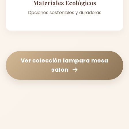
Materiales Ecológicos
Opciones sostenibles y duraderas
Ver colección
lampara mesa
salon