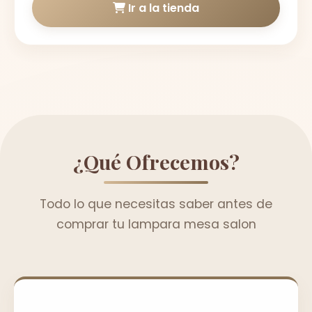
Ir a la tienda
¿Qué Ofrecemos?
Todo lo que necesitas saber antes de
comprar tu lampara mesa salon