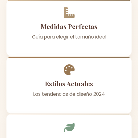
Medidas Perfectas
Guía para elegir el tamaño ideal
Estilos Actuales
Las tendencias de diseño 2024