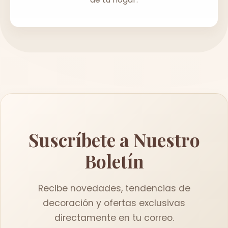
Suscríbete a Nuestro
Boletín
Recibe novedades, tendencias de
decoración y ofertas exclusivas
directamente en tu correo.