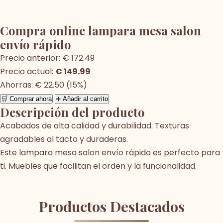
Compra online lampara mesa salon
envío rápido
Precio anterior:
€ 172.49
Precio actual:
€ 149.99
Ahorras: € 22.50 (15%)
🛒 Comprar ahora
➕ Añadir al carrito
Descripción del producto
Acabados de alta calidad y durabilidad. Texturas
agradables al tacto y duraderas.
Este lampara mesa salon envío rápido es perfecto para
ti. Muebles que facilitan el orden y la funcionalidad.
Productos Destacados