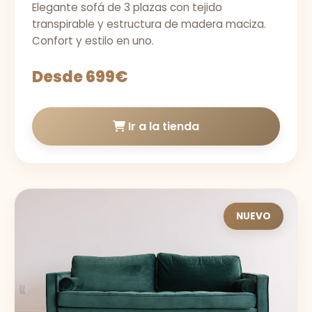
Elegante sofá de 3 plazas con tejido
transpirable y estructura de madera maciza.
Confort y estilo en uno.
Desde 699€
Ir a la tienda
NUEVO