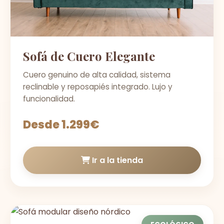
Sofá de Cuero Elegante
Cuero genuino de alta calidad, sistema
reclinable y reposapiés integrado. Lujo y
funcionalidad.
Desde 1.299€
Ir a la tienda