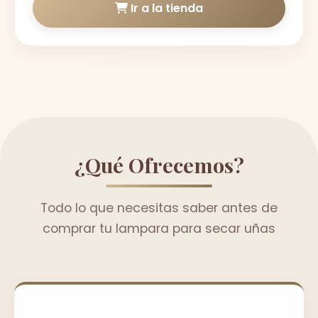
Ir a la tienda
¿Qué Ofrecemos?
Todo lo que necesitas saber antes de
comprar tu lampara para secar uñas