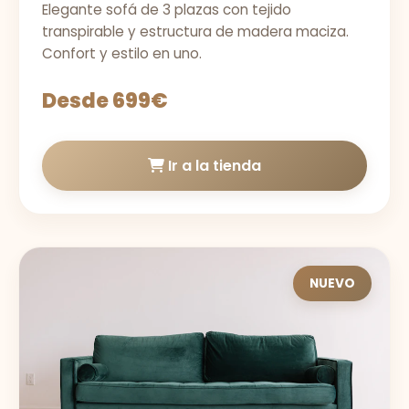
Elegante sofá de 3 plazas con tejido
transpirable y estructura de madera maciza.
Confort y estilo en uno.
Desde 699€
Ir a la tienda
NUEVO