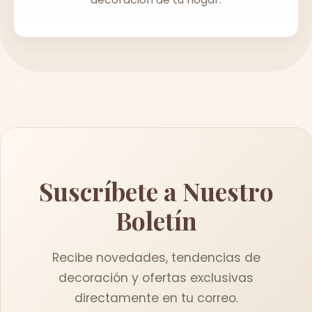
Suscríbete a Nuestro
Boletín
Recibe novedades, tendencias de
decoración y ofertas exclusivas
directamente en tu correo.