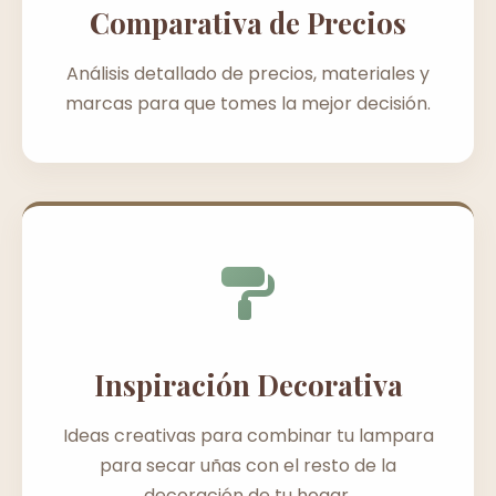
Comparativa de Precios
Análisis detallado de precios, materiales y
marcas para que tomes la mejor decisión.
Inspiración Decorativa
Ideas creativas para combinar tu lampara
para secar uñas con el resto de la
decoración de tu hogar.