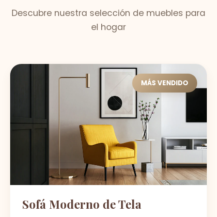
Descubre nuestra selección de muebles para
el hogar
MÁS VENDIDO
Sofá Moderno de Tela