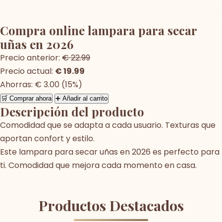
Compra online lampara para secar
uñas en 2026
Precio anterior:
€ 22.99
Precio actual:
€ 19.99
Ahorras: € 3.00 (15%)
🛒 Comprar ahora
➕ Añadir al carrito
Descripción del producto
Comodidad que se adapta a cada usuario. Texturas que
aportan confort y estilo.
Este lampara para secar uñas en 2026 es perfecto para
ti. Comodidad que mejora cada momento en casa.
Productos Destacados