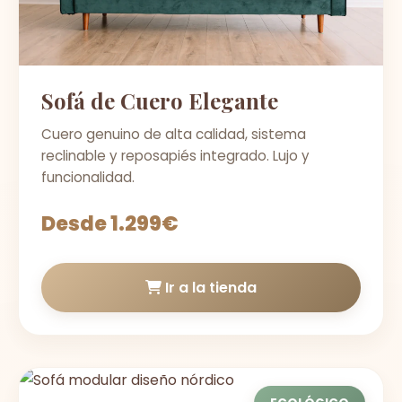
Sofá de Cuero Elegante
Cuero genuino de alta calidad, sistema
reclinable y reposapiés integrado. Lujo y
funcionalidad.
Desde 1.299€
Ir a la tienda