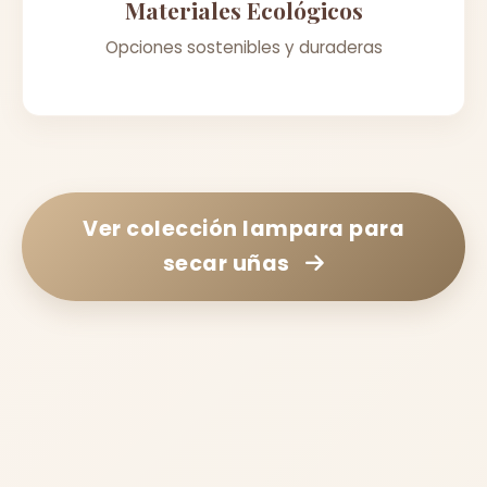
Materiales Ecológicos
Opciones sostenibles y duraderas
Ver colección
lampara para
secar uñas