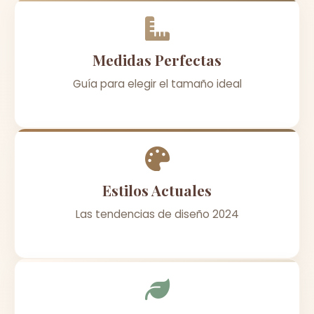
Medidas Perfectas
Guía para elegir el tamaño ideal
Estilos Actuales
Las tendencias de diseño 2024