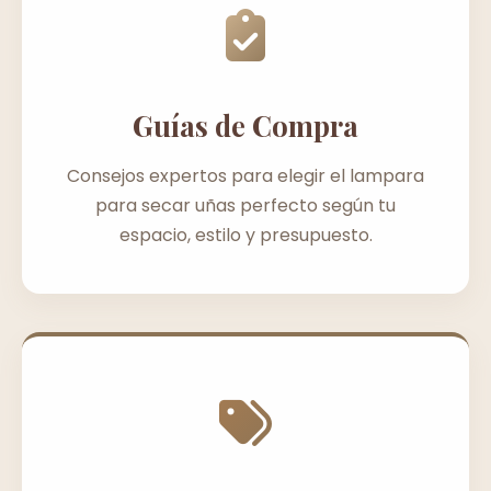
Guías de Compra
Consejos expertos para elegir el lampara
para secar uñas perfecto según tu
espacio, estilo y presupuesto.