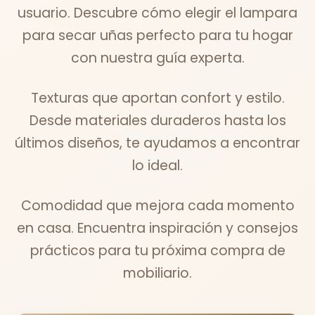
usuario. Descubre cómo elegir el lampara
para secar uñas perfecto para tu hogar
con nuestra guía experta.
Texturas que aportan confort y estilo.
Desde materiales duraderos hasta los
últimos diseños, te ayudamos a encontrar
lo ideal.
Comodidad que mejora cada momento
en casa. Encuentra inspiración y consejos
prácticos para tu próxima compra de
mobiliario.