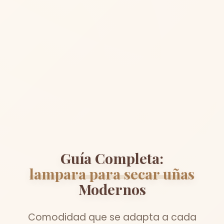
Guía Completa:
lampara para secar uñas
Modernos
Comodidad que se adapta a cada