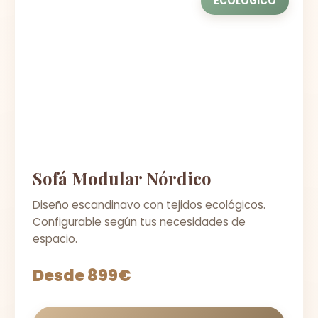
ECOLÓGICO
Sofá Modular Nórdico
Diseño escandinavo con tejidos ecológicos.
Configurable según tus necesidades de
espacio.
Desde 899€