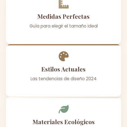
Medidas Perfectas
Guía para elegir el tamaño ideal
Estilos Actuales
Las tendencias de diseño 2024
Materiales Ecológicos