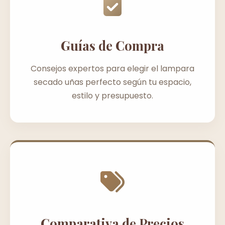
Guías de Compra
Consejos expertos para elegir el lampara
secado uñas perfecto según tu espacio,
estilo y presupuesto.
Comparativa de Precios