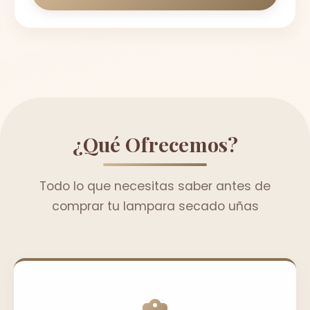
¿Qué Ofrecemos?
Todo lo que necesitas saber antes de
comprar tu lampara secado uñas