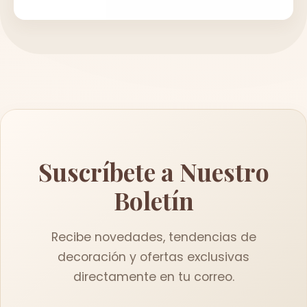
Suscríbete a Nuestro
Boletín
Recibe novedades, tendencias de
decoración y ofertas exclusivas
directamente en tu correo.