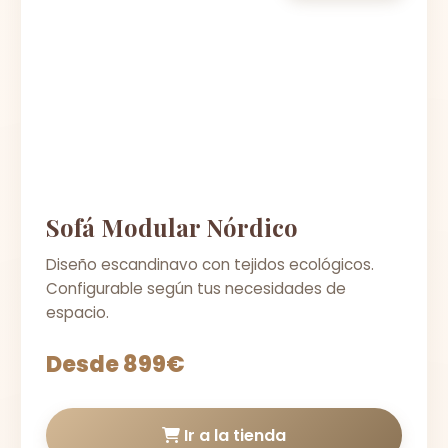
Sofá Modular Nórdico
Diseño escandinavo con tejidos ecológicos.
Configurable según tus necesidades de
espacio.
Desde 899€
Ir a la tienda