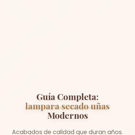
Guía Completa:
lampara secado uñas
Modernos
Acabados de calidad que duran años.