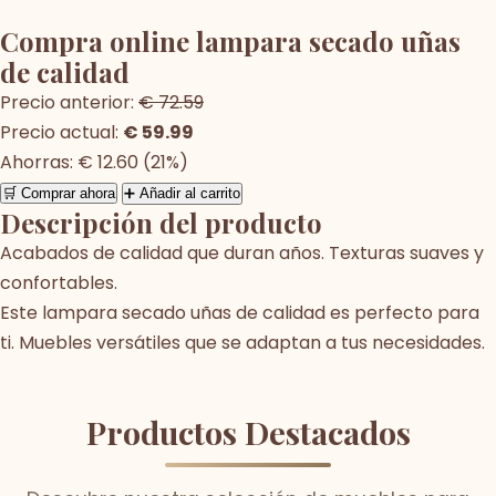
Compra online lampara secado uñas
de calidad
Precio anterior:
€ 72.59
Precio actual:
€ 59.99
Ahorras: € 12.60 (21%)
🛒 Comprar ahora
➕ Añadir al carrito
Descripción del producto
Acabados de calidad que duran años. Texturas suaves y
confortables.
Este lampara secado uñas de calidad es perfecto para
ti. Muebles versátiles que se adaptan a tus necesidades.
Productos Destacados