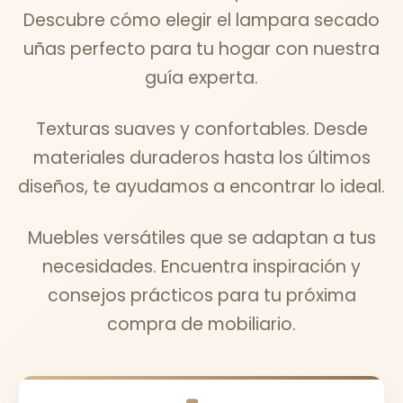
Descubre cómo elegir el lampara secado
uñas perfecto para tu hogar con nuestra
guía experta.
Texturas suaves y confortables. Desde
materiales duraderos hasta los últimos
diseños, te ayudamos a encontrar lo ideal.
Muebles versátiles que se adaptan a tus
necesidades. Encuentra inspiración y
consejos prácticos para tu próxima
compra de mobiliario.