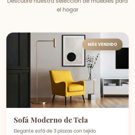
Descubre nuestra selección de muebles para
el hogar
MÁS VENDIDO
Sofá Moderno de Tela
Elegante sofá de 3 plazas con tejido