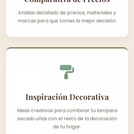
Análisis detallado de precios, materiales y
marcas para que tomes la mejor decisión.
Inspiración Decorativa
Ideas creativas para combinar tu lampara
secado uñas con el resto de la decoración
de tu hogar.