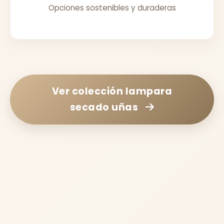
Opciones sostenibles y duraderas
Ver colección
lampara
secado uñas