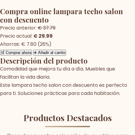
Compra online lampara techo salon
con descuento
Precio anterior:
€ 37.79
Precio actual:
€ 29.99
Ahorras: € 7.80 (26%)
🛒 Comprar ahora
➕ Añadir al carrito
Descripción del producto
Comodidad que mejora tu día a día. Muebles que
facilitan la vida diaria.
Este lampara techo salon con descuento es perfecto
para ti. Soluciones prácticas para cada habitación.
Productos Destacados