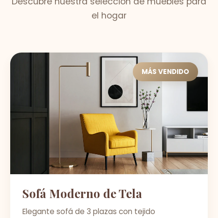
Descubre nuestra selección de muebles para
el hogar
MÁS VENDIDO
Sofá Moderno de Tela
Elegante sofá de 3 plazas con tejido