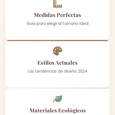
Medidas Perfectas
Guía para elegir el tamaño ideal
Estilos Actuales
Las tendencias de diseño 2024
Materiales Ecológicos