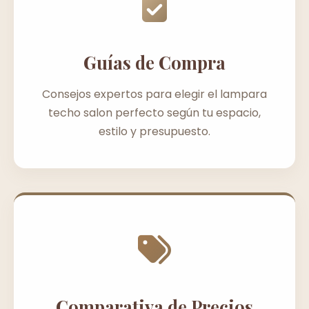
Guías de Compra
Consejos expertos para elegir el lampara
techo salon perfecto según tu espacio,
estilo y presupuesto.
Comparativa de Precios