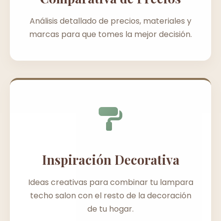
Análisis detallado de precios, materiales y
marcas para que tomes la mejor decisión.
Inspiración Decorativa
Ideas creativas para combinar tu lampara
techo salon con el resto de la decoración
de tu hogar.