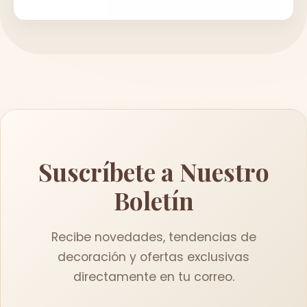
Suscríbete a Nuestro
Boletín
Recibe novedades, tendencias de
decoración y ofertas exclusivas
directamente en tu correo.