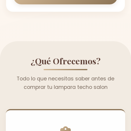
¿Qué Ofrecemos?
Todo lo que necesitas saber antes de
comprar tu lampara techo salon