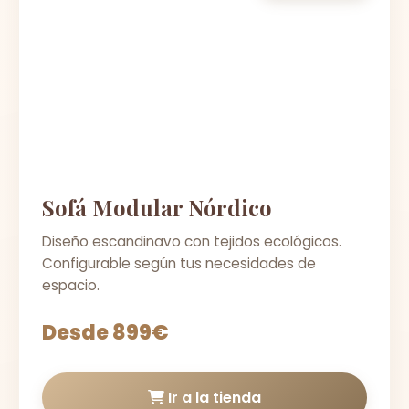
Sofá Modular Nórdico
Diseño escandinavo con tejidos ecológicos.
Configurable según tus necesidades de
espacio.
Desde 899€
Ir a la tienda