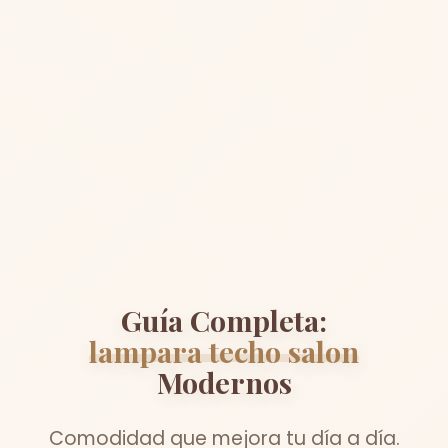
Guía Completa:
lampara techo salon
Modernos
Comodidad que mejora tu día a día.