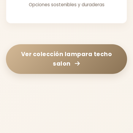
Opciones sostenibles y duraderas
Ver colección
lampara techo
salon