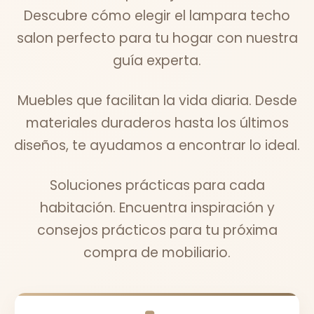
Descubre cómo elegir el lampara techo
salon perfecto para tu hogar con nuestra
guía experta.
Muebles que facilitan la vida diaria. Desde
materiales duraderos hasta los últimos
diseños, te ayudamos a encontrar lo ideal.
Soluciones prácticas para cada
habitación. Encuentra inspiración y
consejos prácticos para tu próxima
compra de mobiliario.