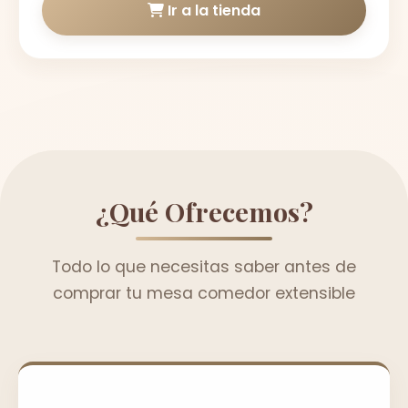
Ir a la tienda
¿Qué Ofrecemos?
Todo lo que necesitas saber antes de
comprar tu mesa comedor extensible