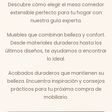
Descubre cómo elegir el mesa comedor
extensible perfecto para tu hogar con
nuestra guía experta.
Muebles que combinan belleza y confort.
Desde materiales duraderos hasta los
últimos diseños, te ayudamos a encontrar
lo ideal.
Acabados duraderos que mantienen su
belleza. Encuentra inspiración y consejos
prácticos para tu próxima compra de
mobiliario.