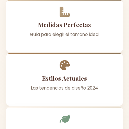
Medidas Perfectas
Guía para elegir el tamaño ideal
Estilos Actuales
Las tendencias de diseño 2024