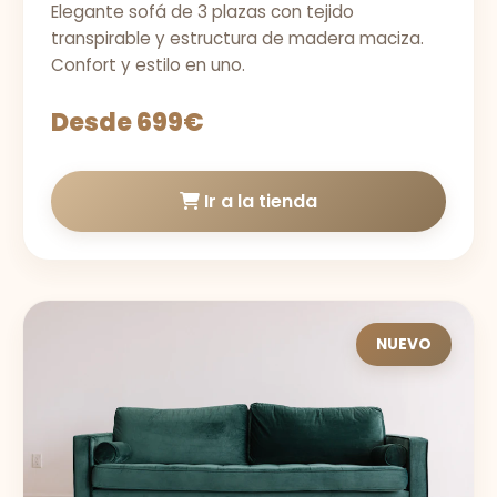
Elegante sofá de 3 plazas con tejido
transpirable y estructura de madera maciza.
Confort y estilo en uno.
Desde 699€
Ir a la tienda
NUEVO