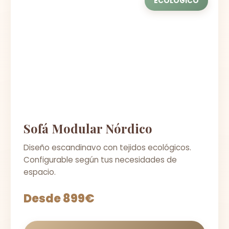
ECOLÓGICO
Sofá Modular Nórdico
Diseño escandinavo con tejidos ecológicos.
Configurable según tus necesidades de
espacio.
Desde 899€