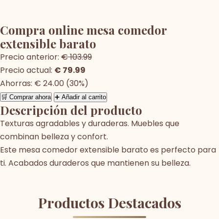
Compra online mesa comedor
extensible barato
Precio anterior:
€ 103.99
Precio actual:
€ 79.99
Ahorras: € 24.00 (30%)
🛒 Comprar ahora
➕ Añadir al carrito
Descripción del producto
Texturas agradables y duraderas. Muebles que
combinan belleza y confort.
Este mesa comedor extensible barato es perfecto para
ti. Acabados duraderos que mantienen su belleza.
Productos Destacados