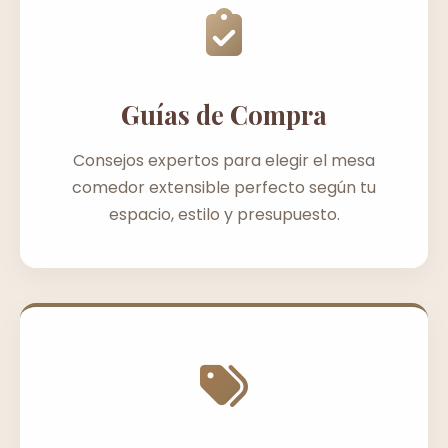
Guías de Compra
Consejos expertos para elegir el mesa
comedor extensible perfecto según tu
espacio, estilo y presupuesto.