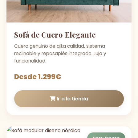
Sofá de Cuero Elegante
Cuero genuino de alta calidad, sistema
reclinable y reposapiés integrado. Lujo y
funcionalidad.
Desde 1.299€
Ir a la tienda