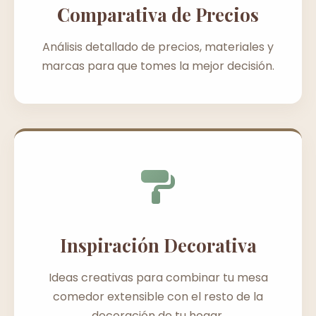
Comparativa de Precios
Análisis detallado de precios, materiales y
marcas para que tomes la mejor decisión.
Inspiración Decorativa
Ideas creativas para combinar tu mesa
comedor extensible con el resto de la
decoración de tu hogar.