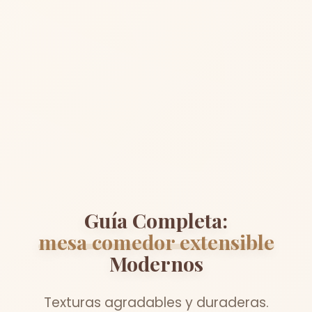
Guía Completa:
mesa comedor extensible
Modernos
Texturas agradables y duraderas.