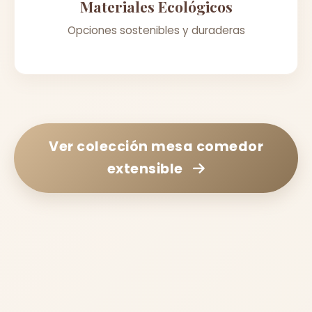
Materiales Ecológicos
Opciones sostenibles y duraderas
Ver colección
mesa comedor
extensible