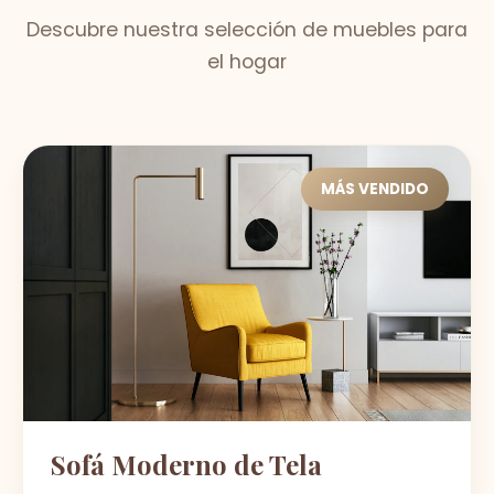
Descubre nuestra selección de muebles para
el hogar
MÁS VENDIDO
Sofá Moderno de Tela