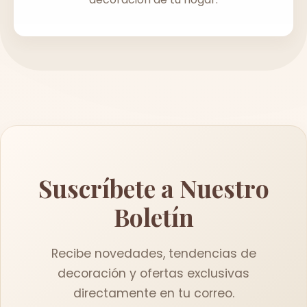
Suscríbete a Nuestro
Boletín
Recibe novedades, tendencias de
decoración y ofertas exclusivas
directamente en tu correo.