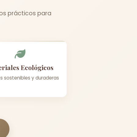
jos prácticos para
riales Ecológicos
s sostenibles y duraderas