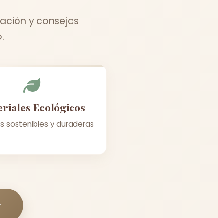
ación y consejos
.
riales Ecológicos
s sostenibles y duraderas