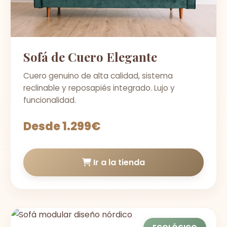
Sofá de Cuero Elegante
Cuero genuino de alta calidad, sistema
reclinable y reposapiés integrado. Lujo y
funcionalidad.
Desde 1.299€
Ir a la tienda