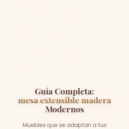
Guía Completa:
mesa extensible madera
Modernos
Muebles que se adaptan a tus