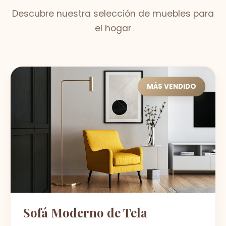
Descubre nuestra selección de muebles para
el hogar
MÁS VENDIDO
Sofá Moderno de Tela