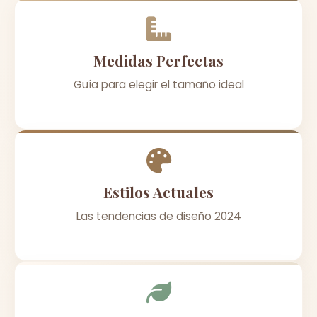
Medidas Perfectas
Guía para elegir el tamaño ideal
Estilos Actuales
Las tendencias de diseño 2024