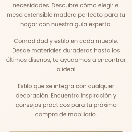
necesidades. Descubre cómo elegir el
mesa extensible madera perfecto para tu
hogar con nuestra guía experta.
Comodidad y estilo en cada mueble.
Desde materiales duraderos hasta los
últimos diseños, te ayudamos a encontrar
lo ideal.
Estilo que se integra con cualquier
decoración. Encuentra inspiración y
consejos prácticos para tu próxima
compra de mobiliario.