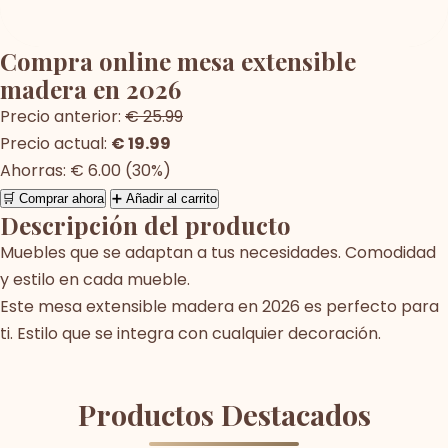
Compra online mesa extensible
madera en 2026
Precio anterior:
€ 25.99
Precio actual:
€ 19.99
Ahorras: € 6.00 (30%)
🛒 Comprar ahora
➕ Añadir al carrito
Descripción del producto
Muebles que se adaptan a tus necesidades. Comodidad
y estilo en cada mueble.
Este mesa extensible madera en 2026 es perfecto para
ti. Estilo que se integra con cualquier decoración.
Productos Destacados