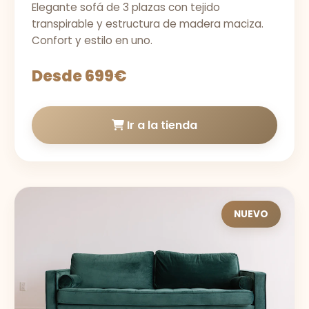
Elegante sofá de 3 plazas con tejido
transpirable y estructura de madera maciza.
Confort y estilo en uno.
Desde 699€
Ir a la tienda
NUEVO