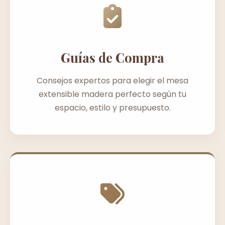
Guías de Compra
Consejos expertos para elegir el mesa
extensible madera perfecto según tu
espacio, estilo y presupuesto.