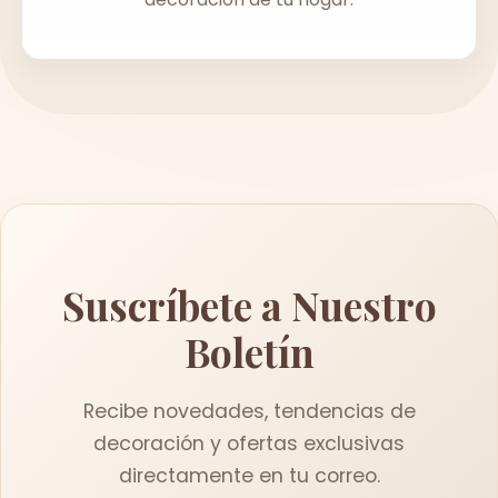
Suscríbete a Nuestro
Boletín
Recibe novedades, tendencias de
decoración y ofertas exclusivas
directamente en tu correo.