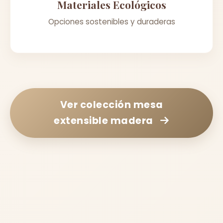
Materiales Ecológicos
Opciones sostenibles y duraderas
Ver colección
mesa
extensible madera