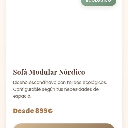
ECOLÓGICO
Sofá Modular Nórdico
Diseño escandinavo con tejidos ecológicos.
Configurable según tus necesidades de
espacio.
Desde 899€