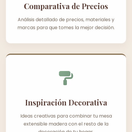
Comparativa de Precios
Análisis detallado de precios, materiales y
marcas para que tomes la mejor decisión.
Inspiración Decorativa
Ideas creativas para combinar tu mesa
extensible madera con el resto de la
decoración de tu hogar.