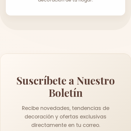
Suscríbete a Nuestro
Boletín
Recibe novedades, tendencias de
decoración y ofertas exclusivas
directamente en tu correo.