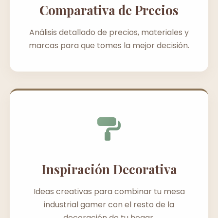
Comparativa de Precios
Análisis detallado de precios, materiales y
marcas para que tomes la mejor decisión.
Inspiración Decorativa
Ideas creativas para combinar tu mesa
industrial gamer con el resto de la
decoración de tu hogar.