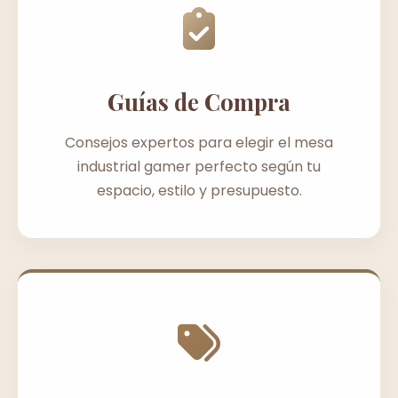
Guías de Compra
Consejos expertos para elegir el mesa
industrial gamer perfecto según tu
espacio, estilo y presupuesto.