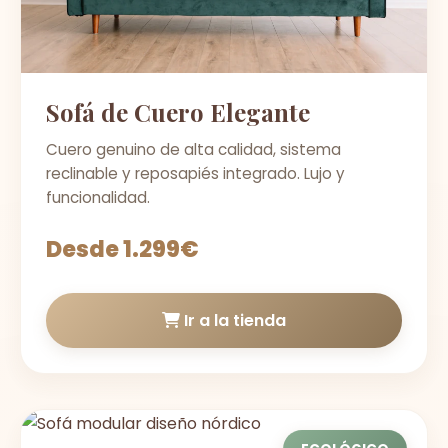
Sofá de Cuero Elegante
Cuero genuino de alta calidad, sistema
reclinable y reposapiés integrado. Lujo y
funcionalidad.
Desde 1.299€
Ir a la tienda