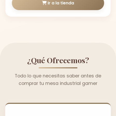
Ir a la tienda
¿Qué Ofrecemos?
Todo lo que necesitas saber antes de
comprar tu mesa industrial gamer