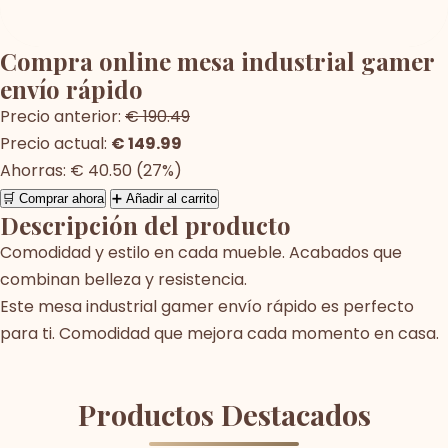
Compra online mesa industrial gamer
envío rápido
Precio anterior:
€ 190.49
Precio actual:
€ 149.99
Ahorras: € 40.50 (27%)
🛒 Comprar ahora
➕ Añadir al carrito
Descripción del producto
Comodidad y estilo en cada mueble. Acabados que
combinan belleza y resistencia.
Este mesa industrial gamer envío rápido es perfecto
para ti. Comodidad que mejora cada momento en casa.
Productos Destacados