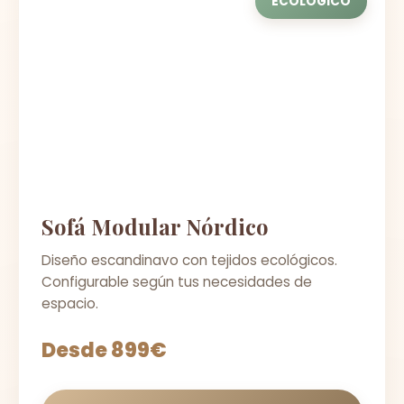
ECOLÓGICO
Sofá Modular Nórdico
Diseño escandinavo con tejidos ecológicos.
Configurable según tus necesidades de
espacio.
Desde 899€