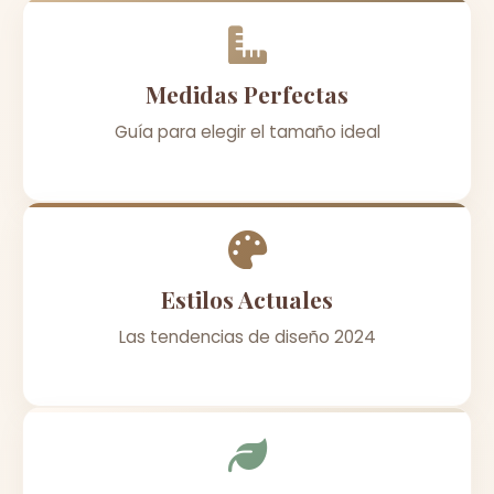
Medidas Perfectas
Guía para elegir el tamaño ideal
Estilos Actuales
Las tendencias de diseño 2024