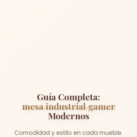
Guía Completa:
mesa industrial gamer
Modernos
Comodidad y estilo en cada mueble.