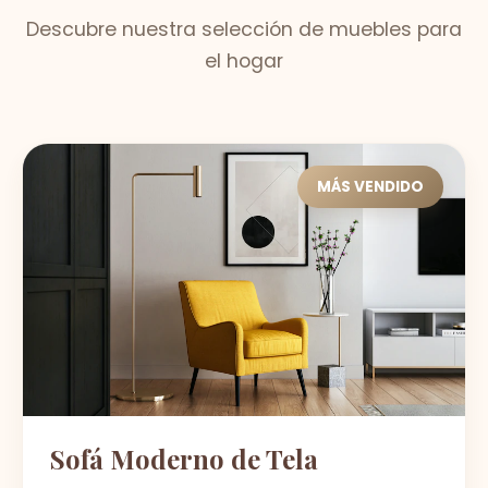
Descubre nuestra selección de muebles para
el hogar
MÁS VENDIDO
Sofá Moderno de Tela