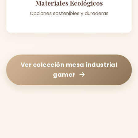
Materiales Ecológicos
Opciones sostenibles y duraderas
Ver colección
mesa industrial
gamer