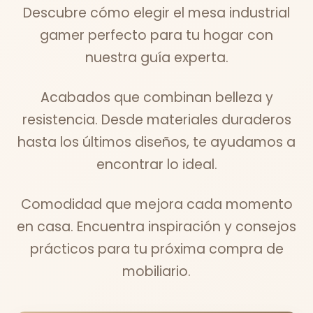
Descubre cómo elegir el mesa industrial
gamer perfecto para tu hogar con
nuestra guía experta.
Acabados que combinan belleza y
resistencia. Desde materiales duraderos
hasta los últimos diseños, te ayudamos a
encontrar lo ideal.
Comodidad que mejora cada momento
en casa. Encuentra inspiración y consejos
prácticos para tu próxima compra de
mobiliario.