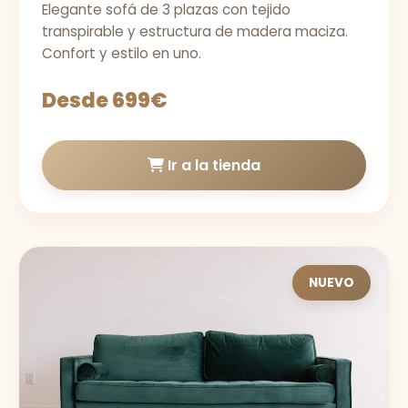
Elegante sofá de 3 plazas con tejido
transpirable y estructura de madera maciza.
Confort y estilo en uno.
Desde 699€
Ir a la tienda
NUEVO