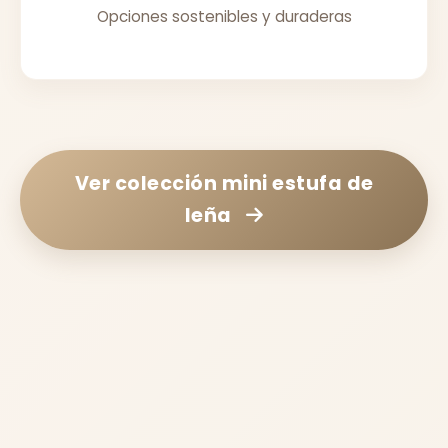
Opciones sostenibles y duraderas
Ver colección
mini estufa de
leña