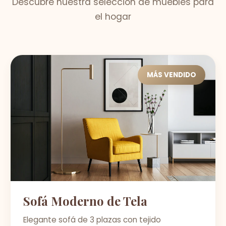
Descubre nuestra selección de muebles para
el hogar
MÁS VENDIDO
Sofá Moderno de Tela
Elegante sofá de 3 plazas con tejido