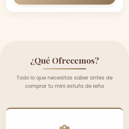
¿Qué Ofrecemos?
Todo lo que necesitas saber antes de
comprar tu mini estufa de leña