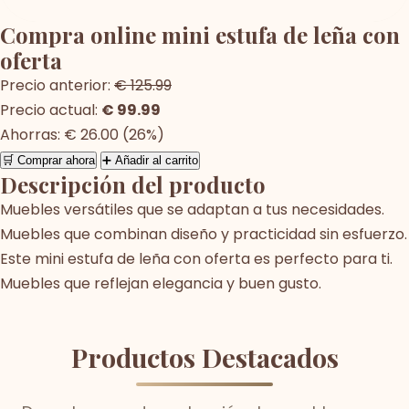
Compra online mini estufa de leña con
oferta
Precio anterior:
€ 125.99
Precio actual:
€ 99.99
Ahorras: € 26.00 (26%)
🛒 Comprar ahora
➕ Añadir al carrito
Descripción del producto
Muebles versátiles que se adaptan a tus necesidades.
Muebles que combinan diseño y practicidad sin esfuerzo.
Este mini estufa de leña con oferta es perfecto para ti.
Muebles que reflejan elegancia y buen gusto.
Productos Destacados