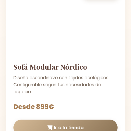
Sofá Modular Nórdico
Diseño escandinavo con tejidos ecológicos.
Configurable según tus necesidades de
espacio.
Desde 899€
Ir a la tienda