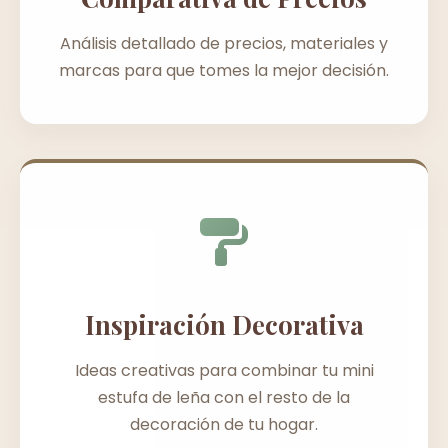
Análisis detallado de precios, materiales y
marcas para que tomes la mejor decisión.
Inspiración Decorativa
Ideas creativas para combinar tu mini
estufa de leña con el resto de la
decoración de tu hogar.