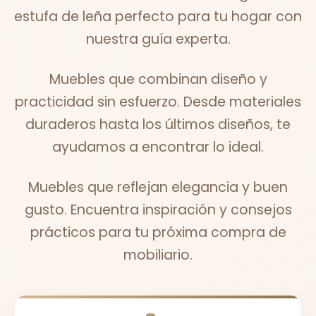
estufa de leña perfecto para tu hogar con
nuestra guía experta.
Muebles que combinan diseño y
practicidad sin esfuerzo. Desde materiales
duraderos hasta los últimos diseños, te
ayudamos a encontrar lo ideal.
Muebles que reflejan elegancia y buen
gusto. Encuentra inspiración y consejos
prácticos para tu próxima compra de
mobiliario.