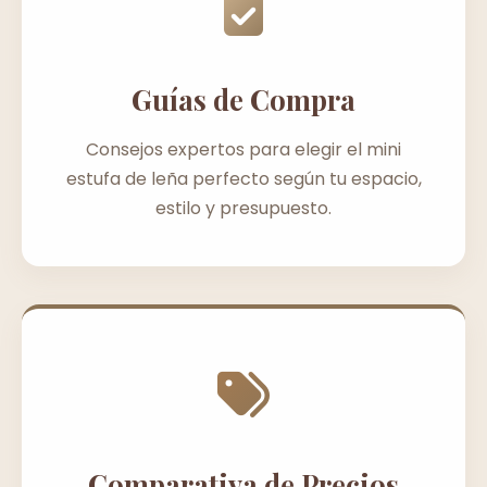
Guías de Compra
Consejos expertos para elegir el mini
estufa de leña perfecto según tu espacio,
estilo y presupuesto.
Comparativa de Precios