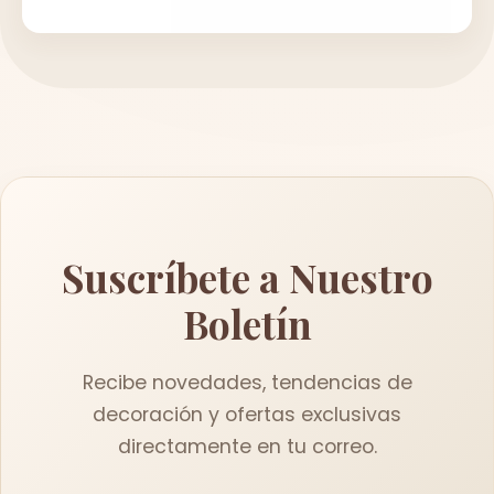
Suscríbete a Nuestro
Boletín
Recibe novedades, tendencias de
decoración y ofertas exclusivas
directamente en tu correo.