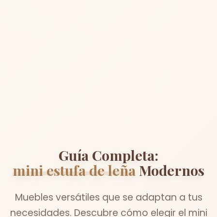
Guía Completa:
mini estufa de leña
Modernos
Muebles versátiles que se adaptan a tus
necesidades. Descubre cómo elegir el mini