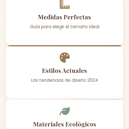
Medidas Perfectas
Guía para elegir el tamaño ideal
Estilos Actuales
Las tendencias de diseño 2024
Materiales Ecológicos