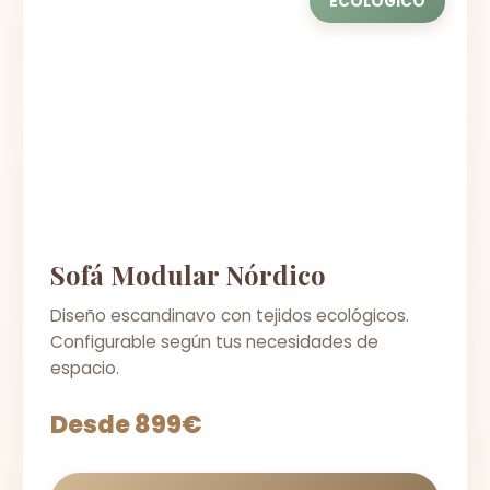
ECOLÓGICO
Sofá Modular Nórdico
Diseño escandinavo con tejidos ecológicos.
Configurable según tus necesidades de
espacio.
Desde 899€