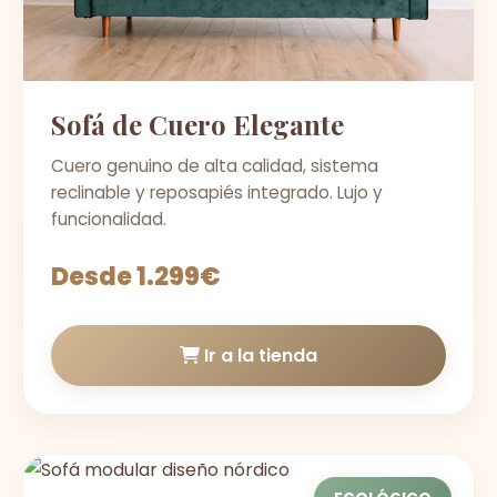
Sofá de Cuero Elegante
Cuero genuino de alta calidad, sistema
reclinable y reposapiés integrado. Lujo y
funcionalidad.
Desde 1.299€
Ir a la tienda