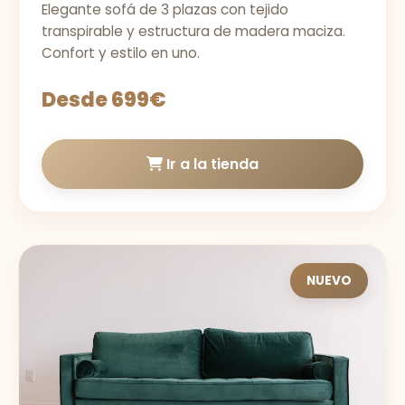
Elegante sofá de 3 plazas con tejido
transpirable y estructura de madera maciza.
Confort y estilo en uno.
Desde 699€
Ir a la tienda
NUEVO