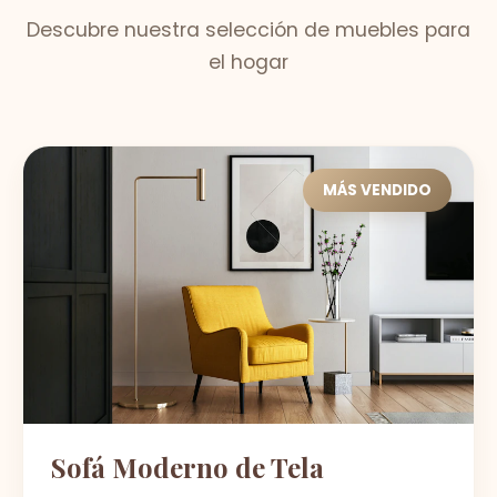
Descubre nuestra selección de muebles para
el hogar
MÁS VENDIDO
Sofá Moderno de Tela