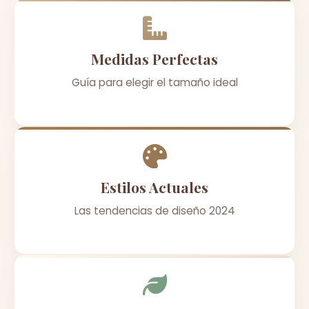
Medidas Perfectas
Guía para elegir el tamaño ideal
Estilos Actuales
Las tendencias de diseño 2024