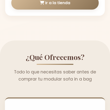
Ir a la tienda
¿Qué Ofrecemos?
Todo lo que necesitas saber antes de
comprar tu modular sofa in a bag