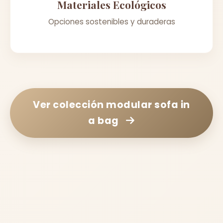
Materiales Ecológicos
Opciones sostenibles y duraderas
Ver colección
modular sofa in
a bag