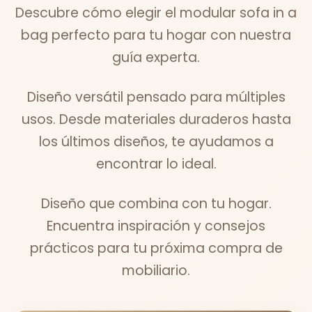
Descubre cómo elegir el modular sofa in a
bag perfecto para tu hogar con nuestra
guía experta.
Diseño versátil pensado para múltiples
usos. Desde materiales duraderos hasta
los últimos diseños, te ayudamos a
encontrar lo ideal.
Diseño que combina con tu hogar.
Encuentra inspiración y consejos
prácticos para tu próxima compra de
mobiliario.