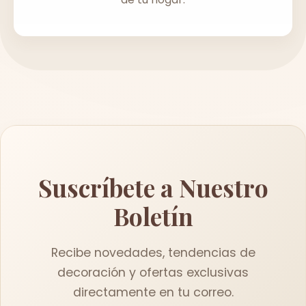
Suscríbete a Nuestro
Boletín
Recibe novedades, tendencias de
decoración y ofertas exclusivas
directamente en tu correo.