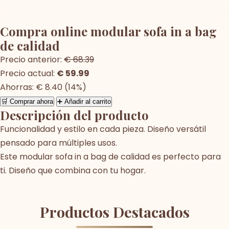
Compra online modular sofa in a bag
de calidad
Precio anterior:
€ 68.39
Precio actual:
€ 59.99
Ahorras: € 8.40 (14%)
🛒 Comprar ahora
➕ Añadir al carrito
Descripción del producto
Funcionalidad y estilo en cada pieza. Diseño versátil
pensado para múltiples usos.
Este modular sofa in a bag de calidad es perfecto para
ti. Diseño que combina con tu hogar.
Productos Destacados