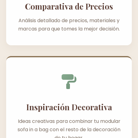
Comparativa de Precios
Análisis detallado de precios, materiales y
marcas para que tomes la mejor decisión.
Inspiración Decorativa
Ideas creativas para combinar tu modular
sofa in a bag con el resto de la decoración
de tu hogar.