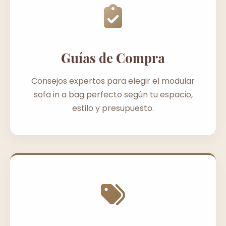
Guías de Compra
Consejos expertos para elegir el modular
sofa in a bag perfecto según tu espacio,
estilo y presupuesto.