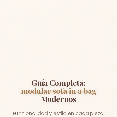
Guía Completa:
modular sofa in a bag
Modernos
Funcionalidad y estilo en cada pieza.