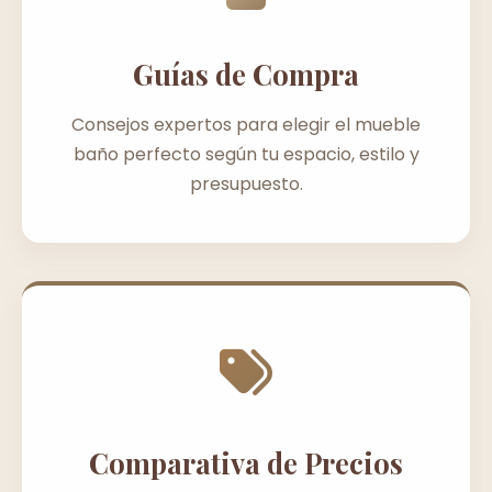
Guías de Compra
Consejos expertos para elegir el mueble
baño perfecto según tu espacio, estilo y
presupuesto.
Comparativa de Precios