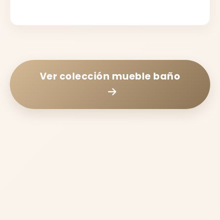
Ver colección
mueble baño