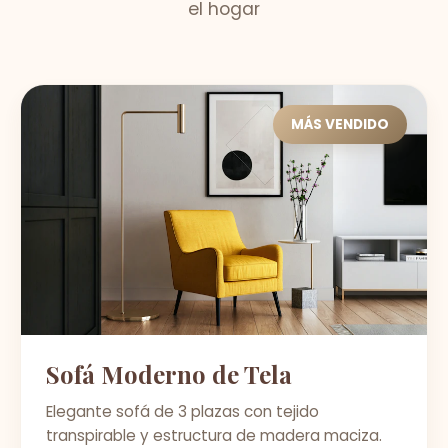
el hogar
MÁS VENDIDO
Sofá Moderno de Tela
Elegante sofá de 3 plazas con tejido
transpirable y estructura de madera maciza.