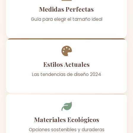
Medidas Perfectas
Guía para elegir el tamaño ideal
Estilos Actuales
Las tendencias de diseño 2024
Materiales Ecológicos
Opciones sostenibles y duraderas