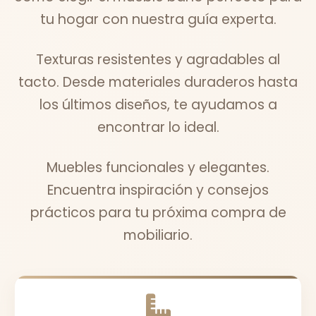
tu hogar con nuestra guía experta.
Texturas resistentes y agradables al
tacto. Desde materiales duraderos hasta
los últimos diseños, te ayudamos a
encontrar lo ideal.
Muebles funcionales y elegantes.
Encuentra inspiración y consejos
prácticos para tu próxima compra de
mobiliario.