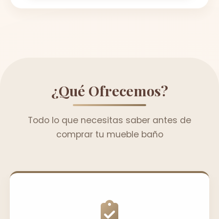
¿Qué Ofrecemos?
Todo lo que necesitas saber antes de
comprar tu mueble baño