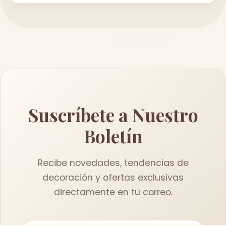
Suscríbete a Nuestro
Boletín
Recibe novedades, tendencias de
decoración y ofertas exclusivas
directamente en tu correo.