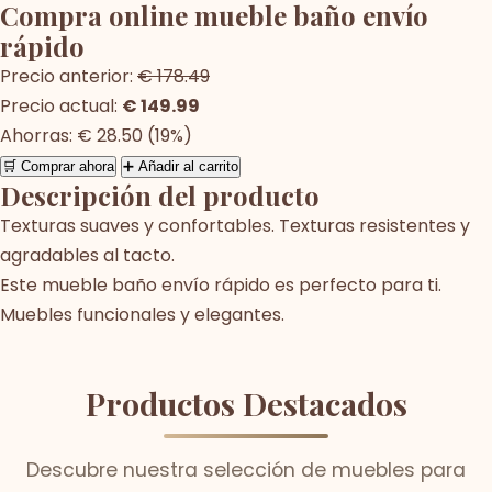
Compra online mueble baño envío
rápido
Precio anterior:
€ 178.49
Precio actual:
€ 149.99
Ahorras: € 28.50 (19%)
🛒 Comprar ahora
➕ Añadir al carrito
Descripción del producto
Texturas suaves y confortables. Texturas resistentes y
agradables al tacto.
Este mueble baño envío rápido es perfecto para ti.
Muebles funcionales y elegantes.
Productos Destacados
Descubre nuestra selección de muebles para