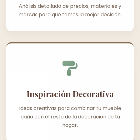
Análisis detallado de precios, materiales y
marcas para que tomes la mejor decisión.
Inspiración Decorativa
Ideas creativas para combinar tu mueble
baño con el resto de la decoración de tu
hogar.