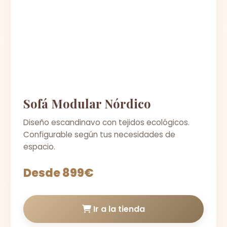
Sofá Modular Nórdico
Diseño escandinavo con tejidos ecológicos.
Configurable según tus necesidades de
espacio.
Desde 899€
Ir a la tienda