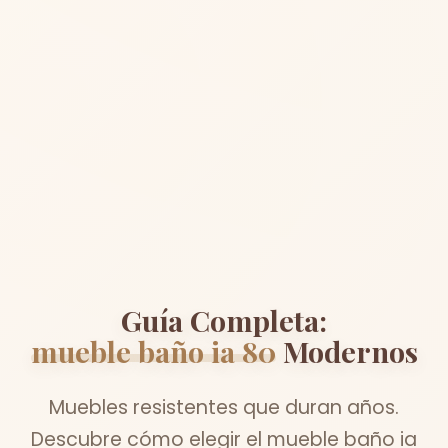
Guía Completa:
mueble baño ia 80
Modernos
Muebles resistentes que duran años.
Descubre cómo elegir el mueble baño ia