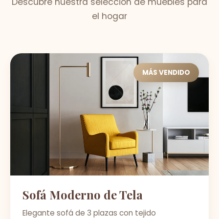
Descubre nuestra selección de muebles para
el hogar
MÁS VENDIDO
Sofá Moderno de Tela
Elegante sofá de 3 plazas con tejido