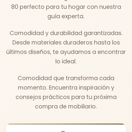
80 perfecto para tu hogar con nuestra
guía experta.
Comodidad y durabilidad garantizadas.
Desde materiales duraderos hasta los
últimos diseños, te ayudamos a encontrar
lo ideal.
Comodidad que transforma cada
momento. Encuentra inspiración y
consejos prácticos para tu próxima
compra de mobiliario.