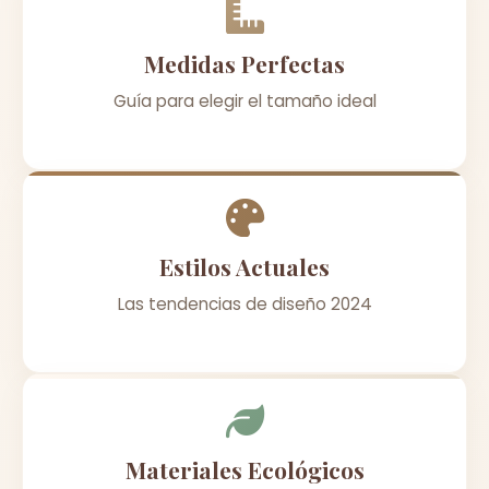
Medidas Perfectas
Guía para elegir el tamaño ideal
Estilos Actuales
Las tendencias de diseño 2024
Materiales Ecológicos