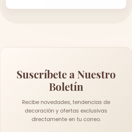
Suscríbete a Nuestro
Boletín
Recibe novedades, tendencias de
decoración y ofertas exclusivas
directamente en tu correo.