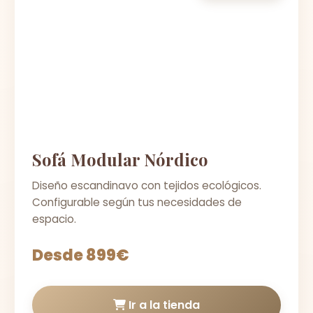
Sofá Modular Nórdico
Diseño escandinavo con tejidos ecológicos.
Configurable según tus necesidades de
espacio.
Desde 899€
Ir a la tienda