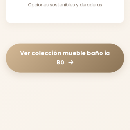
Opciones sostenibles y duraderas
Ver colección
mueble baño ia
80