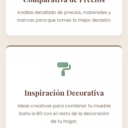
Análisis detallado de precios, materiales y
marcas para que tomes la mejor decisión.
Inspiración Decorativa
Ideas creativas para combinar tu mueble
baño ia 80 con el resto de la decoración
de tu hogar.