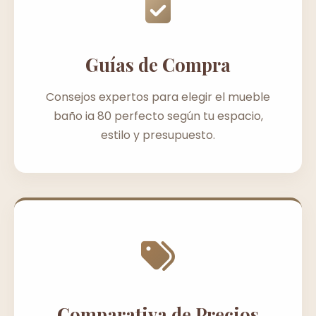
Guías de Compra
Consejos expertos para elegir el mueble
baño ia 80 perfecto según tu espacio,
estilo y presupuesto.
Comparativa de Precios