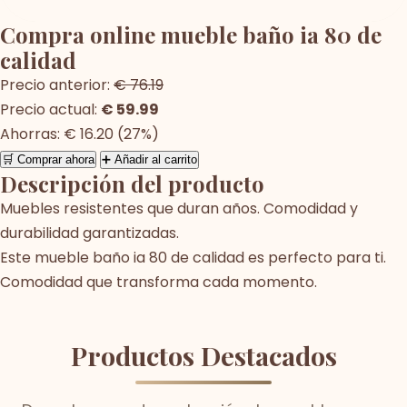
Compra online mueble baño ia 80 de
calidad
Precio anterior:
€ 76.19
Precio actual:
€ 59.99
Ahorras: € 16.20 (27%)
🛒 Comprar ahora
➕ Añadir al carrito
Descripción del producto
Muebles resistentes que duran años. Comodidad y
durabilidad garantizadas.
Este mueble baño ia 80 de calidad es perfecto para ti.
Comodidad que transforma cada momento.
Productos Destacados