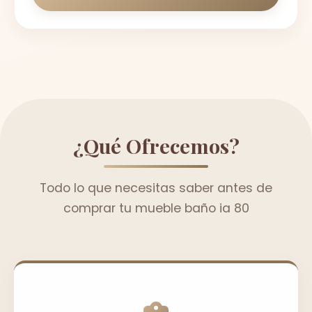
¿Qué Ofrecemos?
Todo lo que necesitas saber antes de
comprar tu mueble baño ia 80