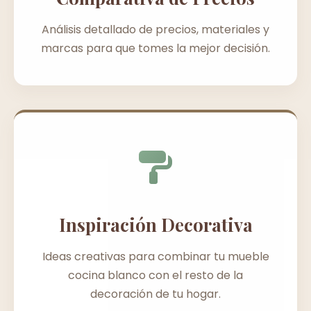
Análisis detallado de precios, materiales y
marcas para que tomes la mejor decisión.
Inspiración Decorativa
Ideas creativas para combinar tu mueble
cocina blanco con el resto de la
decoración de tu hogar.