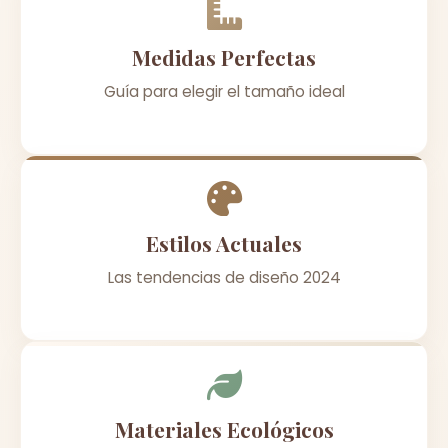
Medidas Perfectas
Guía para elegir el tamaño ideal
Estilos Actuales
Las tendencias de diseño 2024
Materiales Ecológicos