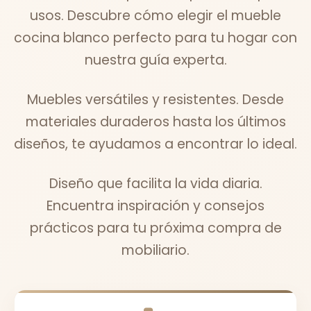
usos. Descubre cómo elegir el mueble
cocina blanco perfecto para tu hogar con
nuestra guía experta.
Muebles versátiles y resistentes. Desde
materiales duraderos hasta los últimos
diseños, te ayudamos a encontrar lo ideal.
Diseño que facilita la vida diaria.
Encuentra inspiración y consejos
prácticos para tu próxima compra de
mobiliario.