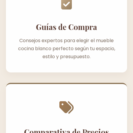
Guías de Compra
Consejos expertos para elegir el mueble
cocina blanco perfecto según tu espacio,
estilo y presupuesto.
Comparativa de Precios