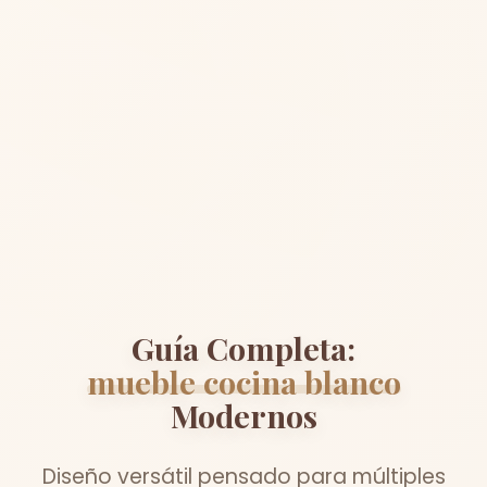
Guía Completa:
mueble cocina blanco
Modernos
Diseño versátil pensado para múltiples