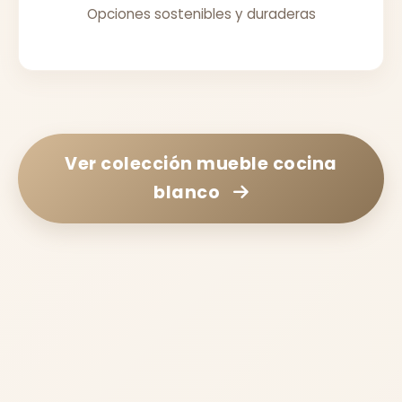
Opciones sostenibles y duraderas
Ver colección
mueble cocina
blanco