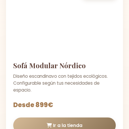
Sofá Modular Nórdico
Diseño escandinavo con tejidos ecológicos.
Configurable según tus necesidades de
espacio.
Desde 899€
Ir a la tienda