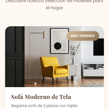
Descubre nuestra selección de muebles para
el hogar
MÁS VENDIDO
Sofá Moderno de Tela
Elegante sofá de 3 plazas con tejido