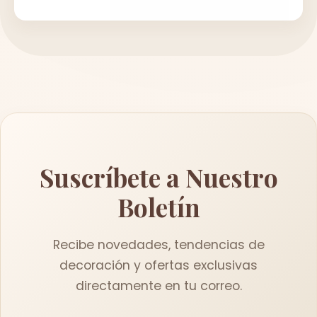
Suscríbete a Nuestro
Boletín
Recibe novedades, tendencias de
decoración y ofertas exclusivas
directamente en tu correo.