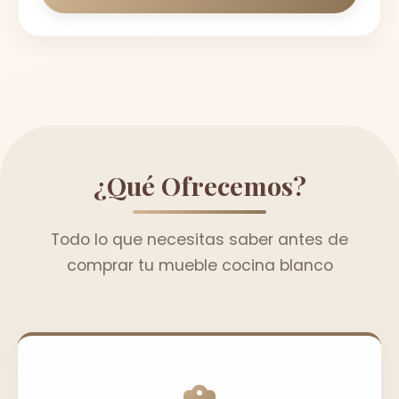
¿Qué Ofrecemos?
Todo lo que necesitas saber antes de
comprar tu mueble cocina blanco