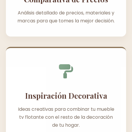
Análisis detallado de precios, materiales y
marcas para que tomes la mejor decisión.
Inspiración Decorativa
Ideas creativas para combinar tu mueble
tv flotante con el resto de la decoración
de tu hogar.