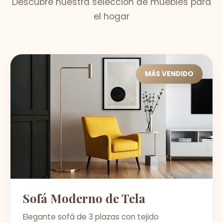
Descubre nuestra selección de muebles para
el hogar
MÁS VENDIDO
Sofá Moderno de Tela
Elegante sofá de 3 plazas con tejido