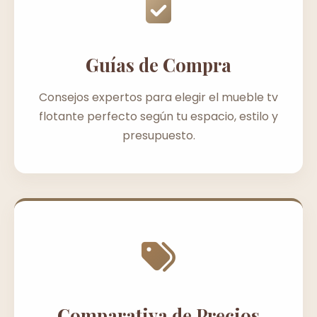
Guías de Compra
Consejos expertos para elegir el mueble tv
flotante perfecto según tu espacio, estilo y
presupuesto.
Comparativa de Precios