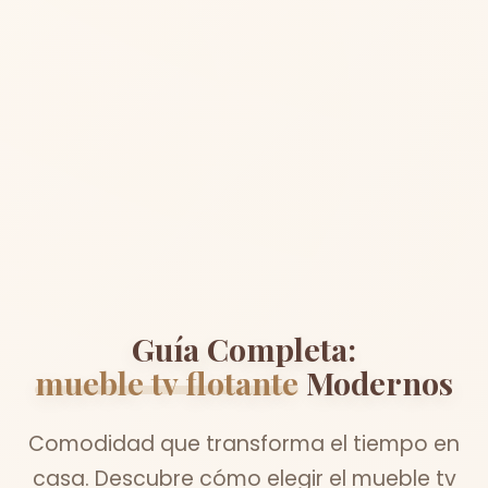
Guía Completa:
mueble tv flotante
Modernos
Comodidad que transforma el tiempo en
casa. Descubre cómo elegir el mueble tv