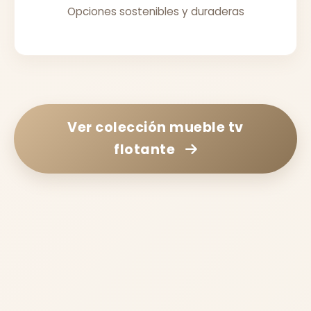
Opciones sostenibles y duraderas
Ver colección
mueble tv
flotante