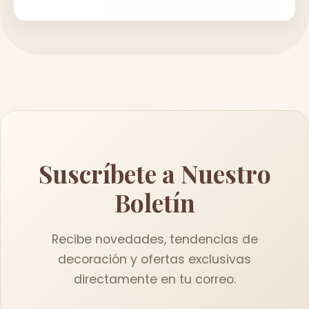
Suscríbete a Nuestro
Boletín
Recibe novedades, tendencias de
decoración y ofertas exclusivas
directamente en tu correo.