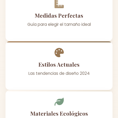
Medidas Perfectas
Guía para elegir el tamaño ideal
Estilos Actuales
Las tendencias de diseño 2024
Materiales Ecológicos