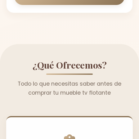
¿Qué Ofrecemos?
Todo lo que necesitas saber antes de
comprar tu mueble tv flotante