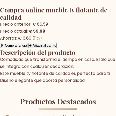
Compra online mueble tv flotante de
calidad
Precio anterior:
€ 66.59
Precio actual:
€ 59.99
Ahorras: € 6.60 (11%)
🛒 Comprar ahora
➕ Añadir al carrito
Descripción del producto
Comodidad que transforma el tiempo en casa. Estilo que
se integra con cualquier decoración.
Este mueble tv flotante de calidad es perfecto para ti.
Diseño elegante que aporta personalidad.
Productos Destacados