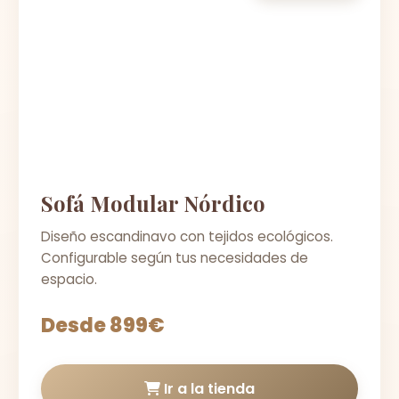
Sofá Modular Nórdico
Diseño escandinavo con tejidos ecológicos.
Configurable según tus necesidades de
espacio.
Desde 899€
Ir a la tienda