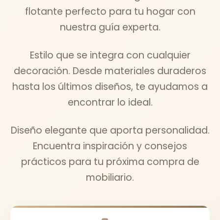
flotante perfecto para tu hogar con
nuestra guía experta.
Estilo que se integra con cualquier
decoración. Desde materiales duraderos
hasta los últimos diseños, te ayudamos a
encontrar lo ideal.
Diseño elegante que aporta personalidad.
Encuentra inspiración y consejos
prácticos para tu próxima compra de
mobiliario.