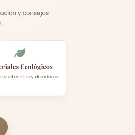
ación y consejos
.
riales Ecológicos
s sostenibles y duraderas