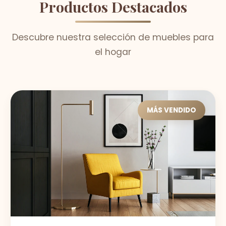
Productos Destacados
Descubre nuestra selección de muebles para
el hogar
MÁS VENDIDO