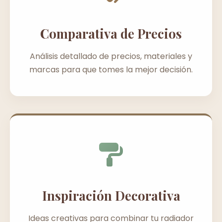
Comparativa de Precios
Análisis detallado de precios, materiales y
marcas para que tomes la mejor decisión.
Inspiración Decorativa
Ideas creativas para combinar tu radiador