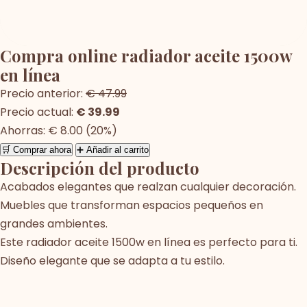
Compra online radiador aceite 1500w
en línea
Precio anterior:
€ 47.99
Precio actual:
€ 39.99
Ahorras: € 8.00 (20%)
🛒 Comprar ahora
➕ Añadir al carrito
Descripción del producto
Acabados elegantes que realzan cualquier decoración.
Muebles que transforman espacios pequeños en
grandes ambientes.
Este radiador aceite 1500w en línea es perfecto para ti.
Diseño elegante que se adapta a tu estilo.