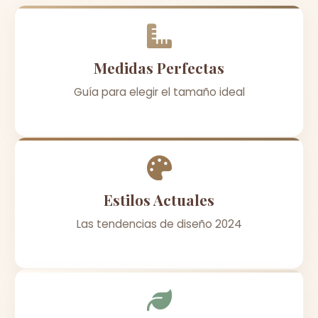
Medidas Perfectas
Guía para elegir el tamaño ideal
Estilos Actuales
Las tendencias de diseño 2024