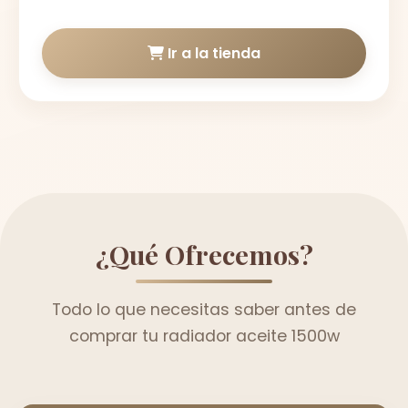
Ir a la tienda
¿Qué Ofrecemos?
Todo lo que necesitas saber antes de
comprar tu radiador aceite 1500w