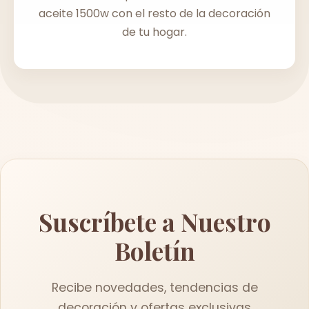
aceite 1500w con el resto de la decoración
de tu hogar.
Suscríbete a Nuestro
Boletín
Recibe novedades, tendencias de
decoración y ofertas exclusivas