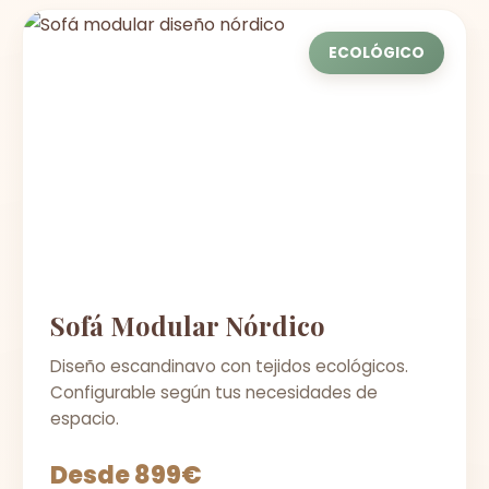
ECOLÓGICO
Sofá Modular Nórdico
Diseño escandinavo con tejidos ecológicos.
Configurable según tus necesidades de
espacio.
Desde 899€