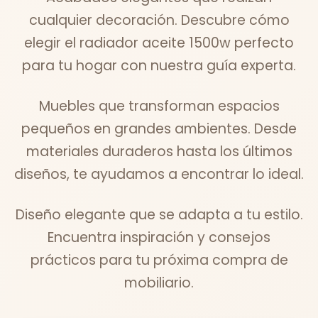
cualquier decoración. Descubre cómo
elegir el radiador aceite 1500w perfecto
para tu hogar con nuestra guía experta.
Muebles que transforman espacios
pequeños en grandes ambientes. Desde
materiales duraderos hasta los últimos
diseños, te ayudamos a encontrar lo ideal.
Diseño elegante que se adapta a tu estilo.
Encuentra inspiración y consejos
prácticos para tu próxima compra de
mobiliario.