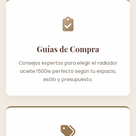
Guías de Compra
Consejos expertos para elegir el radiador
aceite 1500w perfecto según tu espacio,
estilo y presupuesto.