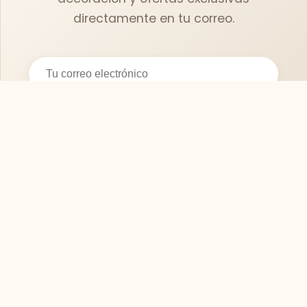
directamente en tu correo.
Suscribirse