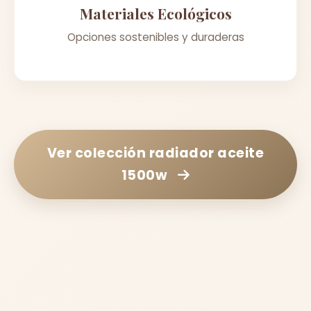
Materiales Ecológicos
Opciones sostenibles y duraderas
Ver colección
radiador aceite
1500w