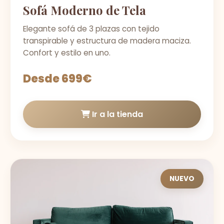
Sofá Moderno de Tela
Elegante sofá de 3 plazas con tejido
transpirable y estructura de madera maciza.
Confort y estilo en uno.
Desde 699€
Ir a la tienda
NUEVO