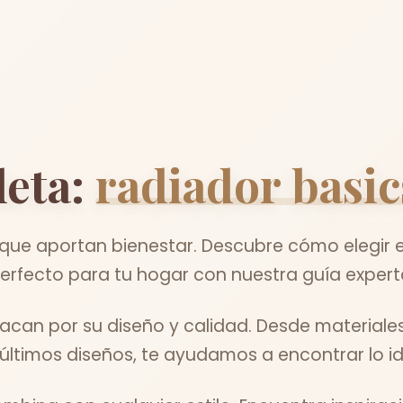
eta:
radiador basic
que aportan bienestar. Descubre cómo elegir e
erfecto para tu hogar con nuestra guía expert
acan por su diseño y calidad. Desde materiale
 últimos diseños, te ayudamos a encontrar lo id