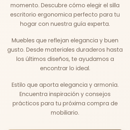
momento. Descubre cómo elegir el silla
escritorio ergonomica perfecto para tu
hogar con nuestra guía experta.
Muebles que reflejan elegancia y buen
gusto. Desde materiales duraderos hasta
los últimos diseños, te ayudamos a
encontrar lo ideal.
Estilo que aporta elegancia y armonía.
Encuentra inspiración y consejos
prácticos para tu próxima compra de
mobiliario.