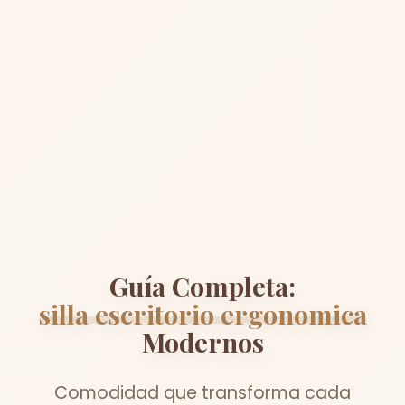
Guía Completa:
silla escritorio ergonomica
Modernos
Comodidad que transforma cada