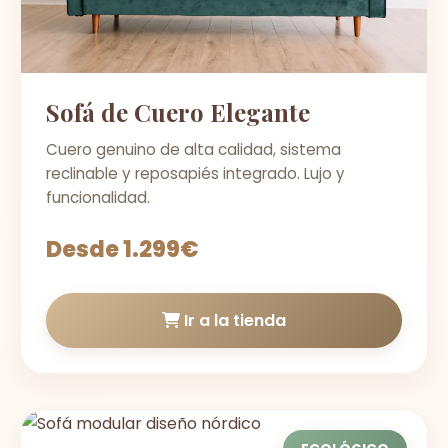
Sofá de Cuero Elegante
Cuero genuino de alta calidad, sistema
reclinable y reposapiés integrado. Lujo y
funcionalidad.
Desde 1.299€
Ir a la tienda