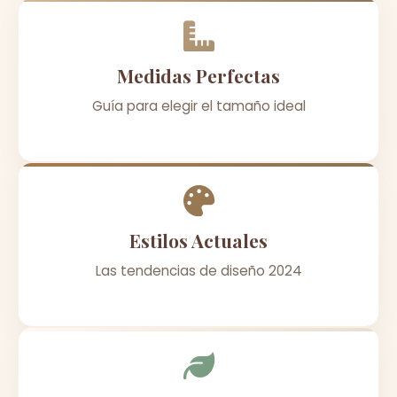
Medidas Perfectas
Guía para elegir el tamaño ideal
Estilos Actuales
Las tendencias de diseño 2024