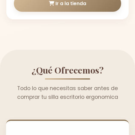
Ir a la tienda
¿Qué Ofrecemos?
Todo lo que necesitas saber antes de
comprar tu silla escritorio ergonomica