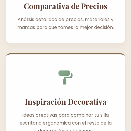
Comparativa de Precios
Análisis detallado de precios, materiales y
marcas para que tomes la mejor decisión.
Inspiración Decorativa
Ideas creativas para combinar tu silla
escritorio ergonomica con el resto de la
decoración de tu hogar.