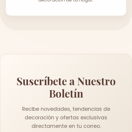
Suscríbete a Nuestro
Boletín
Recibe novedades, tendencias de
decoración y ofertas exclusivas
directamente en tu correo.