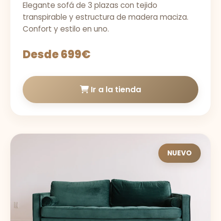
Elegante sofá de 3 plazas con tejido
transpirable y estructura de madera maciza.
Confort y estilo en uno.
Desde 699€
Ir a la tienda
NUEVO