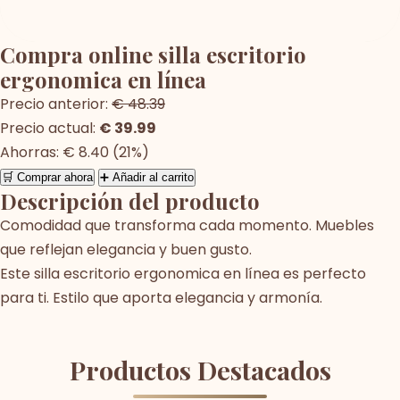
Compra online silla escritorio
ergonomica en línea
Precio anterior:
€ 48.39
Precio actual:
€ 39.99
Ahorras: € 8.40 (21%)
🛒 Comprar ahora
➕ Añadir al carrito
Descripción del producto
Comodidad que transforma cada momento. Muebles
que reflejan elegancia y buen gusto.
Este silla escritorio ergonomica en línea es perfecto
para ti. Estilo que aporta elegancia y armonía.
Productos Destacados