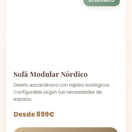
ECOLÓGICO
Sofá Modular Nórdico
Diseño escandinavo con tejidos ecológicos.
Configurable según tus necesidades de
espacio.
Desde 899€