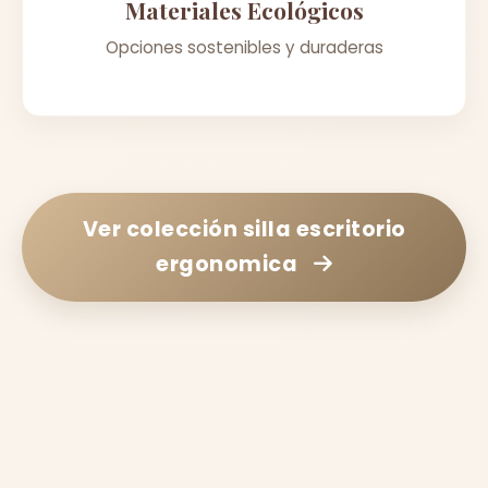
Materiales Ecológicos
Opciones sostenibles y duraderas
Ver colección
silla escritorio
ergonomica