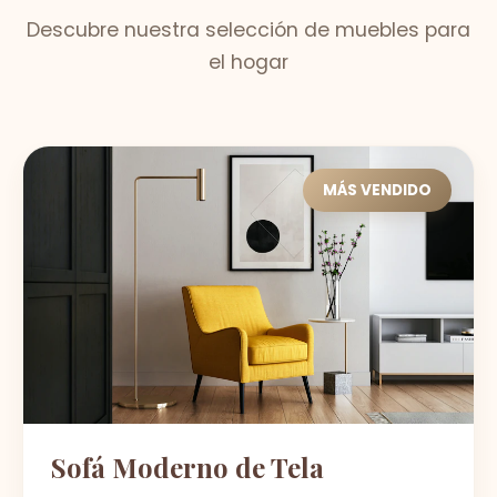
Descubre nuestra selección de muebles para
el hogar
MÁS VENDIDO
Sofá Moderno de Tela