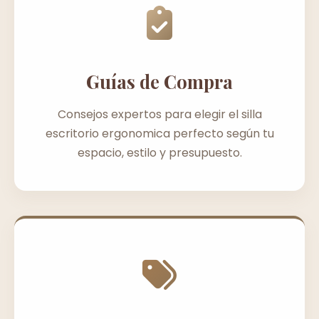
Guías de Compra
Consejos expertos para elegir el silla
escritorio ergonomica perfecto según tu
espacio, estilo y presupuesto.