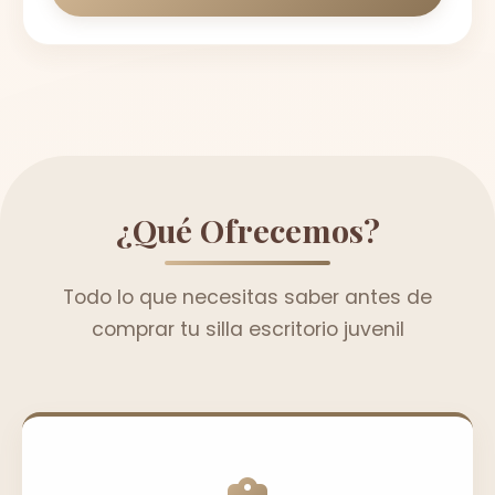
¿Qué Ofrecemos?
Todo lo que necesitas saber antes de
comprar tu silla escritorio juvenil