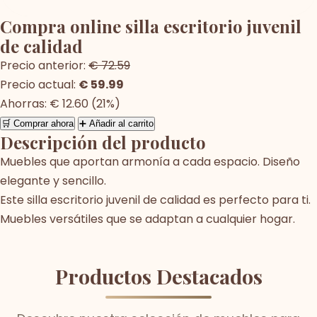
Compra online silla escritorio juvenil
de calidad
Precio anterior:
€ 72.59
Precio actual:
€ 59.99
Ahorras: € 12.60 (21%)
🛒 Comprar ahora
➕ Añadir al carrito
Descripción del producto
Muebles que aportan armonía a cada espacio. Diseño
elegante y sencillo.
Este silla escritorio juvenil de calidad es perfecto para ti.
Muebles versátiles que se adaptan a cualquier hogar.
Productos Destacados