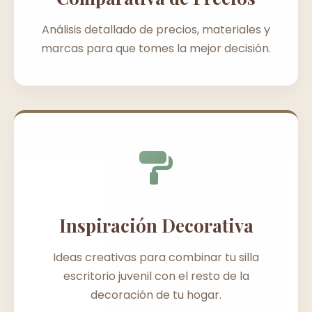
Análisis detallado de precios, materiales y
marcas para que tomes la mejor decisión.
Inspiración Decorativa
Ideas creativas para combinar tu silla
escritorio juvenil con el resto de la
decoración de tu hogar.