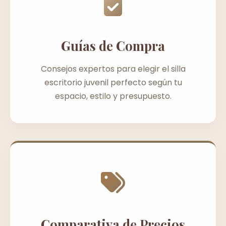
Guías de Compra
Consejos expertos para elegir el silla
escritorio juvenil perfecto según tu
espacio, estilo y presupuesto.
Comparativa de Precios