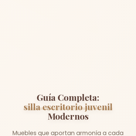
Guía Completa:
silla escritorio juvenil
Modernos
Muebles que aportan armonía a cada