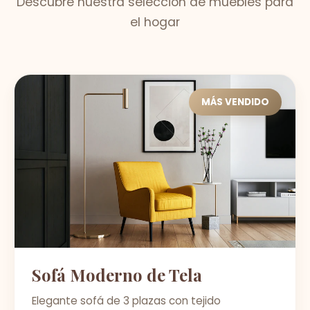
Descubre nuestra selección de muebles para
el hogar
MÁS VENDIDO
Sofá Moderno de Tela
Elegante sofá de 3 plazas con tejido