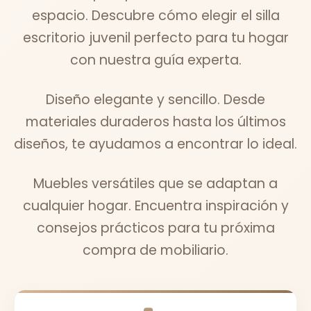
espacio. Descubre cómo elegir el silla
escritorio juvenil perfecto para tu hogar
con nuestra guía experta.
Diseño elegante y sencillo. Desde
materiales duraderos hasta los últimos
diseños, te ayudamos a encontrar lo ideal.
Muebles versátiles que se adaptan a
cualquier hogar. Encuentra inspiración y
consejos prácticos para tu próxima
compra de mobiliario.