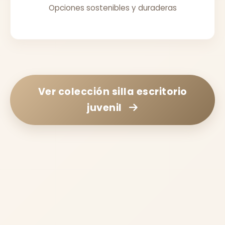
Opciones sostenibles y duraderas
Ver colección
silla escritorio
juvenil