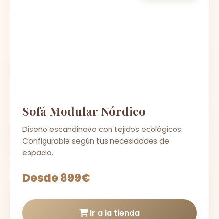
Sofá Modular Nórdico
Diseño escandinavo con tejidos ecológicos.
Configurable según tus necesidades de
espacio.
Desde 899€
Ir a la tienda