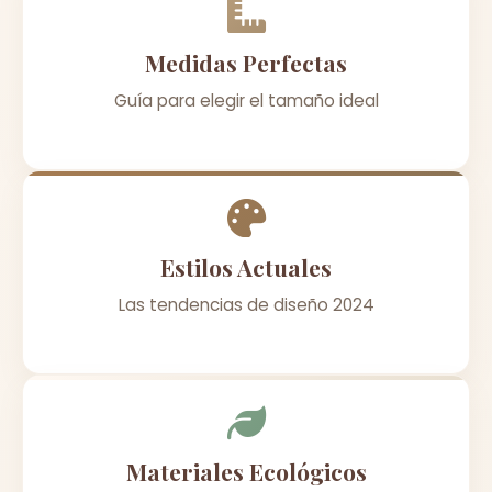
Medidas Perfectas
Guía para elegir el tamaño ideal
Estilos Actuales
Las tendencias de diseño 2024
Materiales Ecológicos