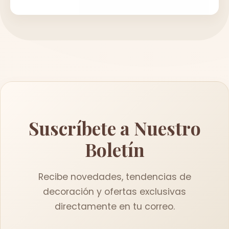
Suscríbete a Nuestro
Boletín
Recibe novedades, tendencias de
decoración y ofertas exclusivas
directamente en tu correo.