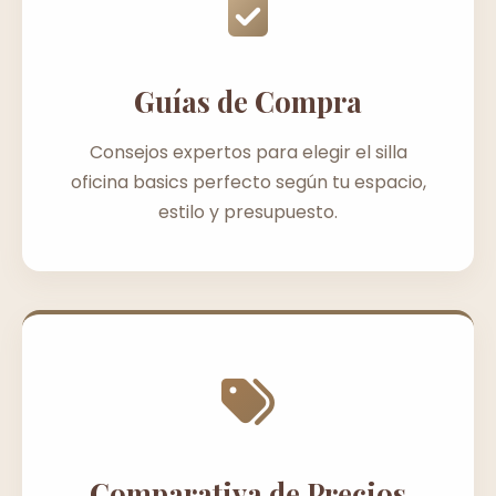
Guías de Compra
Consejos expertos para elegir el silla
oficina basics perfecto según tu espacio,
estilo y presupuesto.
Comparativa de Precios