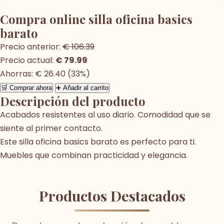
Compra online silla oficina basics
barato
Precio anterior:
€ 106.39
Precio actual:
€ 79.99
Ahorras: € 26.40 (33%)
🛒 Comprar ahora
➕ Añadir al carrito
Descripción del producto
Acabados resistentes al uso diario. Comodidad que se
siente al primer contacto.
Este silla oficina basics barato es perfecto para ti.
Muebles que combinan practicidad y elegancia.
Productos Destacados