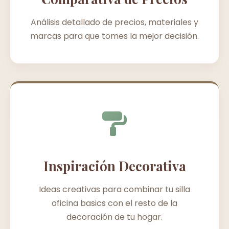
Análisis detallado de precios, materiales y
marcas para que tomes la mejor decisión.
Inspiración Decorativa
Ideas creativas para combinar tu silla
oficina basics con el resto de la
decoración de tu hogar.