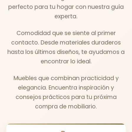
perfecto para tu hogar con nuestra guía
experta.
Comodidad que se siente al primer
contacto. Desde materiales duraderos
hasta los últimos diseños, te ayudamos a
encontrar lo ideal.
Muebles que combinan practicidad y
elegancia. Encuentra inspiración y
consejos prácticos para tu próxima
compra de mobiliario.