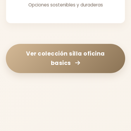
Opciones sostenibles y duraderas
Ver colección
silla oficina
basics