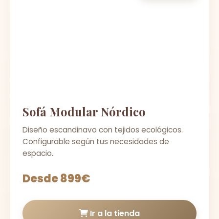
Sofá Modular Nórdico
Diseño escandinavo con tejidos ecológicos.
Configurable según tus necesidades de
espacio.
Desde 899€
Ir a la tienda