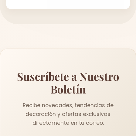
Suscríbete a Nuestro
Boletín
Recibe novedades, tendencias de
decoración y ofertas exclusivas
directamente en tu correo.