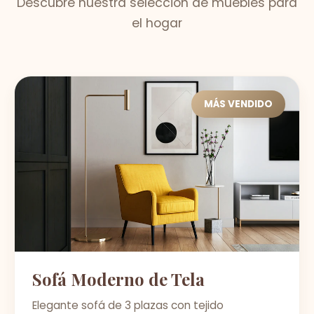
Descubre nuestra selección de muebles para
el hogar
MÁS VENDIDO
Sofá Moderno de Tela
Elegante sofá de 3 plazas con tejido