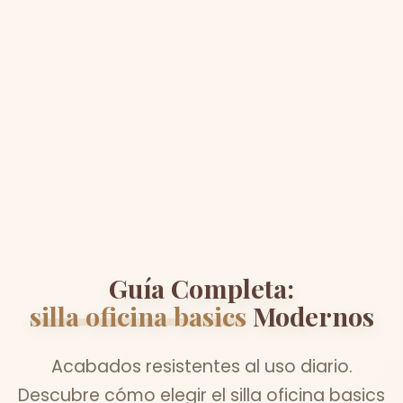
Guía Completa:
silla oficina basics
Modernos
Acabados resistentes al uso diario.
Descubre cómo elegir el silla oficina basics