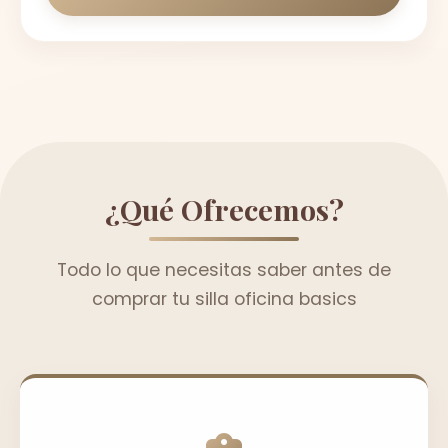
¿Qué Ofrecemos?
Todo lo que necesitas saber antes de
comprar tu silla oficina basics