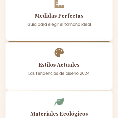
Medidas Perfectas
Guía para elegir el tamaño ideal
Estilos Actuales
Las tendencias de diseño 2024
Materiales Ecológicos