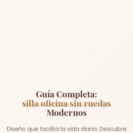
Guía Completa:
silla oficina sin ruedas
Modernos
Diseño que facilita la vida diaria. Descubre