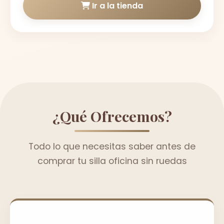
Ir a la tienda
¿Qué Ofrecemos?
Todo lo que necesitas saber antes de
comprar tu silla oficina sin ruedas