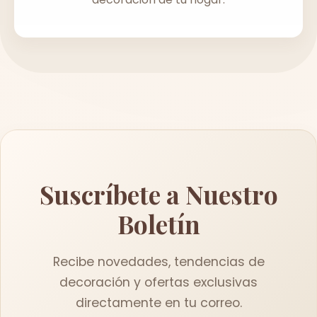
Suscríbete a Nuestro
Boletín
Recibe novedades, tendencias de
decoración y ofertas exclusivas
directamente en tu correo.