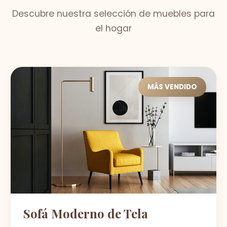
Descubre nuestra selección de muebles para
el hogar
MÁS VENDIDO
Sofá Moderno de Tela