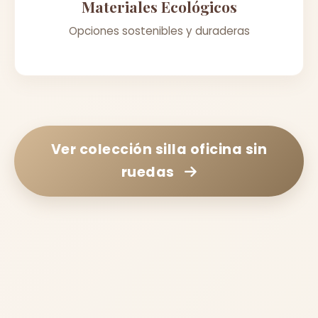
Materiales Ecológicos
Opciones sostenibles y duraderas
Ver colección
silla oficina sin
ruedas