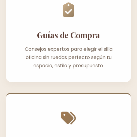
Guías de Compra
Consejos expertos para elegir el silla
oficina sin ruedas perfecto según tu
espacio, estilo y presupuesto.