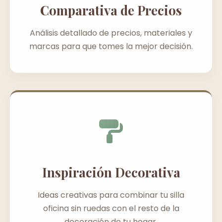
Comparativa de Precios
Análisis detallado de precios, materiales y
marcas para que tomes la mejor decisión.
Inspiración Decorativa
Ideas creativas para combinar tu silla
oficina sin ruedas con el resto de la
decoración de tu hogar.