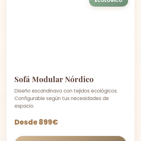
ECOLÓGICO
Sofá Modular Nórdico
Diseño escandinavo con tejidos ecológicos.
Configurable según tus necesidades de
espacio.
Desde 899€