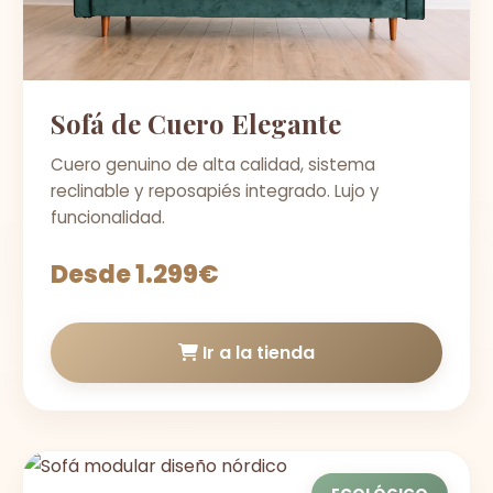
Sofá de Cuero Elegante
Cuero genuino de alta calidad, sistema
reclinable y reposapiés integrado. Lujo y
funcionalidad.
Desde 1.299€
Ir a la tienda