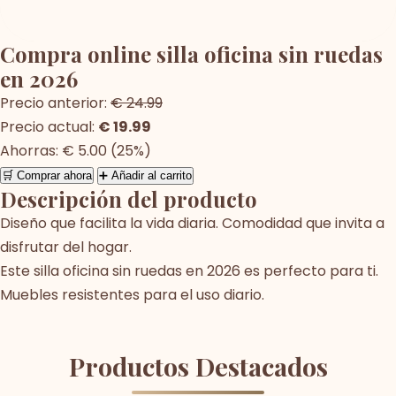
Compra online silla oficina sin ruedas
en 2026
Precio anterior:
€ 24.99
Precio actual:
€ 19.99
Ahorras: € 5.00 (25%)
🛒 Comprar ahora
➕ Añadir al carrito
Descripción del producto
Diseño que facilita la vida diaria. Comodidad que invita a
disfrutar del hogar.
Este silla oficina sin ruedas en 2026 es perfecto para ti.
Muebles resistentes para el uso diario.
Productos Destacados