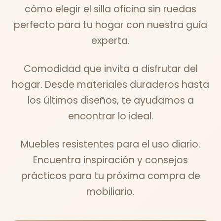
cómo elegir el silla oficina sin ruedas
perfecto para tu hogar con nuestra guía
experta.
Comodidad que invita a disfrutar del
hogar. Desde materiales duraderos hasta
los últimos diseños, te ayudamos a
encontrar lo ideal.
Muebles resistentes para el uso diario.
Encuentra inspiración y consejos
prácticos para tu próxima compra de
mobiliario.