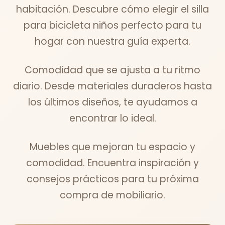
habitación. Descubre cómo elegir el silla
para bicicleta niños perfecto para tu
hogar con nuestra guía experta.
Comodidad que se ajusta a tu ritmo
diario. Desde materiales duraderos hasta
los últimos diseños, te ayudamos a
encontrar lo ideal.
Muebles que mejoran tu espacio y
comodidad. Encuentra inspiración y
consejos prácticos para tu próxima
compra de mobiliario.