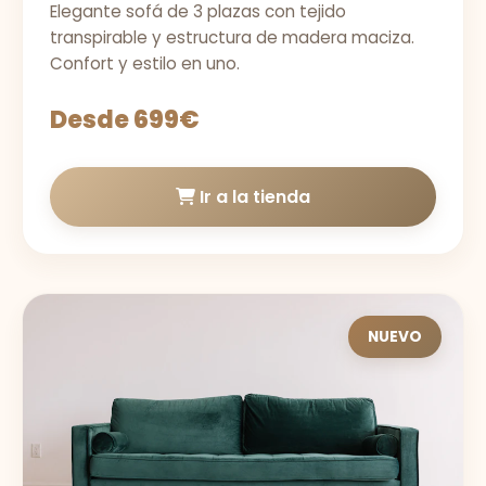
Elegante sofá de 3 plazas con tejido
transpirable y estructura de madera maciza.
Confort y estilo en uno.
Desde 699€
Ir a la tienda
NUEVO