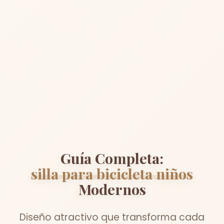
Guía Completa:
silla para bicicleta niños
Modernos
Diseño atractivo que transforma cada