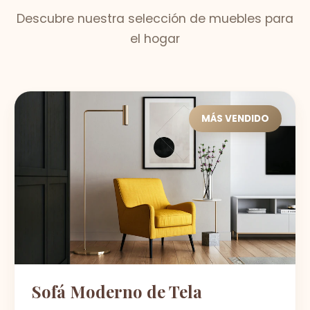
Descubre nuestra selección de muebles para
el hogar
MÁS VENDIDO
Sofá Moderno de Tela