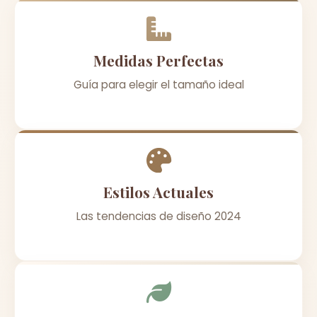
Medidas Perfectas
Guía para elegir el tamaño ideal
Estilos Actuales
Las tendencias de diseño 2024