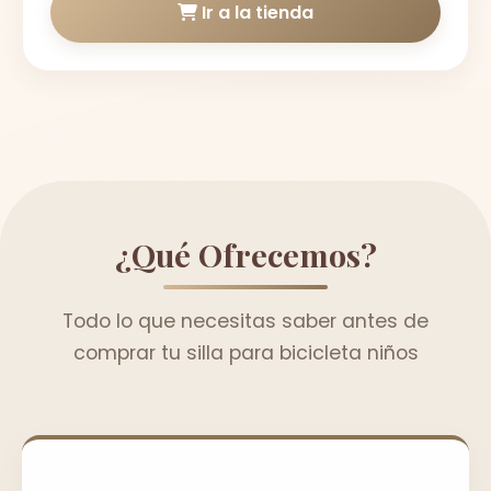
Ir a la tienda
¿Qué Ofrecemos?
Todo lo que necesitas saber antes de
comprar tu silla para bicicleta niños