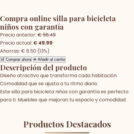
Compra online silla para bicicleta
niños con garantía
Precio anterior:
€ 56.49
Precio actual:
€ 49.99
Ahorras: € 6.50 (13%)
🛒 Comprar ahora
➕ Añadir al carrito
Descripción del producto
Diseño atractivo que transforma cada habitación.
Comodidad que se ajusta a tu ritmo diario.
Este silla para bicicleta niños con garantía es perfecto
para ti. Muebles que mejoran tu espacio y comodidad.
Productos Destacados