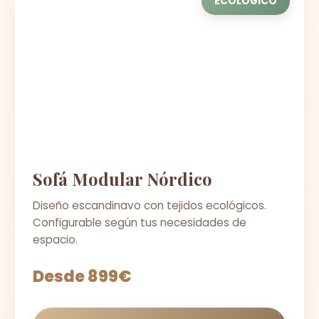
ECOLÓGICO
Sofá Modular Nórdico
Diseño escandinavo con tejidos ecológicos.
Configurable según tus necesidades de
espacio.
Desde 899€