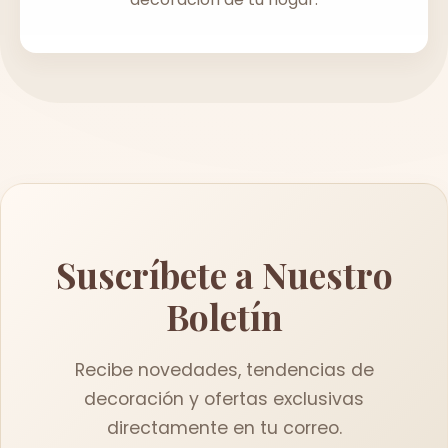
Suscríbete a Nuestro
Boletín
Recibe novedades, tendencias de
decoración y ofertas exclusivas
directamente en tu correo.