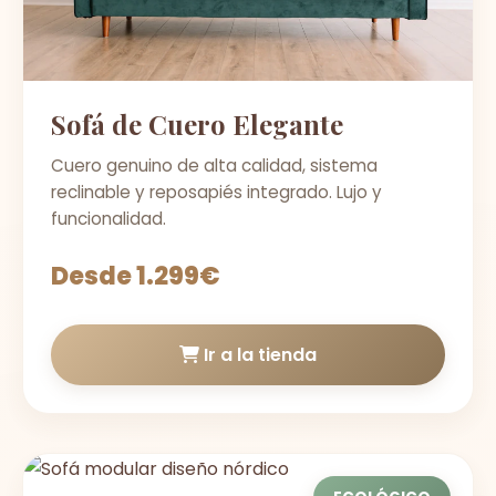
Sofá de Cuero Elegante
Cuero genuino de alta calidad, sistema
reclinable y reposapiés integrado. Lujo y
funcionalidad.
Desde 1.299€
Ir a la tienda