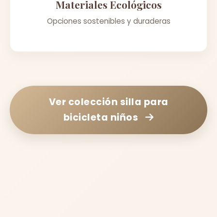
Materiales Ecológicos
Opciones sostenibles y duraderas
Ver colección
silla para
bicicleta niños