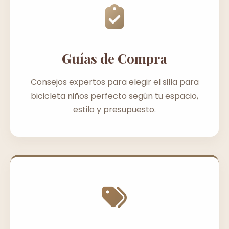
Guías de Compra
Consejos expertos para elegir el silla para
bicicleta niños perfecto según tu espacio,
estilo y presupuesto.