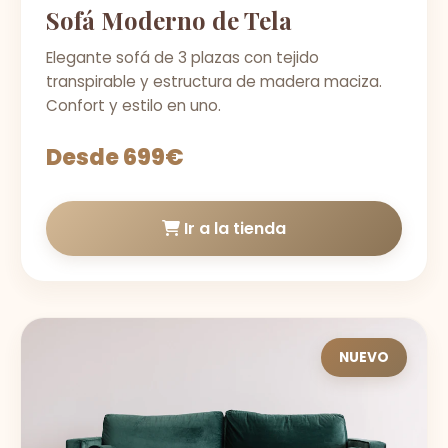
Sofá Moderno de Tela
Elegante sofá de 3 plazas con tejido
transpirable y estructura de madera maciza.
Confort y estilo en uno.
Desde 699€
Ir a la tienda
NUEVO