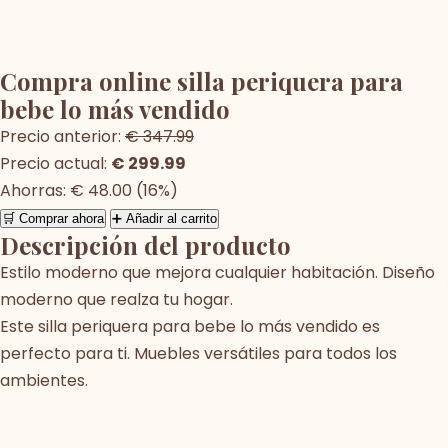
Compra online silla periquera para
bebe lo más vendido
Precio anterior:
€ 347.99
Precio actual:
€ 299.99
Ahorras: € 48.00 (16%)
🛒 Comprar ahora
➕ Añadir al carrito
Descripción del producto
Estilo moderno que mejora cualquier habitación. Diseño
moderno que realza tu hogar.
Este silla periquera para bebe lo más vendido es
perfecto para ti. Muebles versátiles para todos los
ambientes.