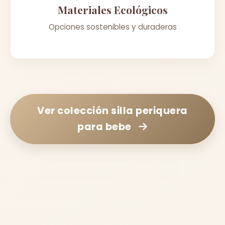
Materiales Ecológicos
Opciones sostenibles y duraderas
Ver colección
silla periquera
para bebe