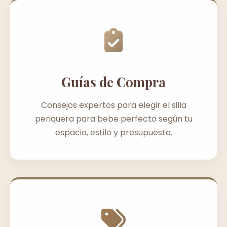
Guías de Compra
Consejos expertos para elegir el silla
periquera para bebe perfecto según tu
espacio, estilo y presupuesto.