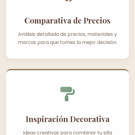
Comparativa de Precios
Análisis detallado de precios, materiales y
marcas para que tomes la mejor decisión.
Inspiración Decorativa
Ideas creativas para combinar tu silla