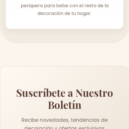
periquera para bebe con el resto de la
decoración de tu hogar.
Suscríbete a Nuestro
Boletín
Recibe novedades, tendencias de
decoración y ofertas exclusivas