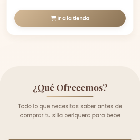
Ir a la tienda
¿Qué Ofrecemos?
Todo lo que necesitas saber antes de
comprar tu silla periquera para bebe