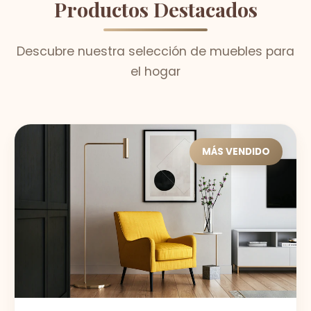
Productos Destacados
Descubre nuestra selección de muebles para
el hogar
MÁS VENDIDO