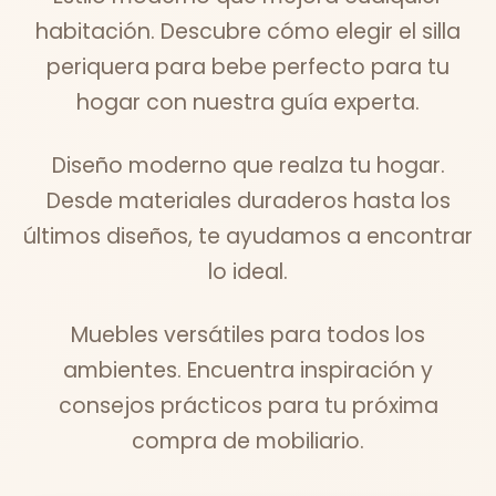
habitación. Descubre cómo elegir el silla
periquera para bebe perfecto para tu
hogar con nuestra guía experta.
Diseño moderno que realza tu hogar.
Desde materiales duraderos hasta los
últimos diseños, te ayudamos a encontrar
lo ideal.
Muebles versátiles para todos los
ambientes. Encuentra inspiración y
consejos prácticos para tu próxima
compra de mobiliario.