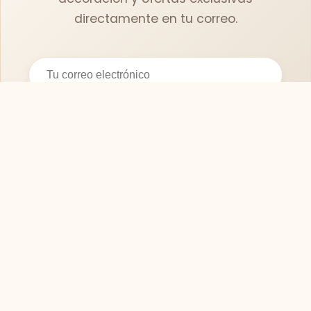
directamente en tu correo.
Suscribirse