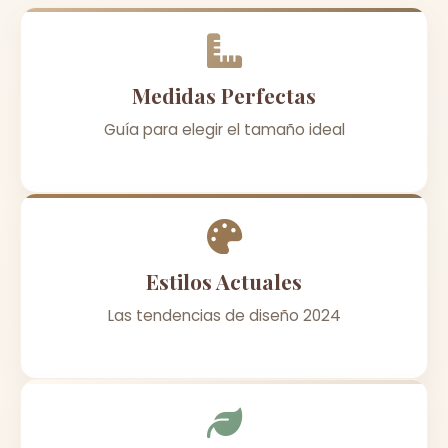
Medidas Perfectas
Guía para elegir el tamaño ideal
Estilos Actuales
Las tendencias de diseño 2024