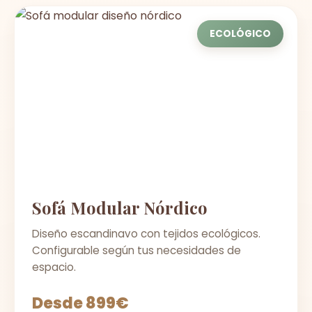
ECOLÓGICO
Sofá Modular Nórdico
Diseño escandinavo con tejidos ecológicos.
Configurable según tus necesidades de
espacio.
Desde 899€