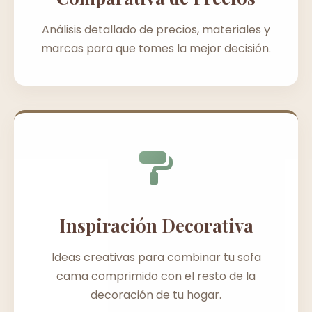
Análisis detallado de precios, materiales y
marcas para que tomes la mejor decisión.
Inspiración Decorativa
Ideas creativas para combinar tu sofa
cama comprimido con el resto de la
decoración de tu hogar.