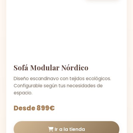
Sofá Modular Nórdico
Diseño escandinavo con tejidos ecológicos.
Configurable según tus necesidades de
espacio.
Desde 899€
Ir a la tienda