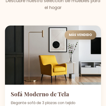
Descubre nuestra selección de muebles para
el hogar
MÁS VENDIDO
Sofá Moderno de Tela
Elegante sofá de 3 plazas con tejido