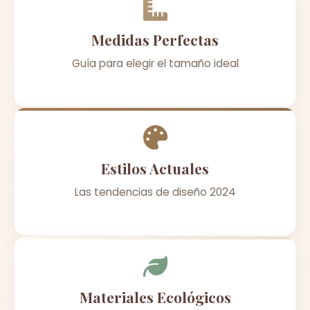
Medidas Perfectas
Guía para elegir el tamaño ideal
Estilos Actuales
Las tendencias de diseño 2024
Materiales Ecológicos