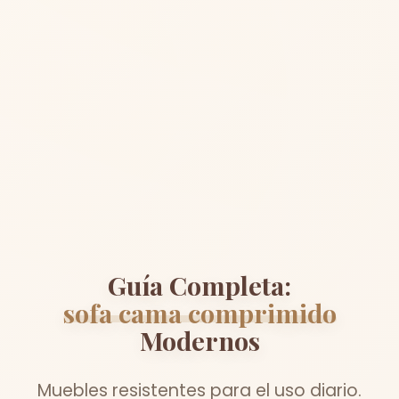
Guía Completa:
sofa cama comprimido
Modernos
Muebles resistentes para el uso diario.