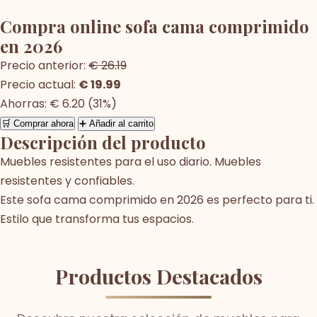
Compra online sofa cama comprimido
en 2026
Precio anterior:
€ 26.19
Precio actual:
€ 19.99
Ahorras: € 6.20 (31%)
🛒 Comprar ahora
➕ Añadir al carrito
Descripción del producto
Muebles resistentes para el uso diario. Muebles
resistentes y confiables.
Este sofa cama comprimido en 2026 es perfecto para ti.
Estilo que transforma tus espacios.
Productos Destacados