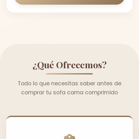
¿Qué Ofrecemos?
Todo lo que necesitas saber antes de
comprar tu sofa cama comprimido