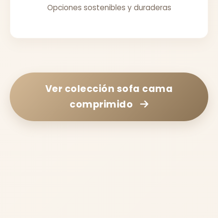
Opciones sostenibles y duraderas
Ver colección
sofa cama
comprimido