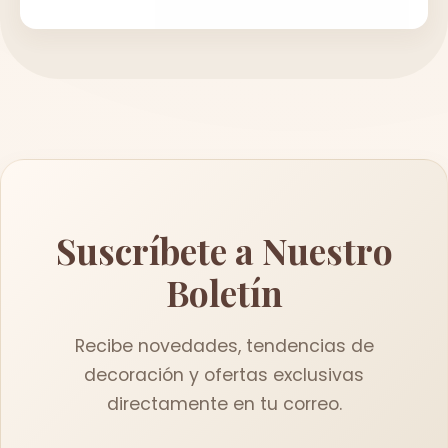
Suscríbete a Nuestro
Boletín
Recibe novedades, tendencias de
decoración y ofertas exclusivas
directamente en tu correo.