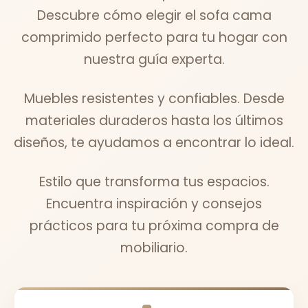
Descubre cómo elegir el sofa cama
comprimido perfecto para tu hogar con
nuestra guía experta.
Muebles resistentes y confiables. Desde
materiales duraderos hasta los últimos
diseños, te ayudamos a encontrar lo ideal.
Estilo que transforma tus espacios.
Encuentra inspiración y consejos
prácticos para tu próxima compra de
mobiliario.