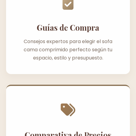
Guías de Compra
Consejos expertos para elegir el sofa
cama comprimido perfecto según tu
espacio, estilo y presupuesto.
Comparativa de Precios