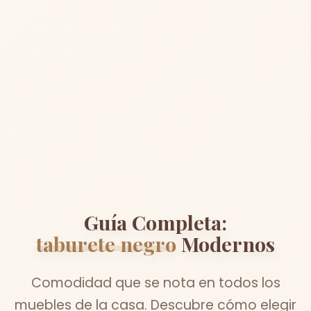
Guía Completa:
taburete negro
Modernos
Comodidad que se nota en todos los
muebles de la casa. Descubre cómo elegir