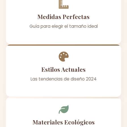
Medidas Perfectas
Guía para elegir el tamaño ideal
Estilos Actuales
Las tendencias de diseño 2024
Materiales Ecológicos