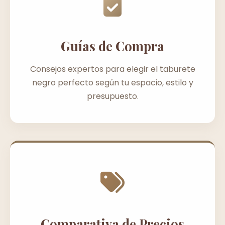
Guías de Compra
Consejos expertos para elegir el taburete
negro perfecto según tu espacio, estilo y
presupuesto.
Comparativa de Precios