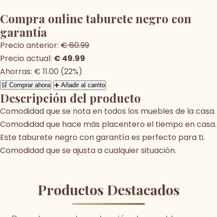
Compra online taburete negro con
garantía
Precio anterior:
€ 60.99
Precio actual:
€ 49.99
Ahorras: € 11.00 (22%)
🛒 Comprar ahora
➕ Añadir al carrito
Descripción del producto
Comodidad que se nota en todos los muebles de la casa.
Comodidad que hace más placentero el tiempo en casa.
Este taburete negro con garantía es perfecto para ti.
Comodidad que se ajusta a cualquier situación.
Productos Destacados