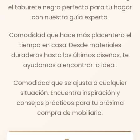
el taburete negro perfecto para tu hogar
con nuestra guía experta.
Comodidad que hace más placentero el
tiempo en casa. Desde materiales
duraderos hasta los últimos diseños, te
ayudamos a encontrar lo ideal.
Comodidad que se ajusta a cualquier
situación. Encuentra inspiración y
consejos prácticos para tu próxima
compra de mobiliario.