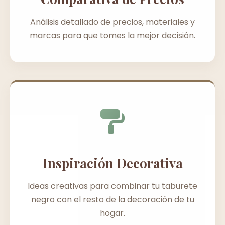
Análisis detallado de precios, materiales y
marcas para que tomes la mejor decisión.
Inspiración Decorativa
Ideas creativas para combinar tu taburete
negro con el resto de la decoración de tu
hogar.