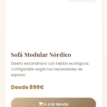
Sofá Modular Nórdico
Diseño escandinavo con tejidos ecológicos.
Configurable según tus necesidades de
espacio.
Desde 899€
Ir a la tienda