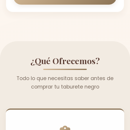
¿Qué Ofrecemos?
Todo lo que necesitas saber antes de
comprar tu taburete negro