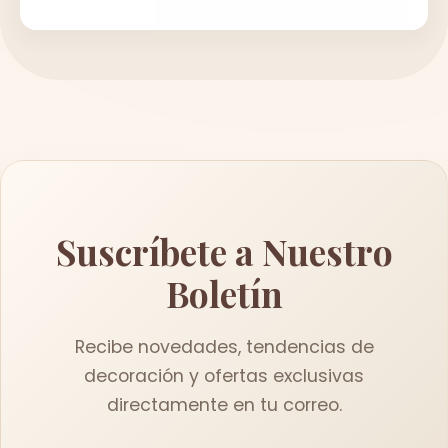
Suscríbete a Nuestro
Boletín
Recibe novedades, tendencias de
decoración y ofertas exclusivas
directamente en tu correo.