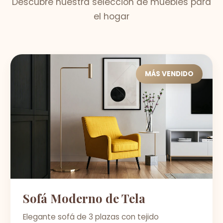
Descubre nuestra selección de muebles para
el hogar
MÁS VENDIDO
Sofá Moderno de Tela
Elegante sofá de 3 plazas con tejido