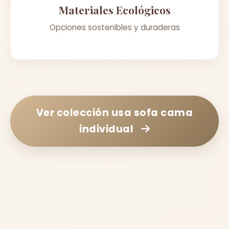
Materiales Ecológicos
Opciones sostenibles y duraderas
Ver colección
usa sofa cama
individual