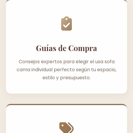
Guías de Compra
Consejos expertos para elegir el usa sofa
cama individual perfecto según tu espacio,
estilo y presupuesto.