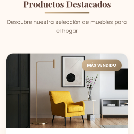
Productos Destacados
Descubre nuestra selección de muebles para
el hogar
MÁS VENDIDO