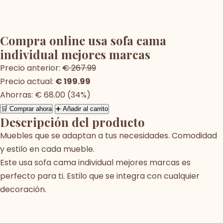
Compra online usa sofa cama
individual mejores marcas
Precio anterior:
€ 267.99
Precio actual:
€ 199.99
Ahorras: € 68.00 (34%)
🛒 Comprar ahora
➕ Añadir al carrito
Descripción del producto
Muebles que se adaptan a tus necesidades. Comodidad
y estilo en cada mueble.
Este usa sofa cama individual mejores marcas es
perfecto para ti. Estilo que se integra con cualquier
decoración.