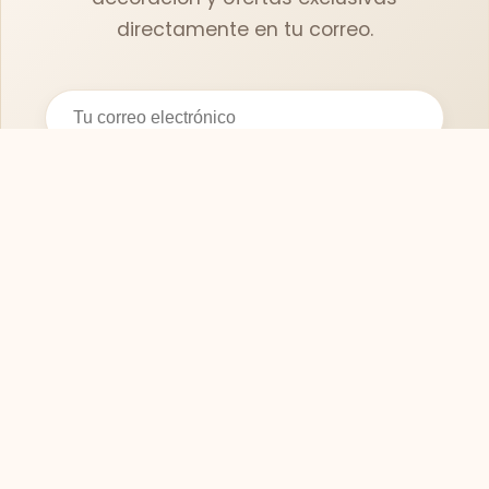
directamente en tu correo.
Suscribirse