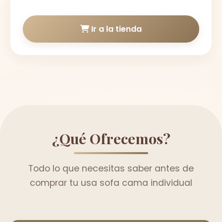
Ir a la tienda
¿Qué Ofrecemos?
Todo lo que necesitas saber antes de
comprar tu usa sofa cama individual