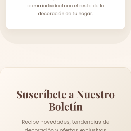
cama individual con el resto de la
decoración de tu hogar.
Suscríbete a Nuestro
Boletín
Recibe novedades, tendencias de
decoración y ofertas exclusivas