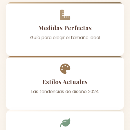
Medidas Perfectas
Guía para elegir el tamaño ideal
Estilos Actuales
Las tendencias de diseño 2024