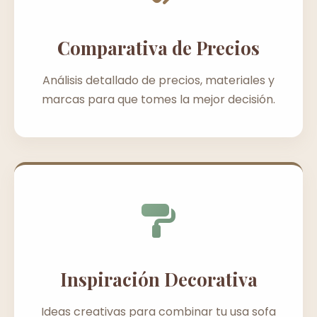
Comparativa de Precios
Análisis detallado de precios, materiales y
marcas para que tomes la mejor decisión.
Inspiración Decorativa
Ideas creativas para combinar tu usa sofa