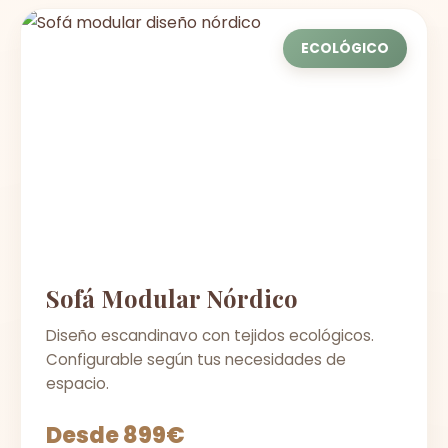
ECOLÓGICO
Sofá Modular Nórdico
Diseño escandinavo con tejidos ecológicos.
Configurable según tus necesidades de
espacio.
Desde 899€