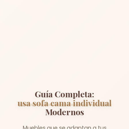
Guía Completa:
usa sofa cama individual
Modernos
Muebles que se adaptan a tus