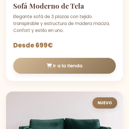
Sofá Moderno de Tela
Elegante sofá de 3 plazas con tejido
transpirable y estructura de madera maciza.
Confort y estilo en uno.
Desde 699€
Ir a la tienda
NUEVO