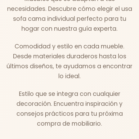
necesidades. Descubre cómo elegir el usa
sofa cama individual perfecto para tu
hogar con nuestra guía experta.
Comodidad y estilo en cada mueble.
Desde materiales duraderos hasta los
últimos diseños, te ayudamos a encontrar
lo ideal.
Estilo que se integra con cualquier
decoración. Encuentra inspiración y
consejos prácticos para tu próxima
compra de mobiliario.