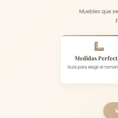
Muebles que se
Medidas Perfect
Guía para elegir el tamañ