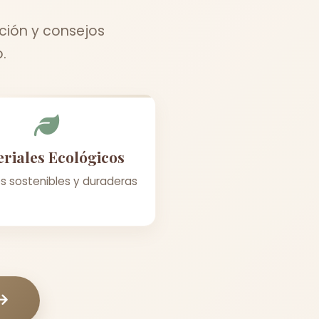
ción y consejos
.
riales Ecológicos
s sostenibles y duraderas