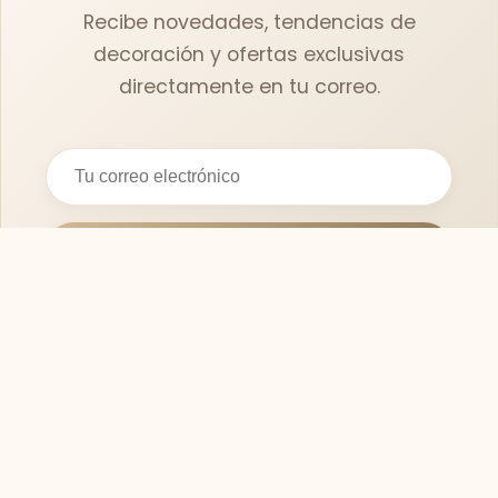
Recibe novedades, tendencias de
decoración y ofertas exclusivas
directamente en tu correo.
Suscribirse