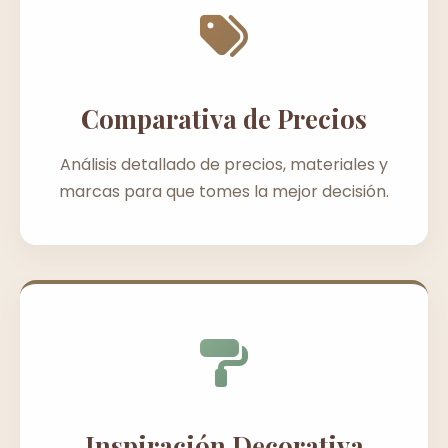
Comparativa de Precios
Análisis detallado de precios, materiales y
marcas para que tomes la mejor decisión.
Inspiración Decorativa