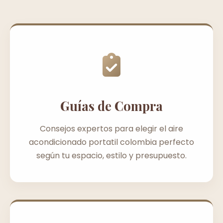
Guías de Compra
Consejos expertos para elegir el aire
acondicionado portatil colombia perfecto
según tu espacio, estilo y presupuesto.