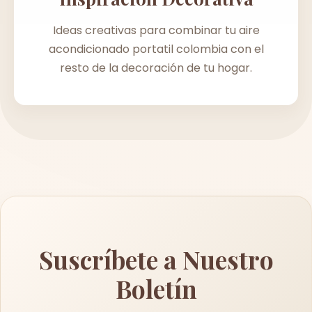
Ideas creativas para combinar tu aire
acondicionado portatil colombia con el
resto de la decoración de tu hogar.
Suscríbete a Nuestro
Boletín