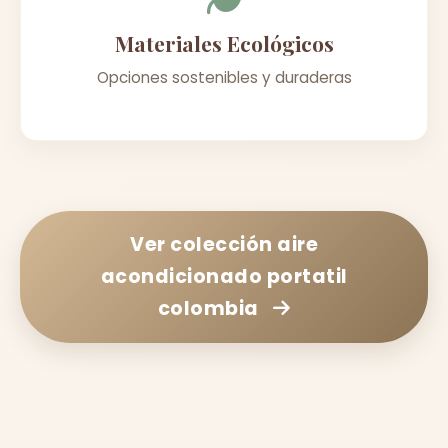
Materiales Ecológicos
Opciones sostenibles y duraderas
Ver colección
aire
acondicionado portatil
colombia