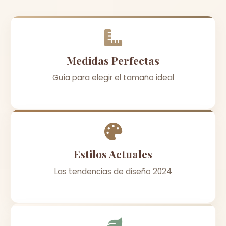
Medidas Perfectas
Guía para elegir el tamaño ideal
Estilos Actuales
Las tendencias de diseño 2024