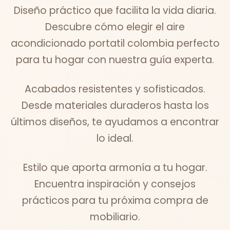
Diseño práctico que facilita la vida diaria.
Descubre cómo elegir el aire
acondicionado portatil colombia perfecto
para tu hogar con nuestra guía experta.
Acabados resistentes y sofisticados.
Desde materiales duraderos hasta los
últimos diseños, te ayudamos a encontrar
lo ideal.
Estilo que aporta armonía a tu hogar.
Encuentra inspiración y consejos
prácticos para tu próxima compra de
mobiliario.