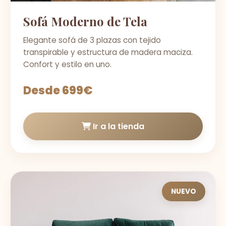
Sofá Moderno de Tela
Elegante sofá de 3 plazas con tejido
transpirable y estructura de madera maciza.
Confort y estilo en uno.
Desde 699€
Ir a la tienda
NUEVO