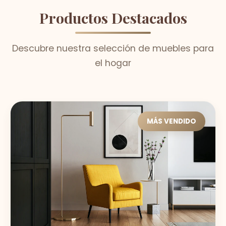
Productos Destacados
Descubre nuestra selección de muebles para
el hogar
MÁS VENDIDO