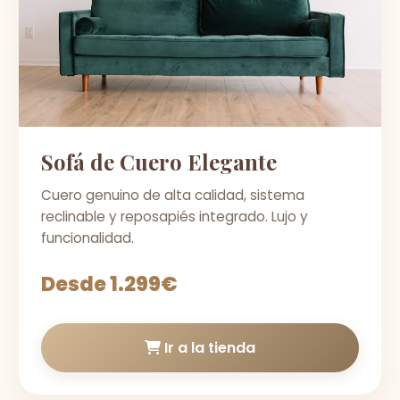
Sofá de Cuero Elegante
Cuero genuino de alta calidad, sistema
reclinable y reposapiés integrado. Lujo y
funcionalidad.
Desde 1.299€
Ir a la tienda