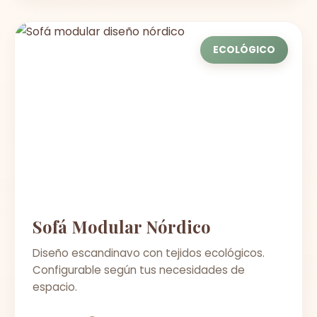
ECOLÓGICO
Sofá Modular Nórdico
Diseño escandinavo con tejidos ecológicos.
Configurable según tus necesidades de
espacio.