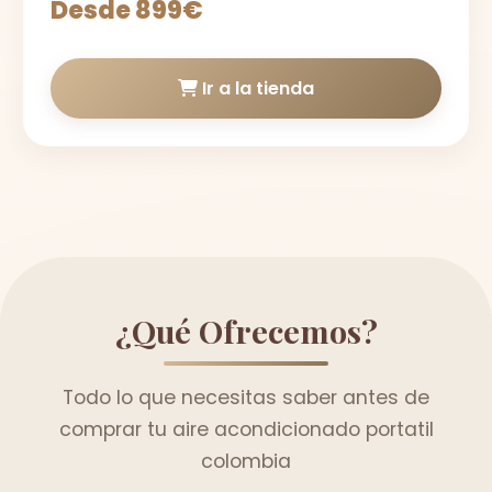
Desde 899€
Ir a la tienda
¿Qué Ofrecemos?
Todo lo que necesitas saber antes de
comprar tu aire acondicionado portatil
colombia