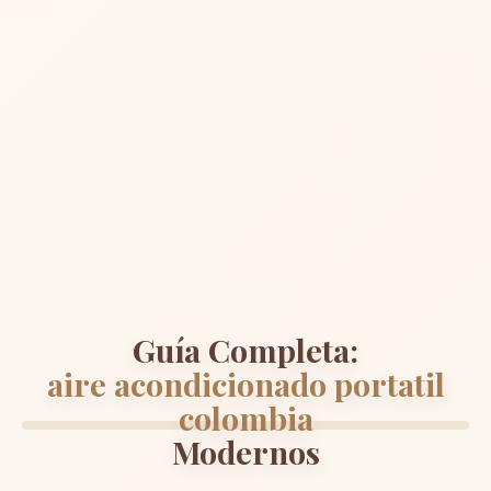
Guía Completa:
aire acondicionado portatil
colombia
Modernos