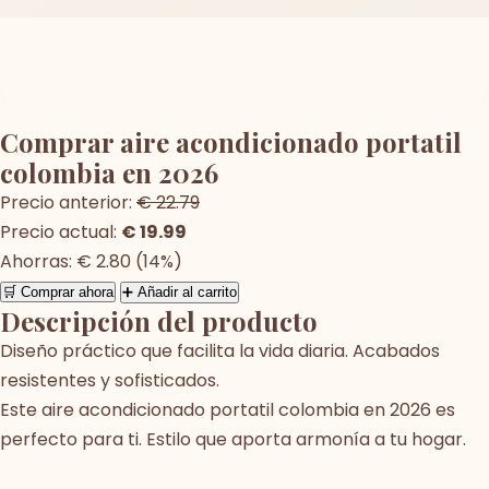
Comprar aire acondicionado portatil
colombia en 2026
Precio anterior:
€ 22.79
Precio actual:
€ 19.99
Ahorras: € 2.80 (14%)
🛒 Comprar ahora
➕ Añadir al carrito
Descripción del producto
Diseño práctico que facilita la vida diaria. Acabados
resistentes y sofisticados.
Este aire acondicionado portatil colombia en 2026 es
perfecto para ti. Estilo que aporta armonía a tu hogar.