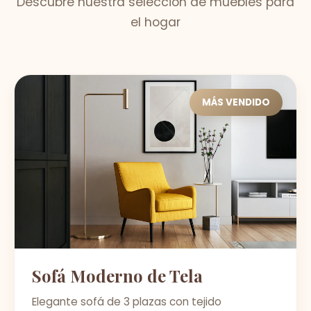
Descubre nuestra selección de muebles para
el hogar
MÁS VENDIDO
Sofá Moderno de Tela
Elegante sofá de 3 plazas con tejido