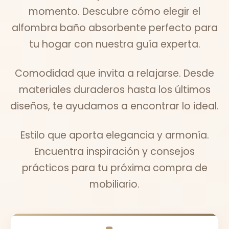
momento. Descubre cómo elegir el
alfombra baño absorbente perfecto para
tu hogar con nuestra guía experta.
Comodidad que invita a relajarse. Desde
materiales duraderos hasta los últimos
diseños, te ayudamos a encontrar lo ideal.
Estilo que aporta elegancia y armonía.
Encuentra inspiración y consejos
prácticos para tu próxima compra de
mobiliario.