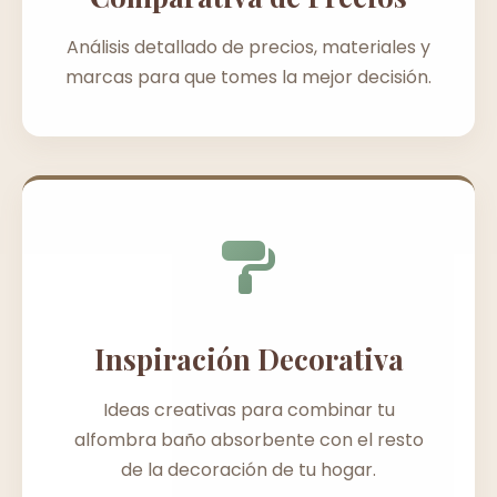
Análisis detallado de precios, materiales y
marcas para que tomes la mejor decisión.
Inspiración Decorativa
Ideas creativas para combinar tu
alfombra baño absorbente con el resto
de la decoración de tu hogar.