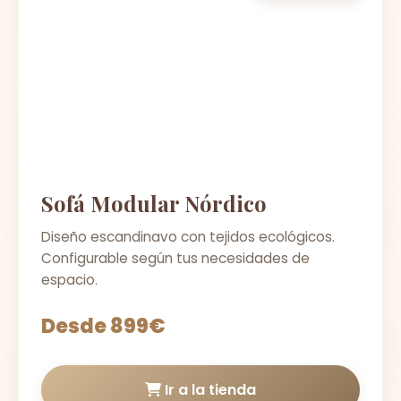
Sofá Modular Nórdico
Diseño escandinavo con tejidos ecológicos.
Configurable según tus necesidades de
espacio.
Desde 899€
Ir a la tienda