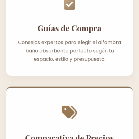
Guías de Compra
Consejos expertos para elegir el alfombra
baño absorbente perfecto según tu
espacio, estilo y presupuesto.
Comparativa de Precios