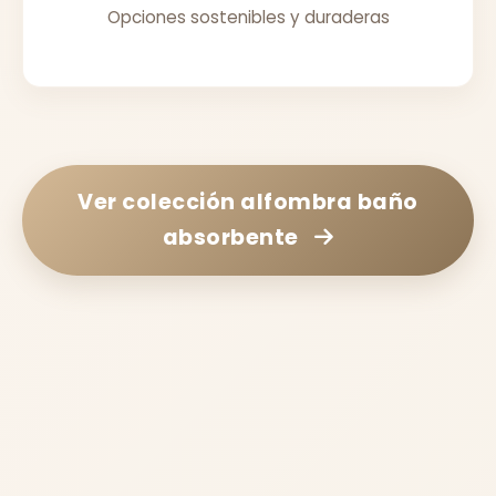
Opciones sostenibles y duraderas
Ver colección
alfombra baño
absorbente