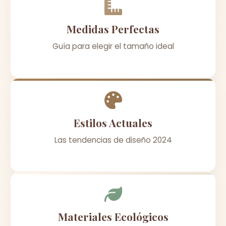
Medidas Perfectas
Guía para elegir el tamaño ideal
Estilos Actuales
Las tendencias de diseño 2024
Materiales Ecológicos