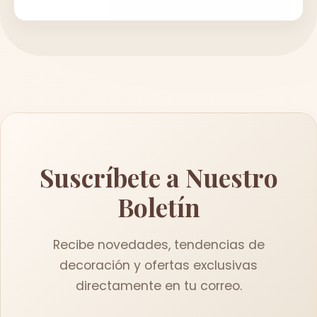
Suscríbete a Nuestro
Boletín
Recibe novedades, tendencias de
decoración y ofertas exclusivas
directamente en tu correo.