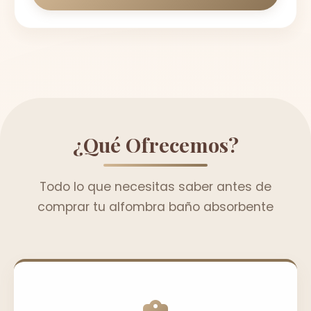
¿Qué Ofrecemos?
Todo lo que necesitas saber antes de
comprar tu alfombra baño absorbente