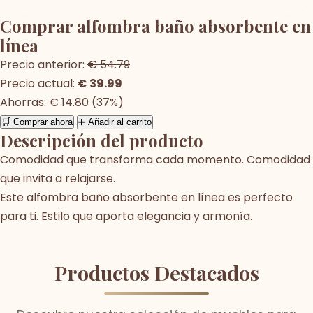
Comprar alfombra baño absorbente en
línea
Precio anterior:
€ 54.79
Precio actual:
€ 39.99
Ahorras: € 14.80 (37%)
🛒 Comprar ahora
➕ Añadir al carrito
Descripción del producto
Comodidad que transforma cada momento. Comodidad
que invita a relajarse.
Este alfombra baño absorbente en línea es perfecto
para ti. Estilo que aporta elegancia y armonía.
Productos Destacados