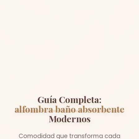
Guía Completa:
alfombra baño absorbente
Modernos
Comodidad que transforma cada