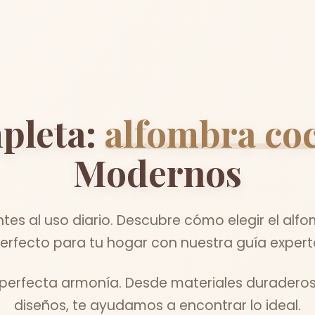
pleta:
alfombra co
Modernos
tes al uso diario. Descubre cómo elegir el alf
erfecto para tu hogar con nuestra guía expert
n perfecta armonía. Desde materiales duraderos
diseños, te ayudamos a encontrar lo ideal.