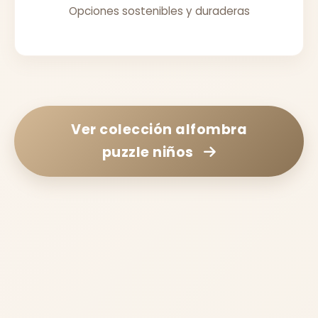
Opciones sostenibles y duraderas
Ver colección
alfombra
puzzle niños