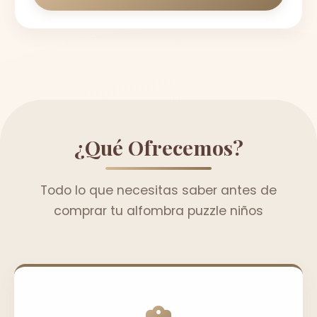
¿Qué Ofrecemos?
Todo lo que necesitas saber antes de
comprar tu alfombra puzzle niños