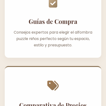
Guías de Compra
Consejos expertos para elegir el alfombra
puzzle niños perfecto según tu espacio,
estilo y presupuesto.
Comparativa de Precios