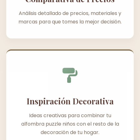
Análisis detallado de precios, materiales y
marcas para que tomes la mejor decisión.
Inspiración Decorativa
Ideas creativas para combinar tu
alfombra puzzle niños con el resto de la
decoración de tu hogar.