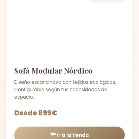
Sofá Modular Nórdico
Diseño escandinavo con tejidos ecológicos.
Configurable según tus necesidades de
espacio.
Desde 899€
Ir a la tienda