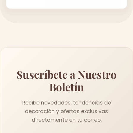
Suscríbete a Nuestro
Boletín
Recibe novedades, tendencias de
decoración y ofertas exclusivas
directamente en tu correo.