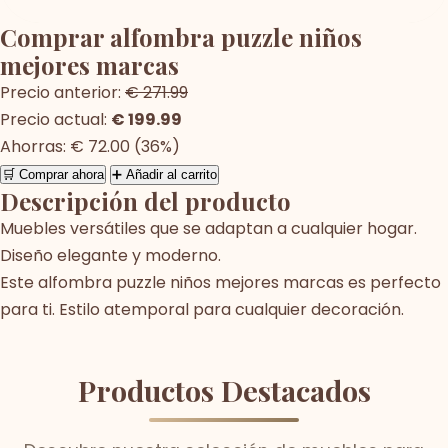
Comprar alfombra puzzle niños
mejores marcas
Precio anterior:
€ 271.99
Precio actual:
€ 199.99
Ahorras: € 72.00 (36%)
🛒 Comprar ahora
➕ Añadir al carrito
Descripción del producto
Muebles versátiles que se adaptan a cualquier hogar.
Diseño elegante y moderno.
Este alfombra puzzle niños mejores marcas es perfecto
para ti. Estilo atemporal para cualquier decoración.
Productos Destacados