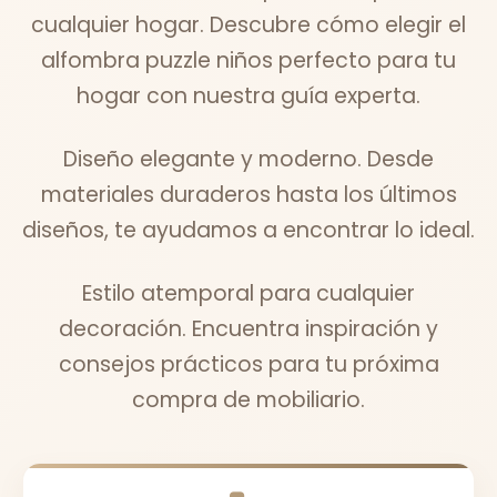
cualquier hogar. Descubre cómo elegir el
alfombra puzzle niños perfecto para tu
hogar con nuestra guía experta.
Diseño elegante y moderno. Desde
materiales duraderos hasta los últimos
diseños, te ayudamos a encontrar lo ideal.
Estilo atemporal para cualquier
decoración. Encuentra inspiración y
consejos prácticos para tu próxima
compra de mobiliario.