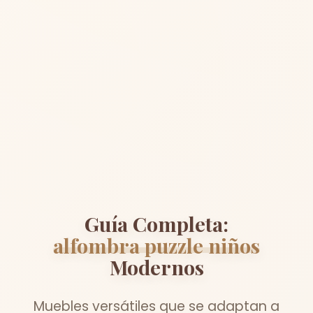
Guía Completa:
alfombra puzzle niños
Modernos
Muebles versátiles que se adaptan a