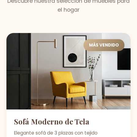
Descubre nuestra selección de muebles para
el hogar
MÁS VENDIDO
Sofá Moderno de Tela
Elegante sofá de 3 plazas con tejido