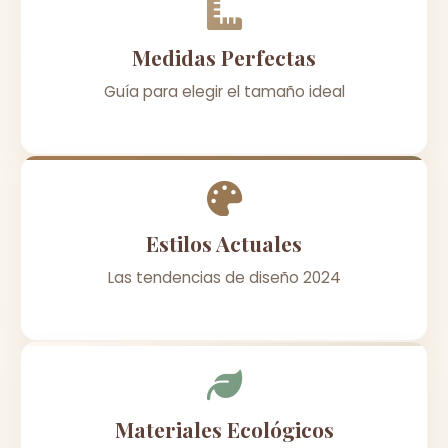
Medidas Perfectas
Guía para elegir el tamaño ideal
Estilos Actuales
Las tendencias de diseño 2024
Materiales Ecológicos