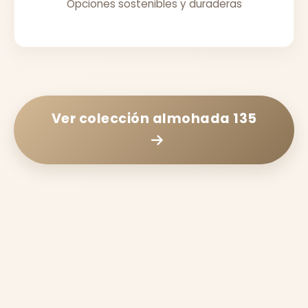
Opciones sostenibles y duraderas
Ver colección
almohada 135