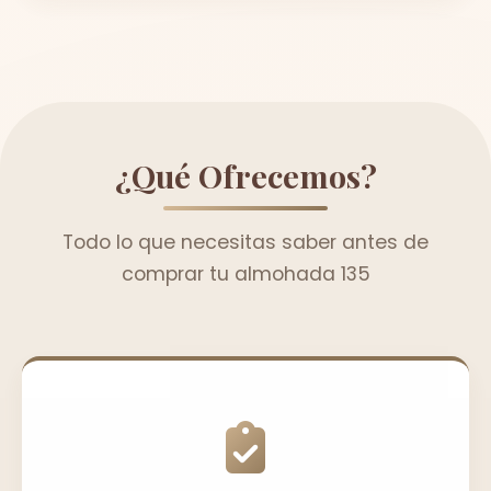
¿Qué Ofrecemos?
Todo lo que necesitas saber antes de
comprar tu almohada 135