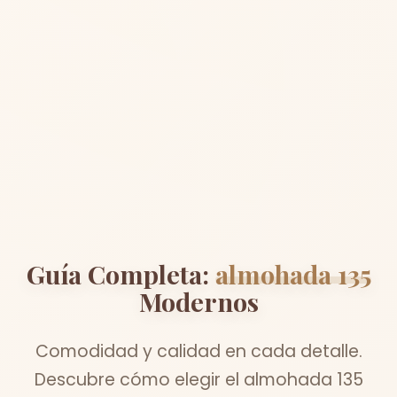
Guía Completa:
almohada 135
Modernos
Comodidad y calidad en cada detalle.
Descubre cómo elegir el almohada 135