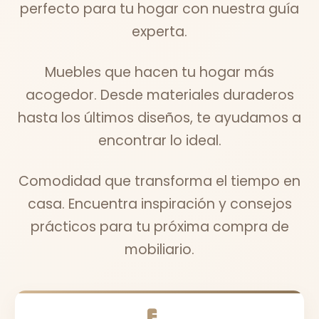
perfecto para tu hogar con nuestra guía
experta.
Muebles que hacen tu hogar más
acogedor. Desde materiales duraderos
hasta los últimos diseños, te ayudamos a
encontrar lo ideal.
Comodidad que transforma el tiempo en
casa. Encuentra inspiración y consejos
prácticos para tu próxima compra de
mobiliario.