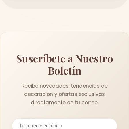
Suscríbete a Nuestro
Boletín
Recibe novedades, tendencias de
decoración y ofertas exclusivas
directamente en tu correo.