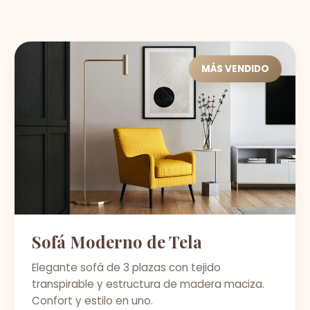
MÁS VENDIDO
Sofá Moderno de Tela
Elegante sofá de 3 plazas con tejido
transpirable y estructura de madera maciza.
Confort y estilo en uno.