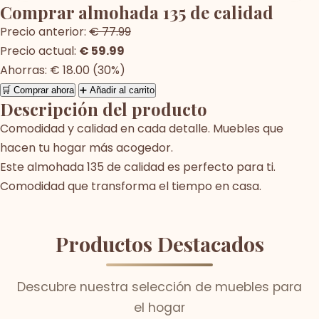
Comprar almohada 135 de calidad
Precio anterior:
€ 77.99
Precio actual:
€ 59.99
Ahorras: € 18.00 (30%)
🛒 Comprar ahora
➕ Añadir al carrito
Descripción del producto
Comodidad y calidad en cada detalle. Muebles que
hacen tu hogar más acogedor.
Este almohada 135 de calidad es perfecto para ti.
Comodidad que transforma el tiempo en casa.
Productos Destacados
Descubre nuestra selección de muebles para
el hogar