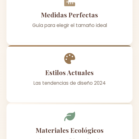
Medidas Perfectas
Guía para elegir el tamaño ideal
Estilos Actuales
Las tendencias de diseño 2024
Materiales Ecológicos