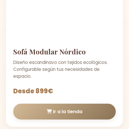
Sofá Modular Nórdico
Diseño escandinavo con tejidos ecológicos.
Configurable según tus necesidades de
espacio.
Desde 899€
Ir a la tienda