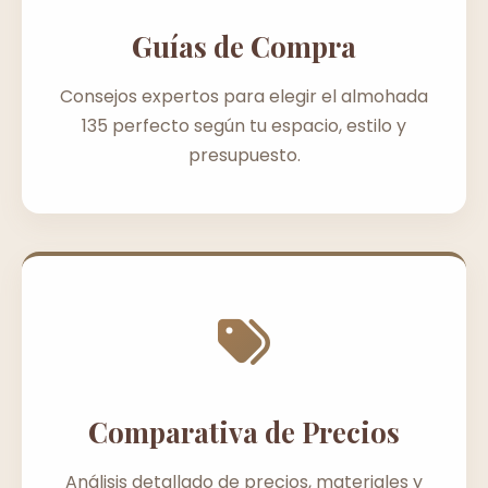
Guías de Compra
Consejos expertos para elegir el almohada
135 perfecto según tu espacio, estilo y
presupuesto.
Comparativa de Precios
Análisis detallado de precios, materiales y