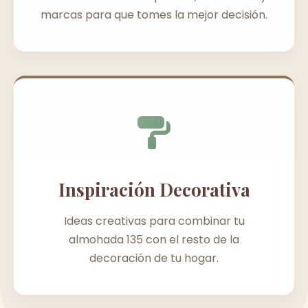
marcas para que tomes la mejor decisión.
Inspiración Decorativa
Ideas creativas para combinar tu
almohada 135 con el resto de la
decoración de tu hogar.