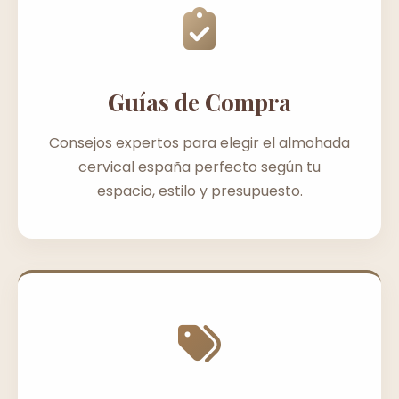
Guías de Compra
Consejos expertos para elegir el almohada
cervical españa perfecto según tu
espacio, estilo y presupuesto.