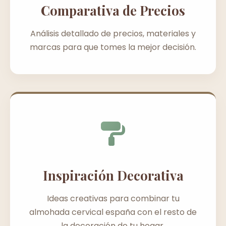
Comparativa de Precios
Análisis detallado de precios, materiales y
marcas para que tomes la mejor decisión.
Inspiración Decorativa
Ideas creativas para combinar tu
almohada cervical españa con el resto de
la decoración de tu hogar.