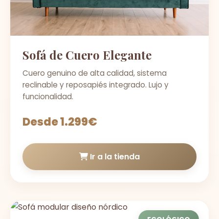
Sofá de Cuero Elegante
Cuero genuino de alta calidad, sistema
reclinable y reposapiés integrado. Lujo y
funcionalidad.
Desde 1.299€
Ir a la tienda