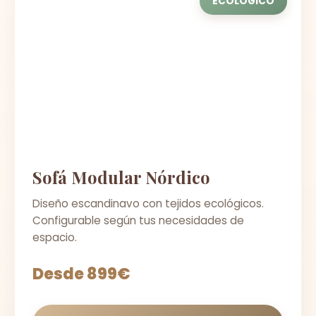
ECOLÓGICO
Sofá Modular Nórdico
Diseño escandinavo con tejidos ecológicos.
Configurable según tus necesidades de
espacio.
Desde 899€