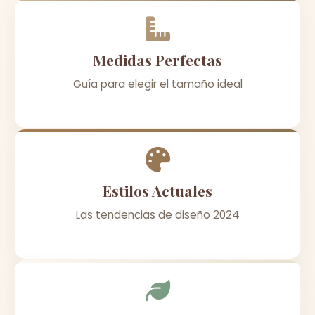
Medidas Perfectas
Guía para elegir el tamaño ideal
Estilos Actuales
Las tendencias de diseño 2024