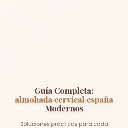
Guía Completa:
almohada cervical españa
Modernos
Soluciones prácticas para cada