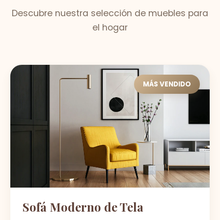
Descubre nuestra selección de muebles para
el hogar
MÁS VENDIDO
Sofá Moderno de Tela