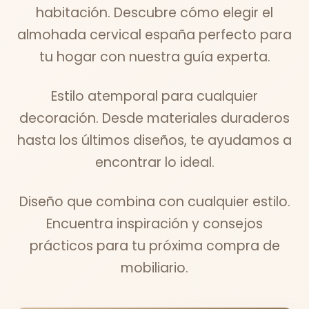
habitación. Descubre cómo elegir el
almohada cervical españa perfecto para
tu hogar con nuestra guía experta.
Estilo atemporal para cualquier
decoración. Desde materiales duraderos
hasta los últimos diseños, te ayudamos a
encontrar lo ideal.
Diseño que combina con cualquier estilo.
Encuentra inspiración y consejos
prácticos para tu próxima compra de
mobiliario.