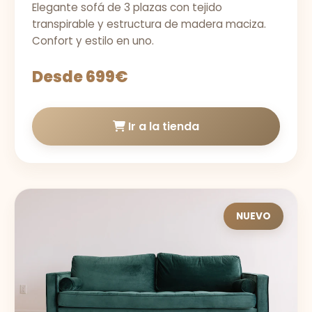
Elegante sofá de 3 plazas con tejido
transpirable y estructura de madera maciza.
Confort y estilo en uno.
Desde 699€
Ir a la tienda
NUEVO