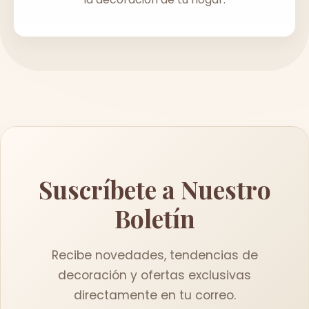
Suscríbete a Nuestro
Boletín
Recibe novedades, tendencias de
decoración y ofertas exclusivas
directamente en tu correo.