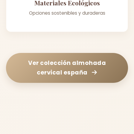
Materiales Ecológicos
Opciones sostenibles y duraderas
Ver colección
almohada
cervical españa