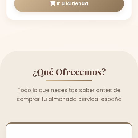
Ir a la tienda
¿Qué Ofrecemos?
Todo lo que necesitas saber antes de
comprar tu almohada cervical españa