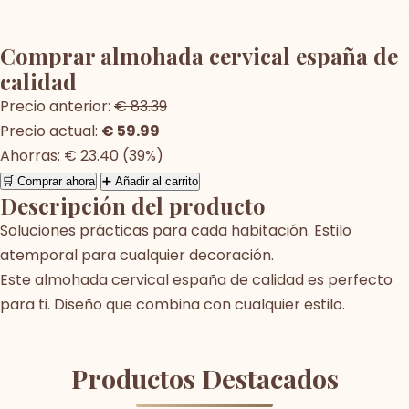
Comprar almohada cervical españa de
calidad
Precio anterior:
€ 83.39
Precio actual:
€ 59.99
Ahorras: € 23.40 (39%)
🛒 Comprar ahora
➕ Añadir al carrito
Descripción del producto
Soluciones prácticas para cada habitación. Estilo
atemporal para cualquier decoración.
Este almohada cervical españa de calidad es perfecto
para ti. Diseño que combina con cualquier estilo.
Productos Destacados