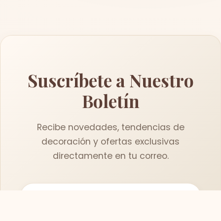
Suscríbete a Nuestro
Boletín
Recibe novedades, tendencias de
decoración y ofertas exclusivas
directamente en tu correo.