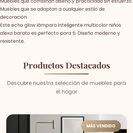
Muebles que combinan diseño y practicidad sin esfuerzo.
Muebles que se adaptan a cualquier estilo de
decoración.
Este echo glow lámpara inteligente multicolor niños
alexa barato es perfecto para ti. Diseño moderno y
resistente.
Productos Destacados
Descubre nuestra selección de muebles para
el hogar
MÁS VENDIDO