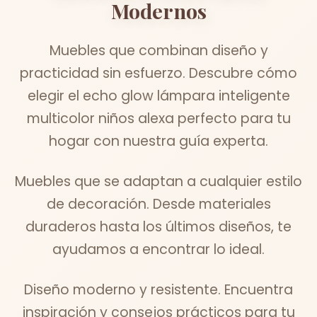
Modernos
Muebles que combinan diseño y
practicidad sin esfuerzo. Descubre cómo
elegir el echo glow lámpara inteligente
multicolor niños alexa perfecto para tu
hogar con nuestra guía experta.
Muebles que se adaptan a cualquier estilo
de decoración. Desde materiales
duraderos hasta los últimos diseños, te
ayudamos a encontrar lo ideal.
Diseño moderno y resistente. Encuentra
inspiración y consejos prácticos para tu