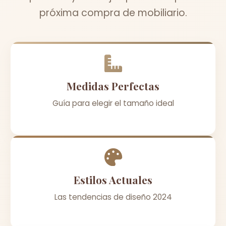
próxima compra de mobiliario.
Medidas Perfectas
Guía para elegir el tamaño ideal
Estilos Actuales
Las tendencias de diseño 2024