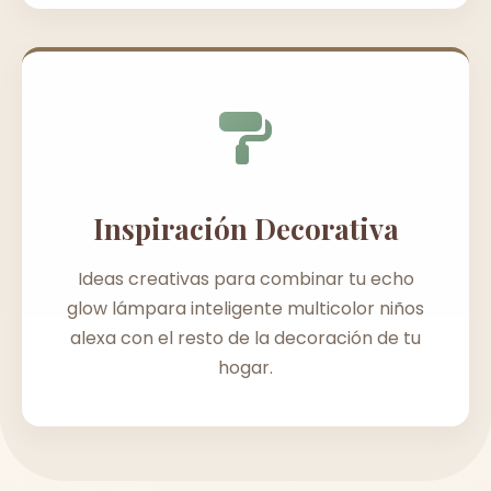
Inspiración Decorativa
Ideas creativas para combinar tu echo
glow lámpara inteligente multicolor niños
alexa con el resto de la decoración de tu
hogar.