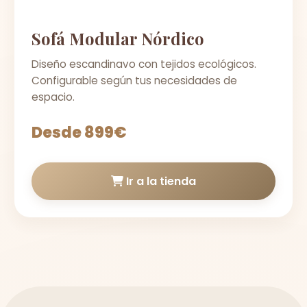
Sofá Modular Nórdico
Diseño escandinavo con tejidos ecológicos.
Configurable según tus necesidades de
espacio.
Desde 899€
Ir a la tienda