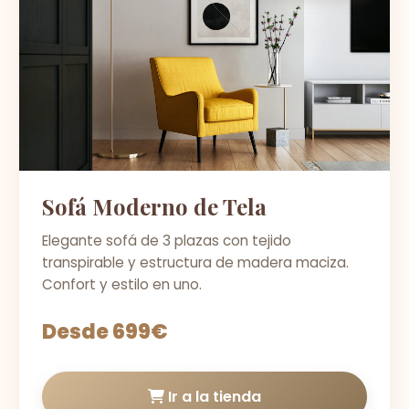
Sofá Moderno de Tela
Elegante sofá de 3 plazas con tejido
transpirable y estructura de madera maciza.
Confort y estilo en uno.
Desde 699€
Ir a la tienda