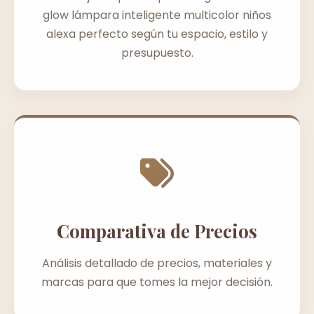
glow lámpara inteligente multicolor niños
alexa perfecto según tu espacio, estilo y
presupuesto.
Comparativa de Precios
Análisis detallado de precios, materiales y
marcas para que tomes la mejor decisión.