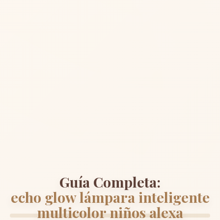
Guía Completa:
echo glow lámpara inteligente
multicolor niños alexa