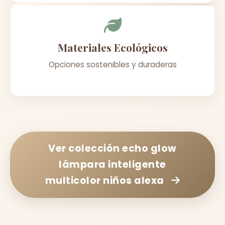
Materiales Ecológicos
Opciones sostenibles y duraderas
Ver colección
echo glow
lámpara inteligente
multicolor niños alexa