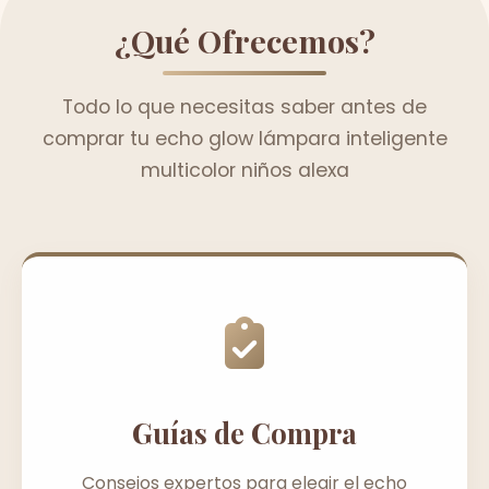
¿Qué Ofrecemos?
Todo lo que necesitas saber antes de
comprar tu echo glow lámpara inteligente
multicolor niños alexa
Guías de Compra
Consejos expertos para elegir el echo