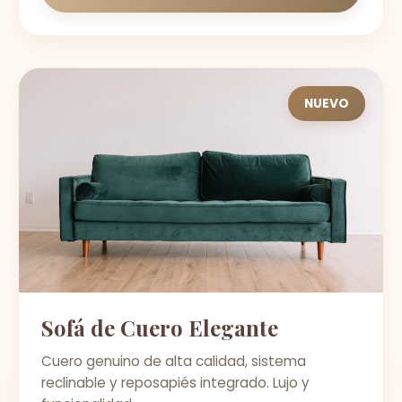
NUEVO
Sofá de Cuero Elegante
Cuero genuino de alta calidad, sistema
reclinable y reposapiés integrado. Lujo y