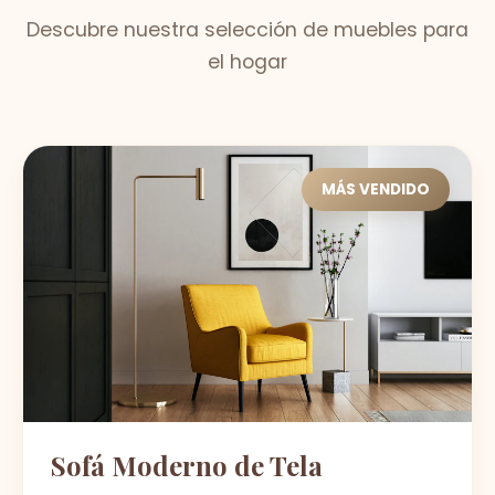
Descubre nuestra selección de muebles para
el hogar
MÁS VENDIDO
Sofá Moderno de Tela