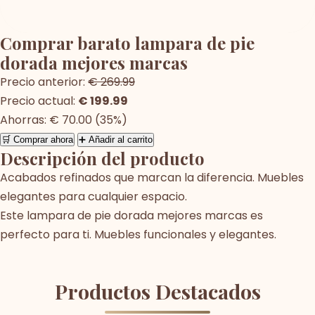
Comprar barato lampara de pie
dorada mejores marcas
Precio anterior:
€ 269.99
Precio actual:
€ 199.99
Ahorras: € 70.00 (35%)
🛒 Comprar ahora
➕ Añadir al carrito
Descripción del producto
Acabados refinados que marcan la diferencia. Muebles
elegantes para cualquier espacio.
Este lampara de pie dorada mejores marcas es
perfecto para ti. Muebles funcionales y elegantes.
Productos Destacados