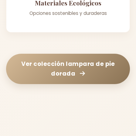
Materiales Ecológicos
Opciones sostenibles y duraderas
Ver colección
lampara de pie
dorada