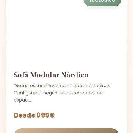
ECOLÓGICO
Sofá Modular Nórdico
Diseño escandinavo con tejidos ecológicos.
Configurable según tus necesidades de
espacio.
Desde 899€