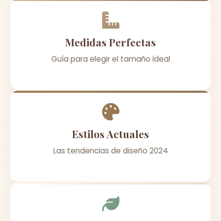
Medidas Perfectas
Guía para elegir el tamaño ideal
Estilos Actuales
Las tendencias de diseño 2024