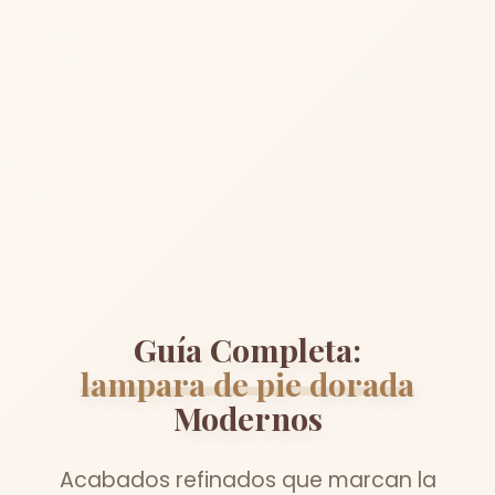
Guía Completa:
lampara de pie dorada
Modernos
Acabados refinados que marcan la