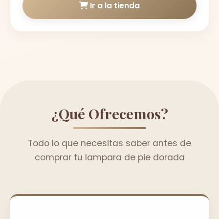
Ir a la tienda
¿Qué Ofrecemos?
Todo lo que necesitas saber antes de
comprar tu lampara de pie dorada