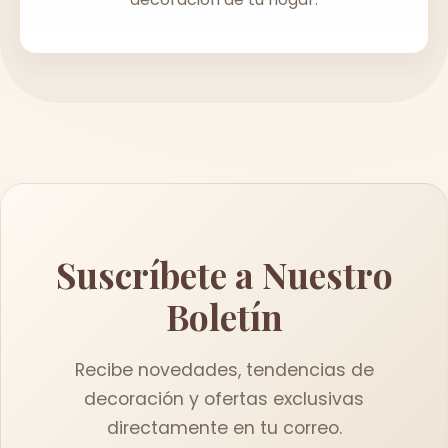
Suscríbete a Nuestro
Boletín
Recibe novedades, tendencias de
decoración y ofertas exclusivas
directamente en tu correo.