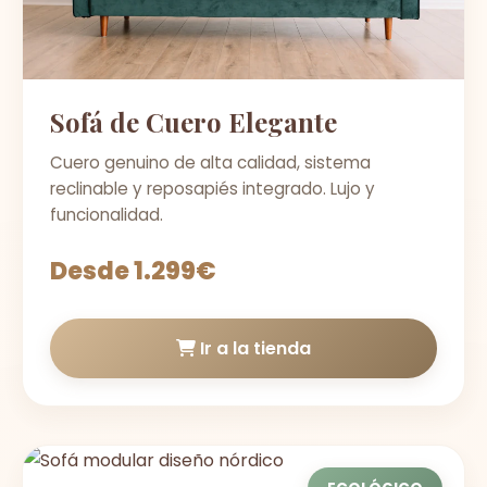
Sofá de Cuero Elegante
Cuero genuino de alta calidad, sistema
reclinable y reposapiés integrado. Lujo y
funcionalidad.
Desde 1.299€
Ir a la tienda