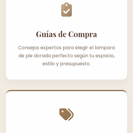
Guías de Compra
Consejos expertos para elegir el lampara
de pie dorada perfecto según tu espacio,
estilo y presupuesto.