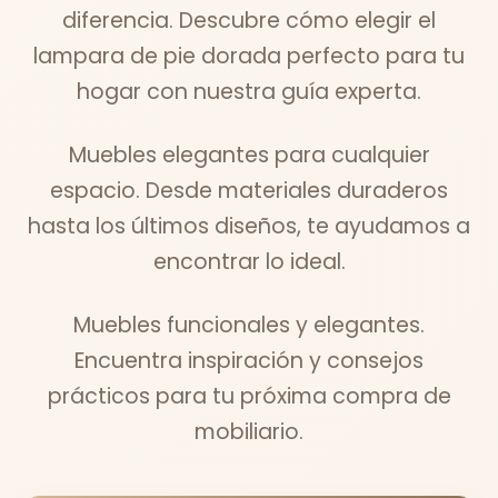
diferencia. Descubre cómo elegir el
lampara de pie dorada perfecto para tu
hogar con nuestra guía experta.
Muebles elegantes para cualquier
espacio. Desde materiales duraderos
hasta los últimos diseños, te ayudamos a
encontrar lo ideal.
Muebles funcionales y elegantes.
Encuentra inspiración y consejos
prácticos para tu próxima compra de
mobiliario.