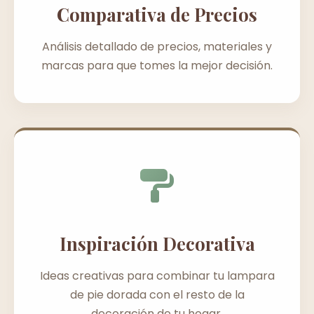
Comparativa de Precios
Análisis detallado de precios, materiales y
marcas para que tomes la mejor decisión.
Inspiración Decorativa
Ideas creativas para combinar tu lampara
de pie dorada con el resto de la
decoración de tu hogar.