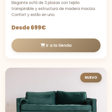
Elegante sofá de 3 plazas con tejido
transpirable y estructura de madera maciza.
Confort y estilo en uno.
Desde 699€
Ir a la tienda
NUEVO