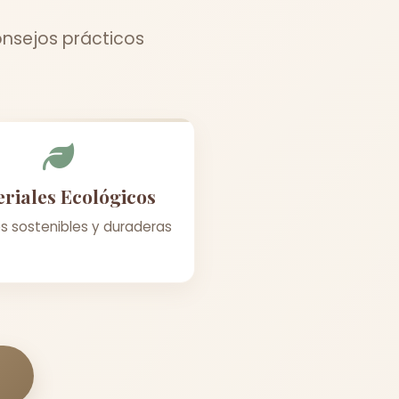
onsejos prácticos
riales Ecológicos
s sostenibles y duraderas