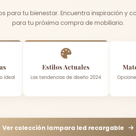
 para tu bienestar. Encuentra inspiración y c
para tu próxima compra de mobiliario.
as
Estilos Actuales
Mate
o ideal
Las tendencias de diseño 2024
Opcione
Ver colección
lampara led recargable