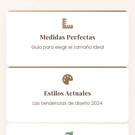
Medidas Perfectas
Guía para elegir el tamaño ideal
Estilos Actuales
Las tendencias de diseño 2024