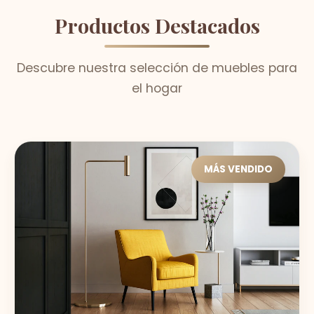
Productos Destacados
Descubre nuestra selección de muebles para
el hogar
MÁS VENDIDO