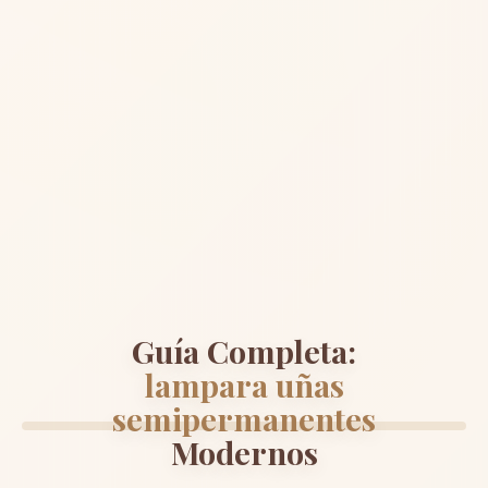
Guía Completa:
lampara uñas
semipermanentes
Modernos