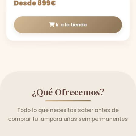
Desde 899€
Ir a la tienda
¿Qué Ofrecemos?
Todo lo que necesitas saber antes de
comprar tu lampara uñas semipermanentes