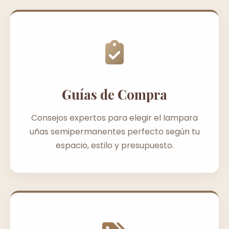
Guías de Compra
Consejos expertos para elegir el lampara
uñas semipermanentes perfecto según tu
espacio, estilo y presupuesto.