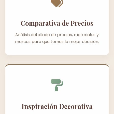
Comparativa de Precios
Análisis detallado de precios, materiales y
marcas para que tomes la mejor decisión.
Inspiración Decorativa