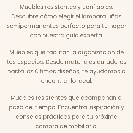
Muebles resistentes y confiables.
Descubre cómo elegir el lampara uñas
semipermanentes perfecto para tu hogar
con nuestra guía experta.
Muebles que facilitan la organización de
tus espacios. Desde materiales duraderos
hasta los últimos diseños, te ayudamos a
encontrar lo ideal.
Muebles resistentes que acompañan el
paso del tiempo. Encuentra inspiración y
consejos prácticos para tu próxima
compra de mobiliario.