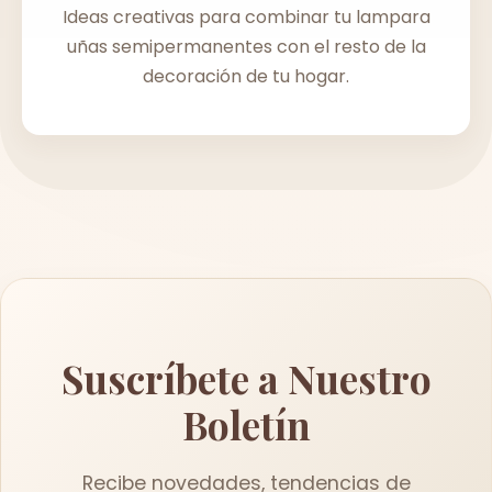
Ideas creativas para combinar tu lampara
uñas semipermanentes con el resto de la
decoración de tu hogar.
Suscríbete a Nuestro
Boletín
Recibe novedades, tendencias de