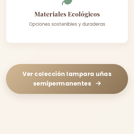
Materiales Ecológicos
Opciones sostenibles y duraderas
Ver colección
lampara uñas
semipermanentes