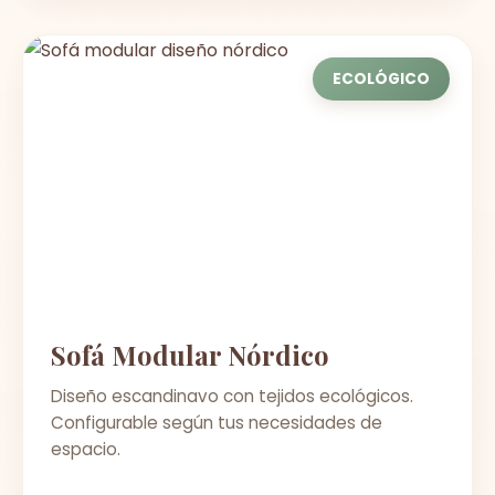
ECOLÓGICO
Sofá Modular Nórdico
Diseño escandinavo con tejidos ecológicos.
Configurable según tus necesidades de
espacio.