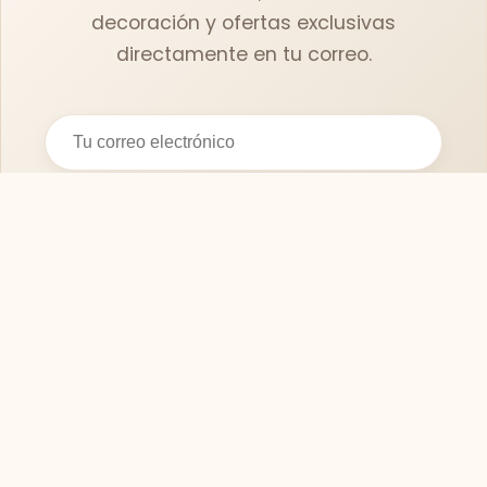
decoración y ofertas exclusivas
directamente en tu correo.
Suscribirse