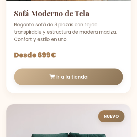
Sofá Moderno de Tela
Elegante sofá de 3 plazas con tejido
transpirable y estructura de madera maciza.
Confort y estilo en uno.
Desde 699€
Ir a la tienda
NUEVO