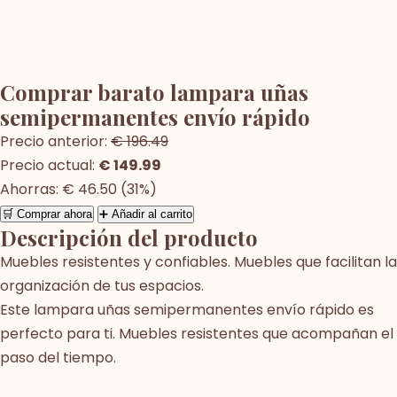
Comprar barato lampara uñas
semipermanentes envío rápido
Precio anterior:
€ 196.49
Precio actual:
€ 149.99
Ahorras: € 46.50 (31%)
🛒 Comprar ahora
➕ Añadir al carrito
Descripción del producto
Muebles resistentes y confiables. Muebles que facilitan la
organización de tus espacios.
Este lampara uñas semipermanentes envío rápido es
perfecto para ti. Muebles resistentes que acompañan el
paso del tiempo.